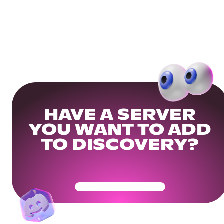
HAVE A SERVER
YOU WANT TO ADD
TO DISCOVERY?
Get Your Community Ready