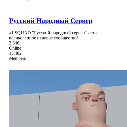
Русский Народный Сервер
#1 SQUAD "Русский народный сервер" - это
великолепное игровое сообщество!
3,346
Online
15,482
Members