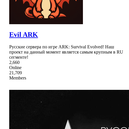
Evil ARK
Русские сервера по игре ARK: Survival Evolved! Наш
проект на данный момент является самым крупным в RU
сегменте!
2,660
Online
21,709
Members