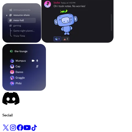
Social