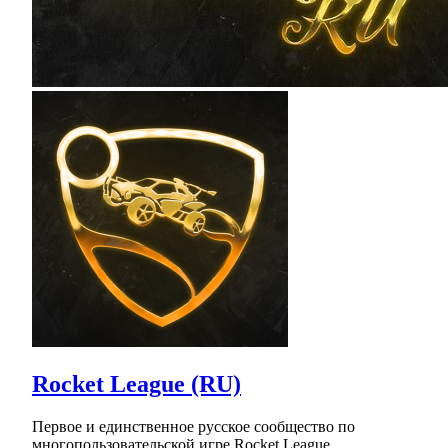
Rocket League (RU)
Первое и единственное русское сообщество по
многопользовательской игре Rocket League.