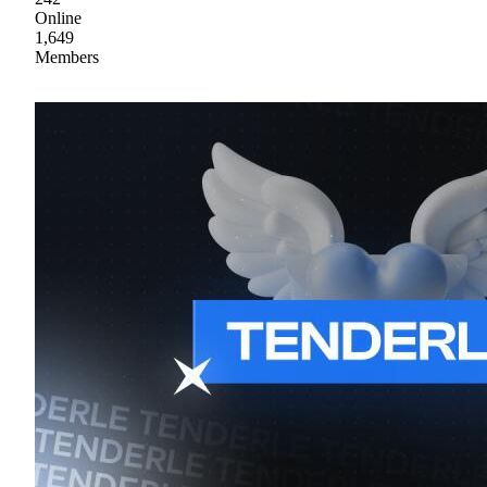
Online
1,649
Members