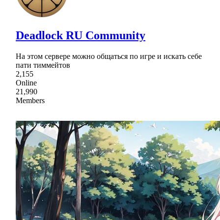
Deadlock RU Community
На этом сервере можно общаться по игре и искать себе
пати тиммейтов
2,155
Online
21,990
Members