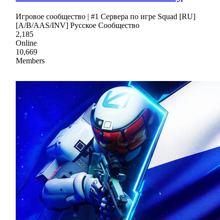
Игровое сообщество | #1 Сервера по игре Squad [RU]
[A/B/AAS/INV] Русское Сообщество
2,185
Online
10,669
Members