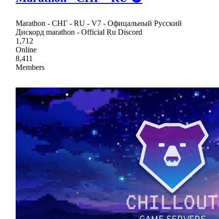
Marathon - СНГ - RU - V7 - Офицальный Русский
Дискорд marathon - Official Ru Discord
1,712
Online
8,411
Members