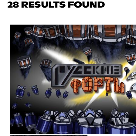
28 RESULTS FOUND