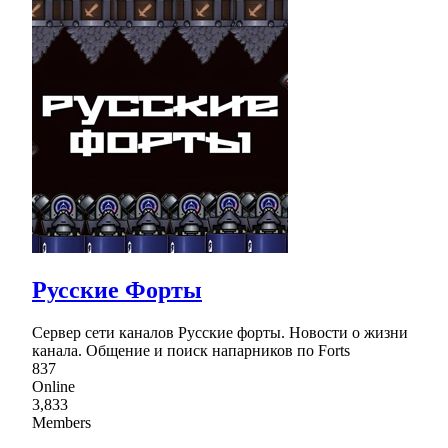
Русские Форты
Сервер сети каналов Русские форты. Новости о жизни
канала. Общение и поиск напарников по Forts
837
Online
3,833
Members