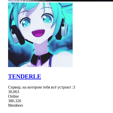
TENDERLE
Сервер, на котором тебя всё устроит :3
30,063
Online
380,326
Members