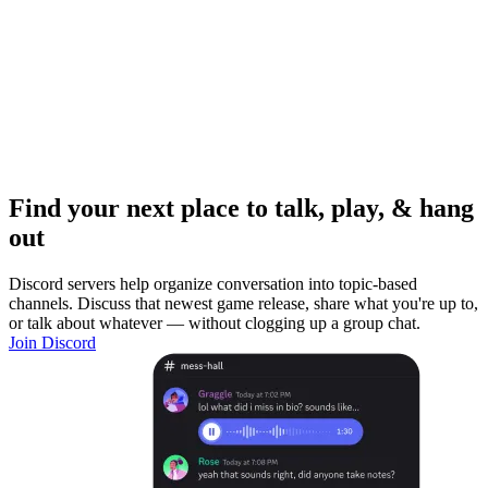
Find your next place to talk, play, & hang
out
Discord servers help organize conversation into topic-based
channels. Discuss that newest game release, share what you're up to,
or talk about whatever — without clogging up a group chat.
Join Discord