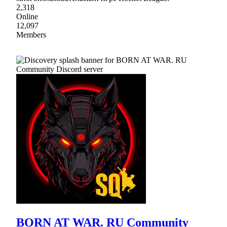
2,318
Online
12,097
Members
BORN AT WAR. RU Community