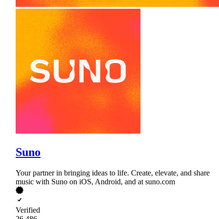
Suno
Your partner in bringing ideas to life. Create, elevate, and share
music with Suno on iOS, Android, and at suno.com
Verified
26,486