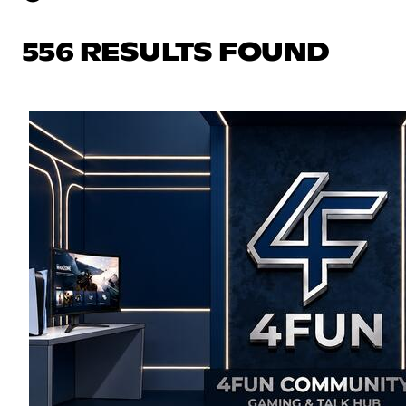
556 RESULTS FOUND