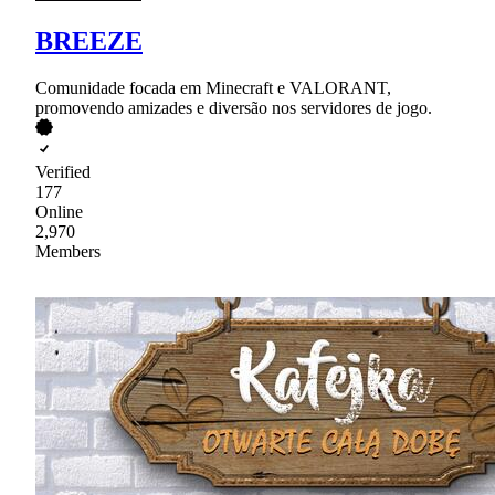
BREEZE
Comunidade focada em Minecraft e VALORANT,
promovendo amizades e diversão nos servidores de jogo.
Verified
177
Online
2,970
Members