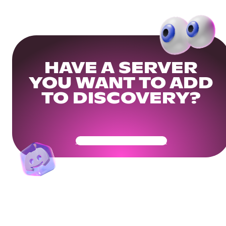
HAVE A SERVER
YOU WANT TO ADD
TO DISCOVERY?
Get Your Community Ready