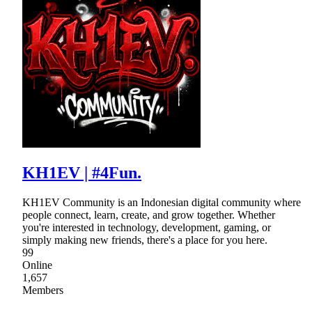
KH1EV | #4Fun.
KH1EV Community is an Indonesian digital community where
people connect, learn, create, and grow together. Whether
you're interested in technology, development, gaming, or
simply making new friends, there's a place for you here.
99
Online
1,657
Members