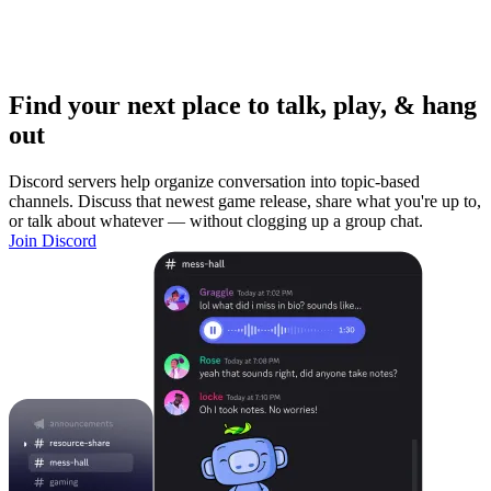
Find your next place to talk, play, & hang
out
Discord servers help organize conversation into topic-based
channels. Discuss that newest game release, share what you're up to,
or talk about whatever — without clogging up a group chat.
Join Discord