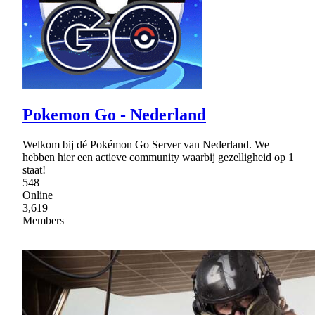
Pokemon Go - Nederland
Welkom bij dé Pokémon Go Server van Nederland. We
hebben hier een actieve community waarbij gezelligheid op 1
staat!
548
Online
3,619
Members