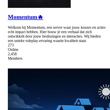
Momentum🔥
Welkom bij Momentum, een server waar jouw keuzes en acties
echt impact hebben. Hier bouw je een verhaal dat zich
ontwikkelt door jouw beslissingen en interacties. Wij bieden
een unieke roleplay-ervaring waarin kwaliteit staat.
273
Online
2,458
Members