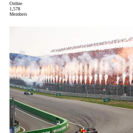
Online
1,578
Members