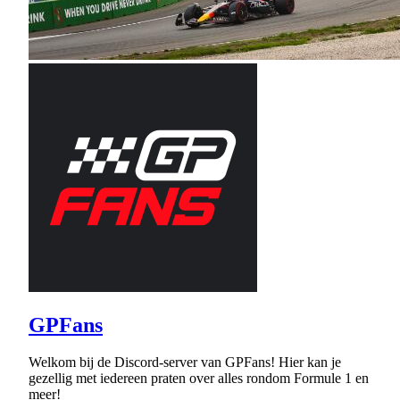
GPFans
Welkom bij de Discord-server van GPFans! Hier kan je
gezellig met iedereen praten over alles rondom Formule 1 en
meer!