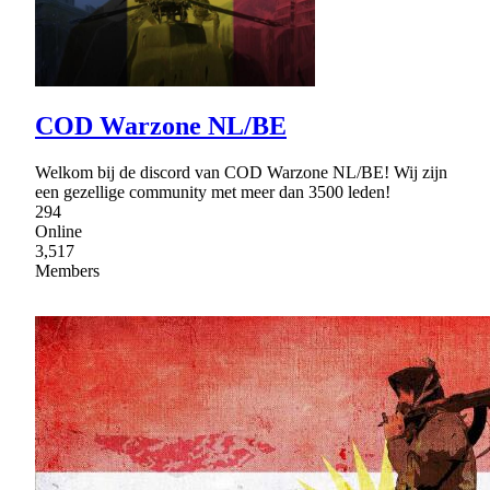
COD Warzone NL/BE
Welkom bij de discord van COD Warzone NL/BE! Wij zijn
een gezellige community met meer dan 3500 leden!
294
Online
3,517
Members