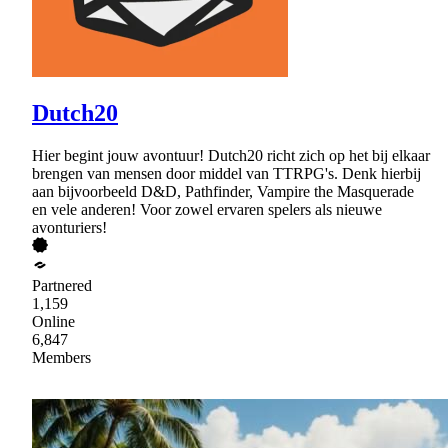
Dutch20
Hier begint jouw avontuur! Dutch20 richt zich op het bij elkaar
brengen van mensen door middel van TTRPG's. Denk hierbij
aan bijvoorbeeld D&D, Pathfinder, Vampire the Masquerade
en vele anderen! Voor zowel ervaren spelers als nieuwe
avonturiers!
Partnered
1,159
Online
6,847
Members