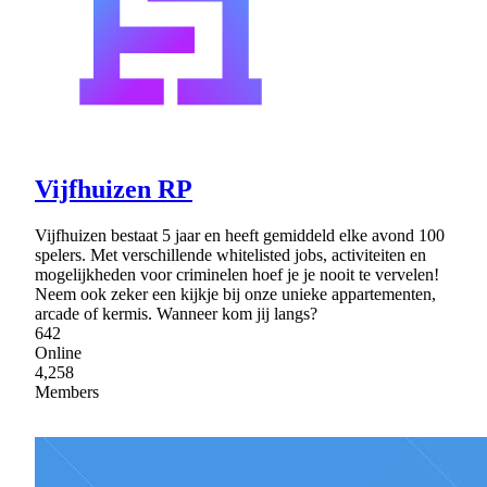
Vijfhuizen RP
Vijfhuizen bestaat 5 jaar en heeft gemiddeld elke avond 100
spelers. Met verschillende whitelisted jobs, activiteiten en
mogelijkheden voor criminelen hoef je je nooit te vervelen!
Neem ook zeker een kijkje bij onze unieke appartementen,
arcade of kermis. Wanneer kom jij langs?
642
Online
4,258
Members