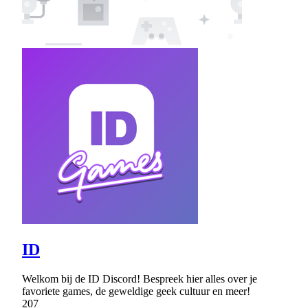
ID
Welkom bij de ID Discord! Bespreek hier alles over je
favoriete games, de geweldige geek cultuur en meer!
207