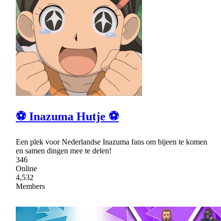
⚽ Inazuma Hutje ⚽
Een plek voor Nederlandse Inazuma fans om bijeen te komen
en samen dingen mee te delen!
346
Online
4,532
Members