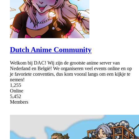
Dutch Anime Community
Welkom bij DAC! Wij zijn de grootste anime server van
Nederland en België! We organiseren veel events online en op
je favoriete conventies, dus kom vooral langs om een kijkje te
nemen!
1,255
Online
5,452
Members