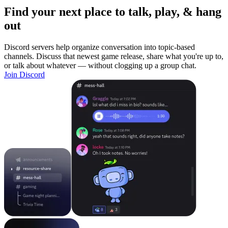
Find your next place to talk, play, & hang
out
Discord servers help organize conversation into topic-based
channels. Discuss that newest game release, share what you're up to,
or talk about whatever — without clogging up a group chat.
Join Discord