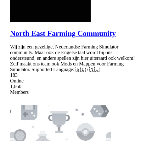
North East Farming Community
Wij zijn een gezellige, Nederlandse Farming Simulator
community. Maar ook de Engelse taal wordt bij ons
ondersteund, en andere spellen zijn hier uiteraard ook welkom!
Zelf maakt ons team ook Mods en Mappen voor Farming
Simulator. Supported Language: 🇬🇧 / 🇳🇱
183
Online
1,660
Members