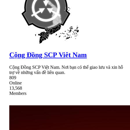
Cộng Đồng SCP Việt Nam
Cộng Đồng SCP Việt Nam. Nơi bạn có thể giao lưu và xin hỗ
trợ về những vấn đề liên quan.
809
Online
13,568
Members