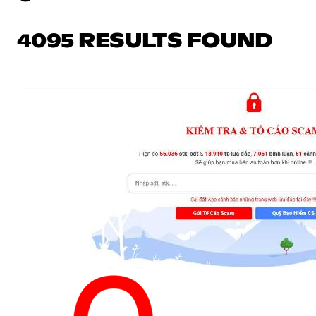
4095 RESULTS FOUND