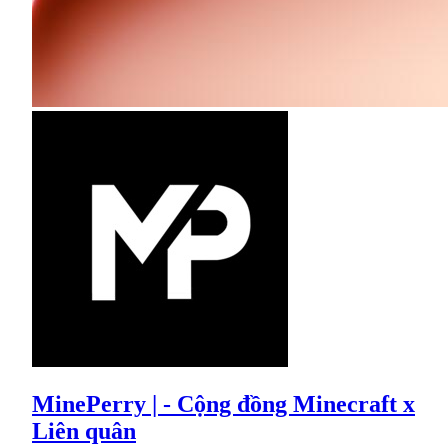
MinePerry | - Cộng đồng Minecraft x
Liên quân