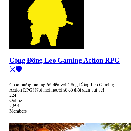
Cộng Đồng Leo Gaming Action RPG
⚔🛡
Chào mừng mọi người đến với Cộng Đồng Leo Gaming
Action RPG! Nơi mọi người sẽ có thời gian vui vẻ!
224
Online
2,691
Members