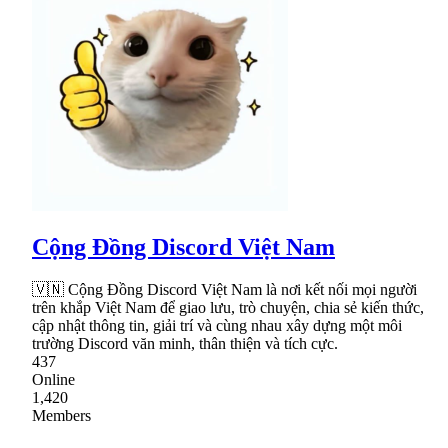
Cộng Đồng Discord Việt Nam
🇻🇳 Cộng Đồng Discord Việt Nam là nơi kết nối mọi người
trên khắp Việt Nam để giao lưu, trò chuyện, chia sẻ kiến thức,
cập nhật thông tin, giải trí và cùng nhau xây dựng một môi
trường Discord văn minh, thân thiện và tích cực.
437
Online
1,420
Members