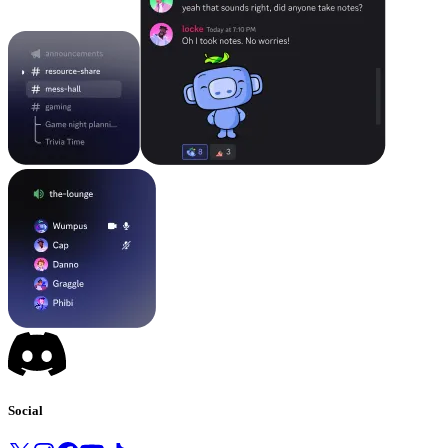
Social