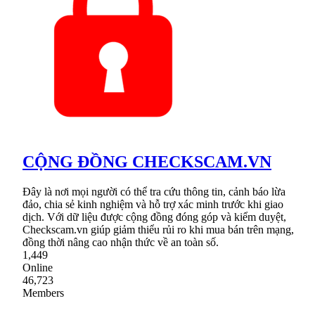
CỘNG ĐỒNG CHECKSCAM.VN
Đây là nơi mọi người có thể tra cứu thông tin, cảnh báo lừa
đảo, chia sẻ kinh nghiệm và hỗ trợ xác minh trước khi giao
dịch. Với dữ liệu được cộng đồng đóng góp và kiểm duyệt,
Checkscam.vn giúp giảm thiểu rủi ro khi mua bán trên mạng,
đồng thời nâng cao nhận thức về an toàn số.
1,449
Online
46,723
Members