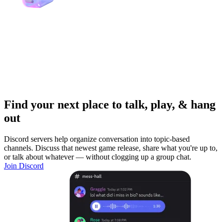
Find your next place to talk, play, & hang
out
Discord servers help organize conversation into topic-based
channels. Discuss that newest game release, share what you're up to,
or talk about whatever — without clogging up a group chat.
Join Discord