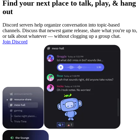
Find your next place to talk, play, & hang
out
Discord servers help organize conversation into topic-based
channels. Discuss that newest game release, share what you're up to,
or talk about whatever — without clogging up a group chat.
Join Discord