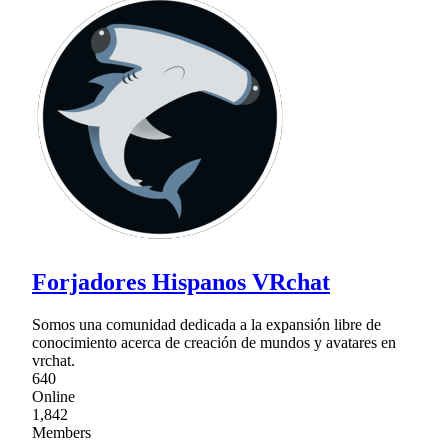
Forjadores Hispanos VRchat
Somos una comunidad dedicada a la expansión libre de
conocimiento acerca de creación de mundos y avatares en
vrchat.
640
Online
1,842
Members