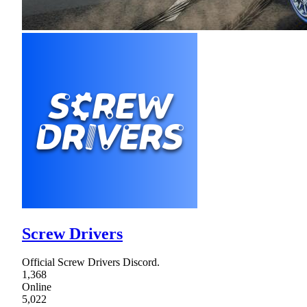
Screw Drivers
Official Screw Drivers Discord.
1,368
Online
5,022