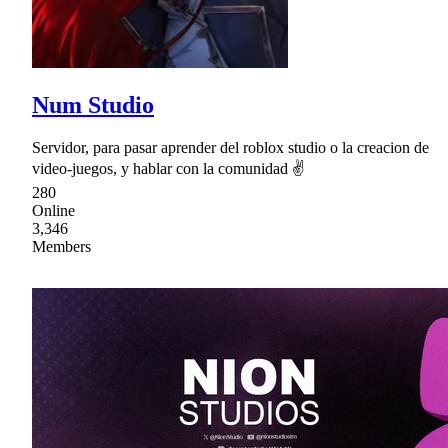
Num Studio
Servidor, para pasar aprender del roblox studio o la creacion de
video-juegos, y hablar con la comunidad ✌
280
Online
3,346
Members