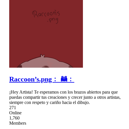
Raccoon’s.png﹕ 🦝﹕
¡Hey Artista! Te esperamos con los brazos abiertos para que
puedas compartir tus creaciones y crecer junto a otros artistas,
siempre con respeto y cariño hacia el dibujo.
271
Online
1,760
Members