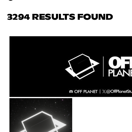
3294 RESULTS FOUND