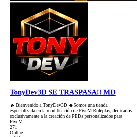
TonyDev3D SE TRASPASA!! MD
🔥 Bienvenido a TonyDev3D 🔥Somos una tienda
especializada en la modificación de FiveM Roleplay, dedicados
exclusivamente a la creación de PEDs personalizados para
FiveM
271
Online