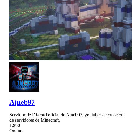
Ajneb97
Servidor de Discord oficial de Ajneb97, youtuber de creación
de servidores de Minecraft.
1,890
Online