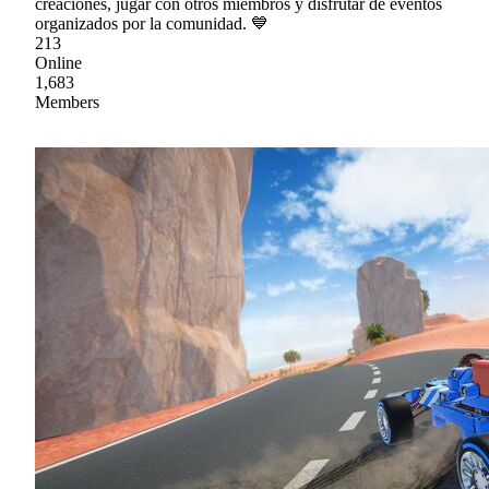
creaciones, jugar con otros miembros y disfrutar de eventos
organizados por la comunidad. 💙
213
Online
1,683
Members