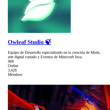
Owleaf Studio 🍃
Equipo de Desarrollo especializado en la creación de Mods,
arte digital variado y Eventos de Minecraft Java.
968
Online
3,428
Members