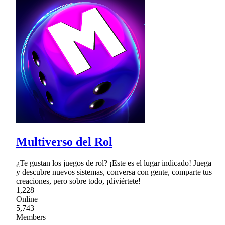
Multiverso del Rol
¿Te gustan los juegos de rol? ¡Este es el lugar indicado! Juega
y descubre nuevos sistemas, conversa con gente, comparte tus
creaciones, pero sobre todo, ¡diviértete!
1,228
Online
5,743
Members