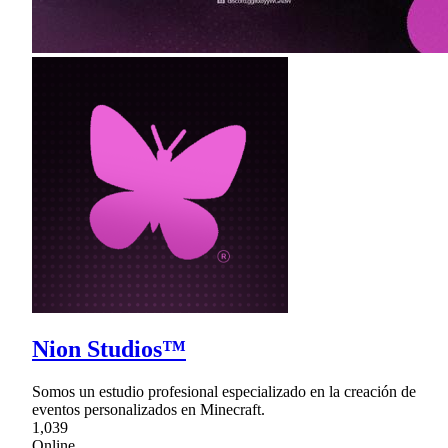
Nion Studios™
Somos un estudio profesional especializado en la creación de
eventos personalizados en Minecraft.
1,039
Online