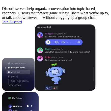
Discord servers help organize conversation into topic-based
channels. Discuss that newest game release, share what you're up to,
or talk about whatever — without clogging up a group chat.
Join Discord