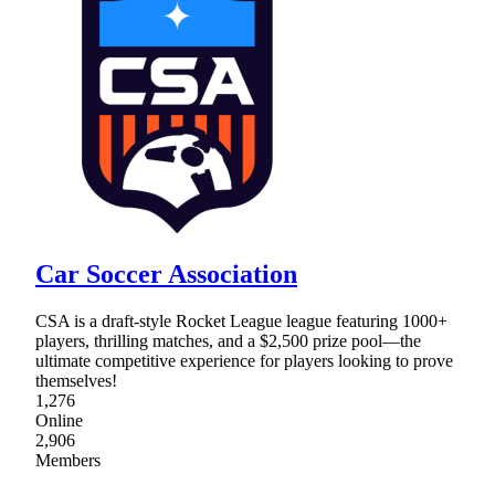
Car Soccer Association
CSA is a draft-style Rocket League league featuring 1000+
players, thrilling matches, and a $2,500 prize pool—the
ultimate competitive experience for players looking to prove
themselves!
1,276
Online
2,906
Members