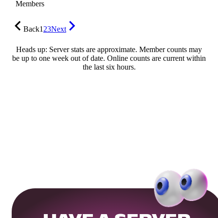
Members
Back
1
2
3
Next
Heads up: Server stats are approximate. Member counts may
be up to one week out of date. Online counts are current within
the last six hours.