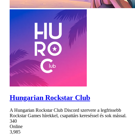
Hungarian Rockstar Club
A Hungarian Rockstar Club Discord szervere a legfrissebb
Rockstar Games hírekkel, csapattárs kereséssel és sok mással.
340
Online
3,985