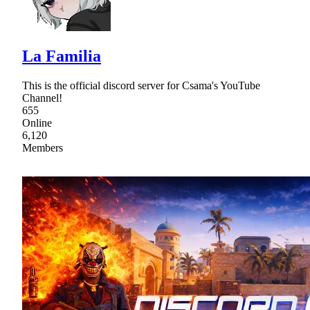
La Familia
This is the official discord server for Csama's YouTube
Channel!
655
Online
6,120
Members