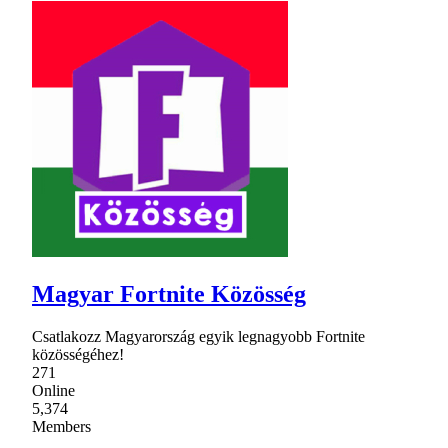
Magyar Fortnite Közösség
Csatlakozz Magyarország egyik legnagyobb Fortnite
közösségéhez!
271
Online
5,374
Members