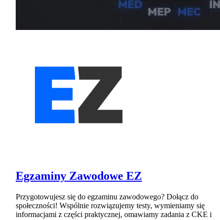
Egzaminy Zawodowe EZ
Przygotowujesz się do egzaminu zawodowego? Dołącz do
społeczności! Wspólnie rozwiązujemy testy, wymieniamy się
informacjami z części praktycznej, omawiamy zadania z CKE i