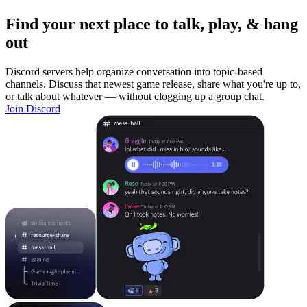
Find your next place to talk, play, & hang
out
Discord servers help organize conversation into topic-based
channels. Discuss that newest game release, share what you're up to,
or talk about whatever — without clogging up a group chat.
Join Discord