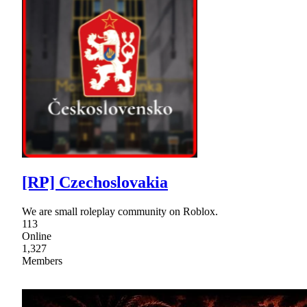
[RP] Czechoslovakia
We are small roleplay community on Roblox.
113
Online
1,327
Members