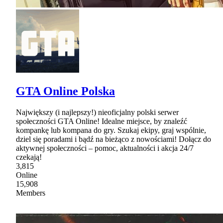
GTA Online Polska
Największy (i najlepszy!) nieoficjalny polski serwer
społeczności GTA Online! Idealne miejsce, by znaleźć
kompankę lub kompana do gry. Szukaj ekipy, graj wspólnie,
dziel się poradami i bądź na bieżąco z nowościami! Dołącz do
aktywnej społeczności – pomoc, aktualności i akcja 24/7
czekają!
3,815
Online
15,908
Members