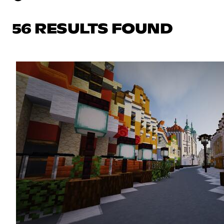
56 RESULTS FOUND