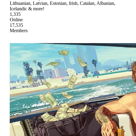
Lithuanian, Latvian, Estonian, Irish, Catalan, Albanian,
Icelandic & more!
1,335
Online
17,535
Members