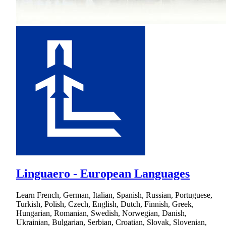
Linguaero - European Languages
Learn French, German, Italian, Spanish, Russian, Portuguese,
Turkish, Polish, Czech, English, Dutch, Finnish, Greek,
Hungarian, Romanian, Swedish, Norwegian, Danish,
Ukrainian, Bulgarian, Serbian, Croatian, Slovak, Slovenian,