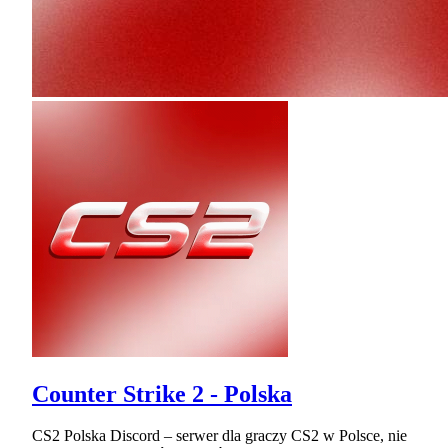
Counter Strike 2 - Polska
CS2 Polska Discord – serwer dla graczy CS2 w Polsce, nie