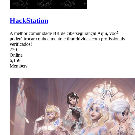
HackStation
A melhor comunidade BR de cibersegurança! Aqui, você
poderá trocar conhecimento e tirar dúvidas com profissionais
verificados!
720
Online
6,159
Members