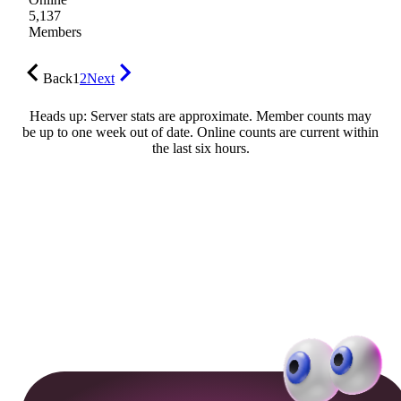
5,137
Members
Back
1
2
Next
Heads up: Server stats are approximate. Member counts may
be up to one week out of date. Online counts are current within
the last six hours.