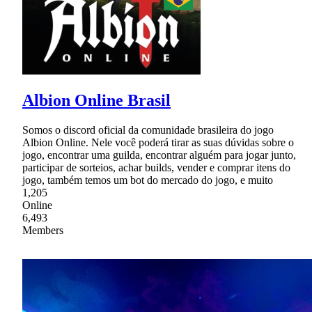
Albion Online Brasil
Somos o discord oficial da comunidade brasileira do jogo
Albion Online. Nele você poderá tirar as suas dúvidas sobre o
jogo, encontrar uma guilda, encontrar alguém para jogar junto,
participar de sorteios, achar builds, vender e comprar itens do
jogo, também temos um bot do mercado do jogo, e muito
1,205
Online
6,493
Members