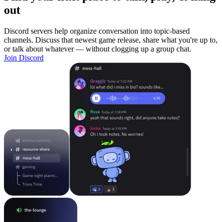
out
Discord servers help organize conversation into topic-based
channels. Discuss that newest game release, share what you're up to,
or talk about whatever — without clogging up a group chat.
Join Discord