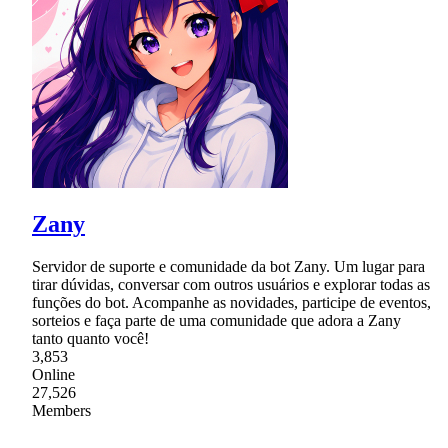
Zany
Servidor de suporte e comunidade da bot Zany. Um lugar para
tirar dúvidas, conversar com outros usuários e explorar todas as
funções do bot. Acompanhe as novidades, participe de eventos,
sorteios e faça parte de uma comunidade que adora a Zany
tanto quanto você!
3,853
Online
27,526
Members