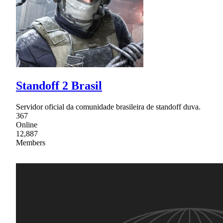
Standoff 2 Brasil
Servidor oficial da comunidade brasileira de standoff duva.
367
Online
12,887
Members