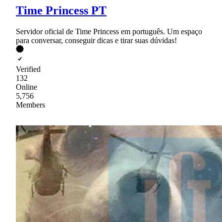
Time Princess PT
Servidor oficial de Time Princess em português. Um espaço
para conversar, conseguir dicas e tirar suas dúvidas!
Verified
132
Online
5,756
Members