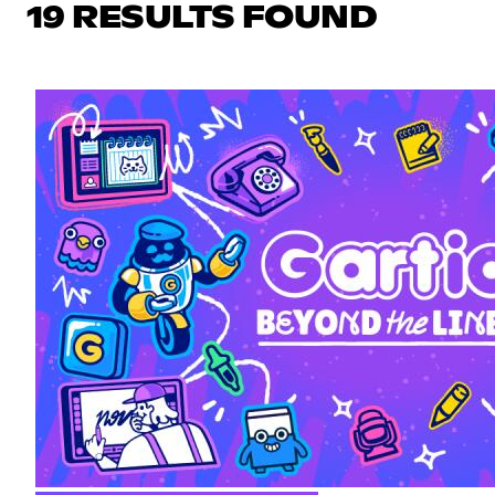
19 RESULTS FOUND