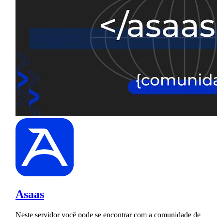
Asaas
Neste servidor você pode se encontrar com a comunidade de