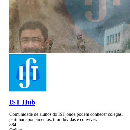
IST Hub
Comunidade de alunos do IST onde podem conhecer colegas,
partilhar apontamentos, tirar dúvidas e conviver.
884
Online