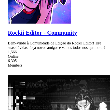
Rockii Editor - Community
Bem-Vindo à Comunidade de Edição do Rockii Editor! Tire
suas dúvidas, faça novos amigos e vamos todos nos aprimorar!
1,566
Online
6,305
Members