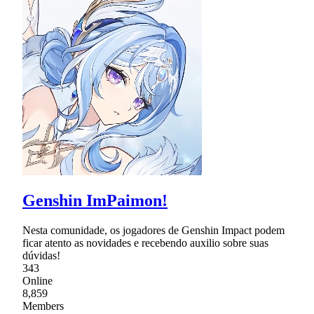
Genshin ImPaimon!
Nesta comunidade, os jogadores de Genshin Impact podem
ficar atento as novidades e recebendo auxilio sobre suas
dúvidas!
343
Online
8,859
Members