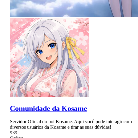
Comunidade da Kosame
Servidor Oficial do bot Kosame. Aqui você pode interagir com
diversos usuários da Kosame e tirar as suas dúvidas!
939