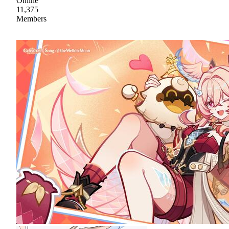
Online
11,375
Members