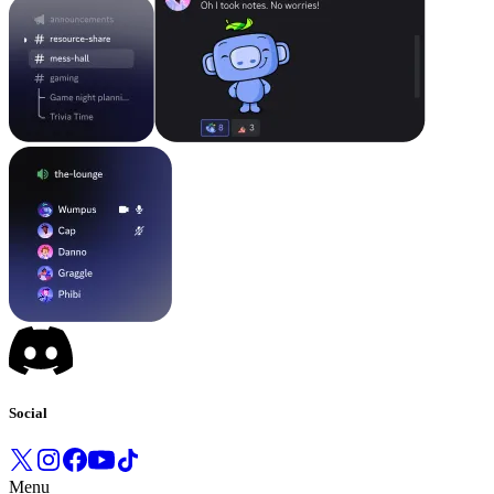
Social
Menu