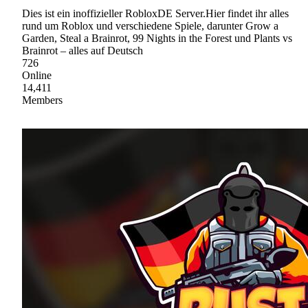
Dies ist ein inoffizieller RobloxDE Server.Hier findet ihr alles
rund um Roblox und verschiedene Spiele, darunter Grow a
Garden, Steal a Brainrot, 99 Nights in the Forest und Plants vs
Brainrot – alles auf Deutsch
726
Online
14,411
Members