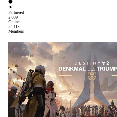
Partnered
2,009
Online
25,113
Members