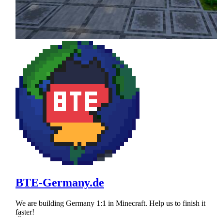
BTE-Germany.de
We are building Germany 1:1 in Minecraft. Help us to finish it
faster!