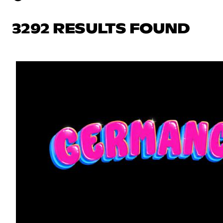
3292 RESULTS FOUND