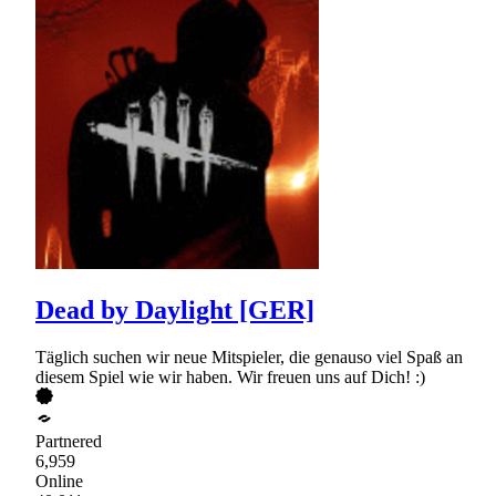
Dead by Daylight [GER]
Täglich suchen wir neue Mitspieler, die genauso viel Spaß an
diesem Spiel wie wir haben. Wir freuen uns auf Dich! :)
Partnered
6,959
Online