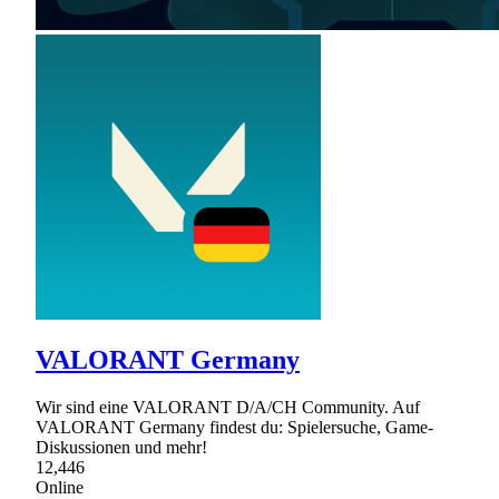
VALORANT Germany
Wir sind eine VALORANT D/A/CH Community. Auf
VALORANT Germany findest du: Spielersuche, Game-
Diskussionen und mehr!
12,446
Online