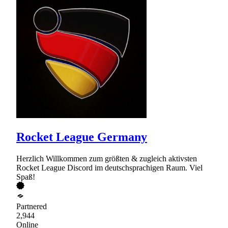
Rocket League Germany
Herzlich Willkommen zum größten & zugleich aktivsten
Rocket League Discord im deutschsprachigen Raum. Viel
Spaß!
Partnered
2,944
Online