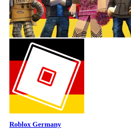
Roblox Germany