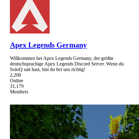
Apex Legends Germany
Willkommen bei Apex Legends Germany, der größte
deutschsprachige Apex Legends Discord Server. Wenn du
SoloQ satt hast, bist du bei uns richtig!
2,200
Online
31,179
Members