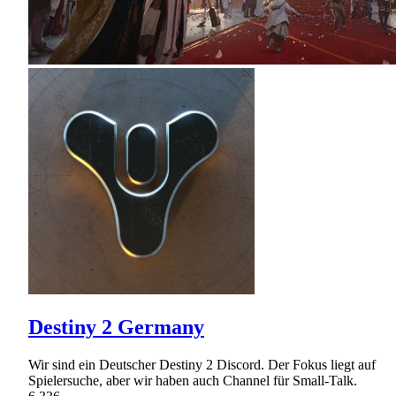
Destiny 2 Germany
Wir sind ein Deutscher Destiny 2 Discord. Der Fokus liegt auf
Spielersuche, aber wir haben auch Channel für Small-Talk.