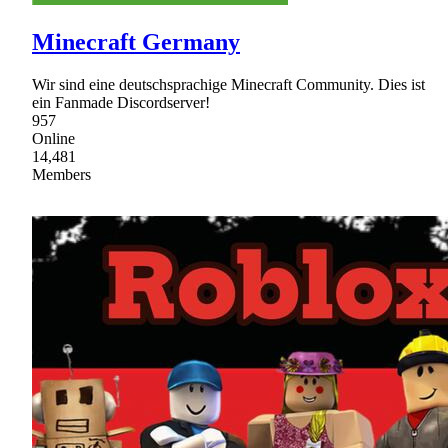
Minecraft Germany
Wir sind eine deutschsprachige Minecraft Community. Dies ist
ein Fanmade Discordserver!
957
Online
14,481
Members