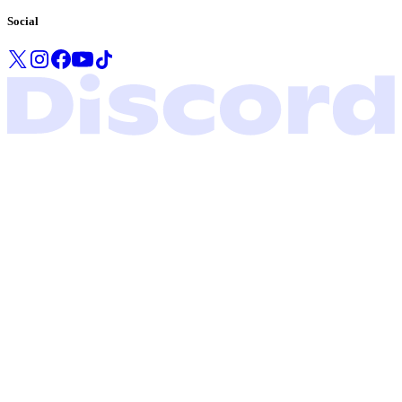
Social