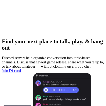
Find your next place to talk, play, & hang
out
Discord servers help organize conversation into topic-based
channels. Discuss that newest game release, share what you're up to,
or talk about whatever — without clogging up a group chat.
Join Discord