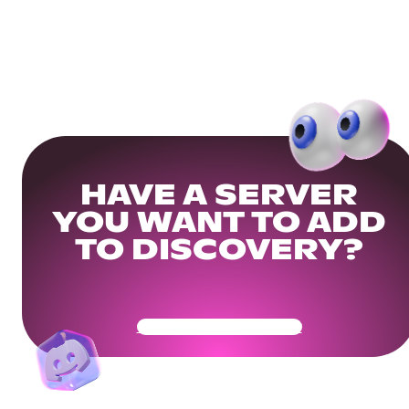
HAVE A SERVER
YOU WANT TO ADD
TO DISCOVERY?
Get Your Community Ready