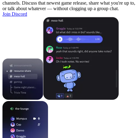
channels. Discuss that newest game release, share what you're up to,
or talk about whatever — without clogging up a group chat.
Join Discord