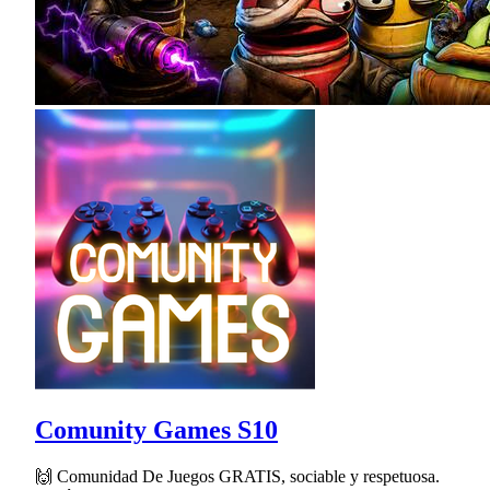
Comunity Games S10
🙌 Comunidad De Juegos GRATIS, sociable y respetuosa.