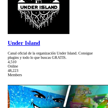
Under Island
Canal oficial de la organización Under Island. Consigue
plugins y todo lo que buscas GRATIS.
4,510
Online
48,223
Members