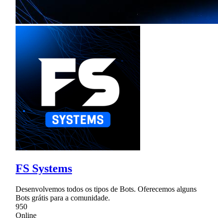
FS Systems
Desenvolvemos todos os tipos de Bots. Oferecemos alguns
Bots grátis para a comunidade.
950
Online