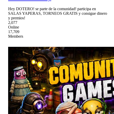
Hey DOTERO! se parte de la comunidad! participa en
SALAS YAPERAS, TORNEOS GRATIS y consigue dinero
y premios!
2,077
Online
17,709
Members