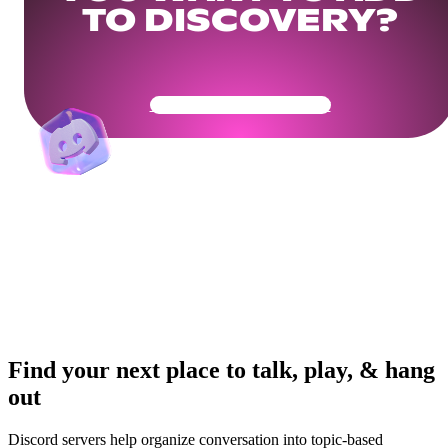
TO DISCOVERY?
Get Your Community Ready
Find your next place to talk, play, & hang
out
Discord servers help organize conversation into topic-based