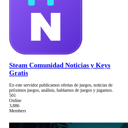
Steam Comunidad Noticias y Keys
Gratis
En este servidor publicamos ofertas de juegos, noticias de
próximos juegos, análisis, hablamos de juegos y jugamos.
501
Online
3,886
Members