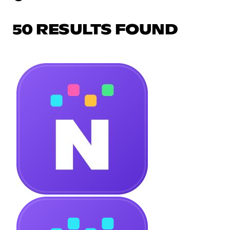
50 RESULTS FOUND