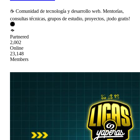
☕ Comunidad de tecnología y desarrollo web. Mentorías,
consultas técnicas, grupos de estudio, proyectos, ¡todo gratis!
Partnered
2,002
Online
23,148
Members