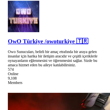
OwO Türkiye /owoturkiye 🇹🇷
Owo Sunucuları, belirli bir amaç etrafında bir araya gelen
insanlar için harika bir iletişim aracıdır ve çeşitli içeriklerle
oynayanların eğlenmesini ve öğrenmesini sağlar. Sizde bu
amaca hizmet eden bu aileye katılabilirsiniz.
574
Online
9,108
Members