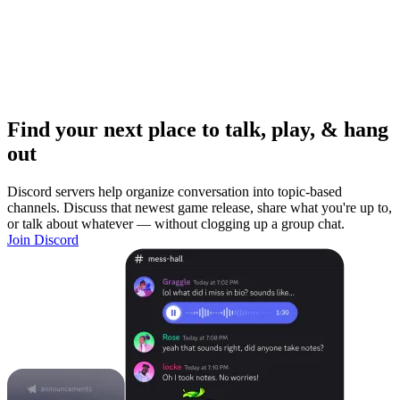
Find your next place to talk, play, & hang
out
Discord servers help organize conversation into topic-based
channels. Discuss that newest game release, share what you're up to,
or talk about whatever — without clogging up a group chat.
Join Discord