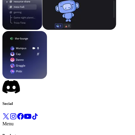
Social
Menu