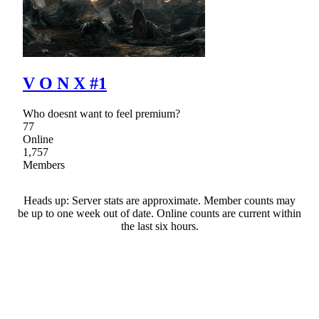
V O N X #1
Who doesnt want to feel premium?
77
Online
1,757
Members
Heads up: Server stats are approximate. Member counts may
be up to one week out of date. Online counts are current within
the last six hours.