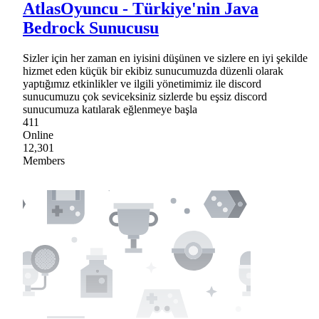
AtlasOyuncu - Türkiye'nin Java
Bedrock Sunucusu
Sizler için her zaman en iyisini düşünen ve sizlere en iyi şekilde
hizmet eden küçük bir ekibiz sunucumuzda düzenli olarak
yaptığımız etkinlikler ve ilgili yönetimimiz ile discord
sunucumuzu çok seviceksiniz sizlerde bu eşsiz discord
sunucumuza katılarak eğlenmeye başla
411
Online
12,301
Members