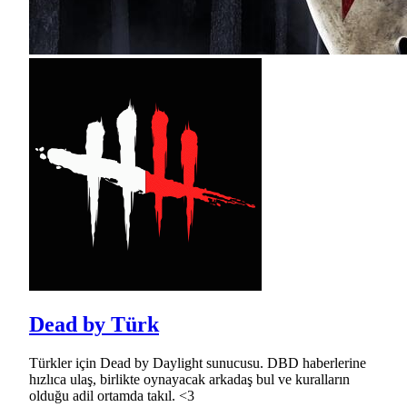
Dead by Türk
Türkler için Dead by Daylight sunucusu. DBD haberlerine
hızlıca ulaş, birlikte oynayacak arkadaş bul ve kuralların
olduğu adil ortamda takıl. <3