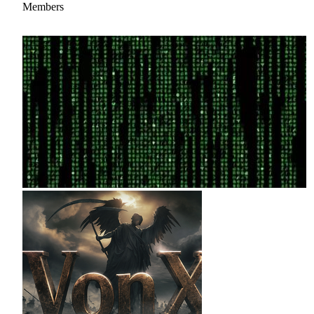
Members