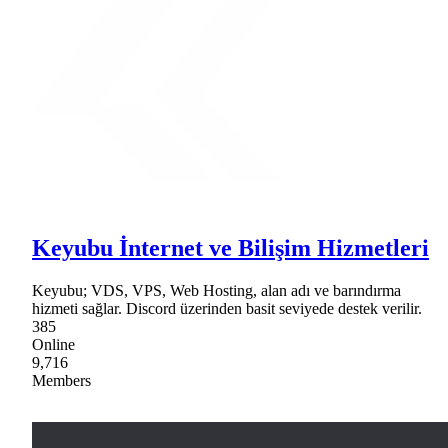
Keyubu İnternet ve Bilişim Hizmetleri
Keyubu; VDS, VPS, Web Hosting, alan adı ve barındırma
hizmeti sağlar. Discord üzerinden basit seviyede destek verilir.
385
Online
9,716
Members