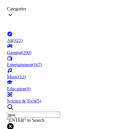
Categories
All
(
322
)
Gaming
(
290
)
Entertainment
(
167
)
Music
(
12
)
Education
(
9
)
Science & Tech
(
5
)
"ENTER" to Search