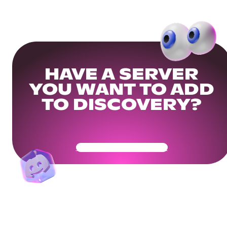
HAVE A SERVER
YOU WANT TO ADD
TO DISCOVERY?
Get Your Community Ready