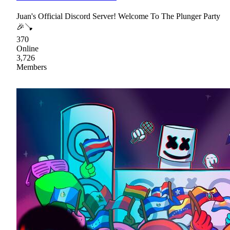
Juan's Official Discord Server! Welcome To The Plunger Party
🎉🪠
370
Online
3,726
Members