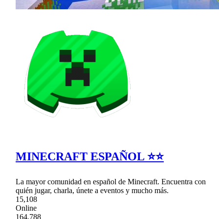
MINECRAFT ESPAÑOL ⭐⭐
La mayor comunidad en español de Minecraft. Encuentra con
quién jugar, charla, únete a eventos y mucho más.
15,108
Online
164,788