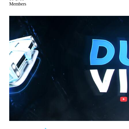
Members