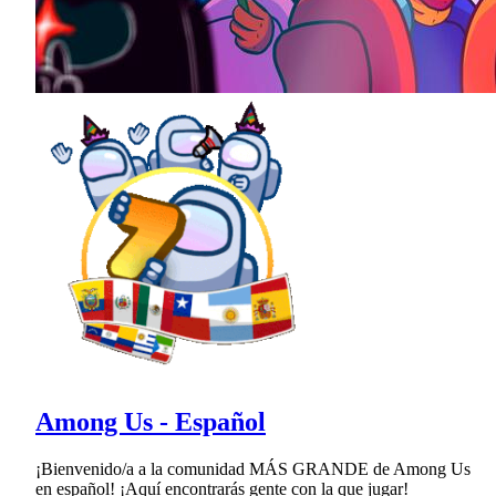
Among Us - Español
¡Bienvenido/a a la comunidad MÁS GRANDE de Among Us
en español! ¡Aquí encontrarás gente con la que jugar!