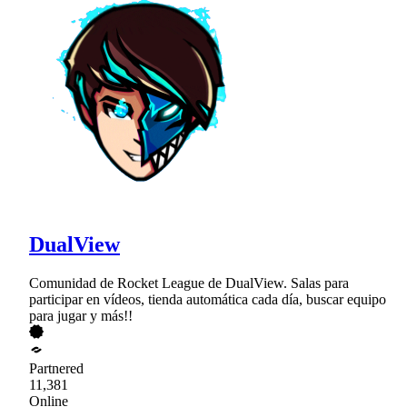
DualView
Comunidad de Rocket League de DualView. Salas para
participar en vídeos, tienda automática cada día, buscar equipo
para jugar y más!!
Partnered
11,381
Online