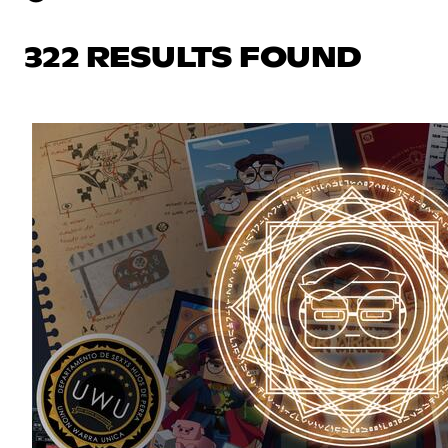
322 RESULTS FOUND