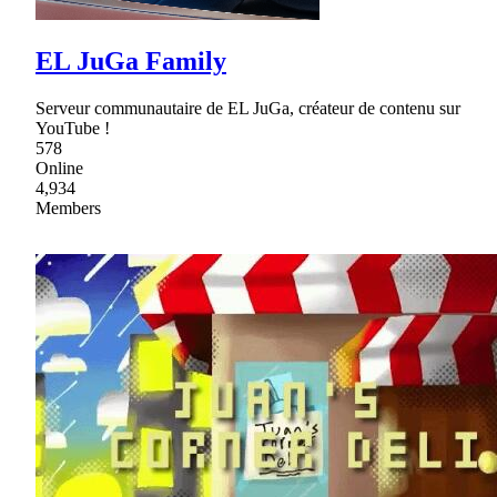
EL JuGa Family
Serveur communautaire de EL JuGa, créateur de contenu sur
YouTube !
578
Online
4,934
Members