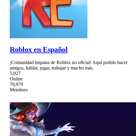
Roblox en Español
¡Comunidad hispana de Roblox no oficial! Aquí podrás hacer
amigos, hablar, jugar, trabajar y mucho más.
5,927
Online
70,979
Members