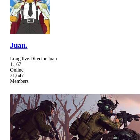
Juan.
Long live Director Juan
1,167
Online
21,647
Members