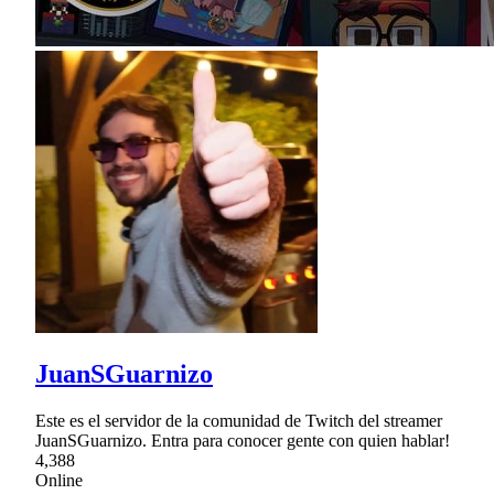
JuanSGuarnizo
Este es el servidor de la comunidad de Twitch del streamer
JuanSGuarnizo. Entra para conocer gente con quien hablar!
4,388
Online