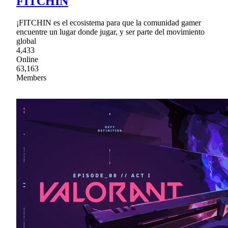
FITCHIN
¡FITCHIN es el ecosistema para que la comunidad gamer
encuentre un lugar donde jugar, y ser parte del movimiento
global
4,433
Online
63,163
Members