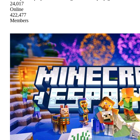
24,017
Online
422,477
Members