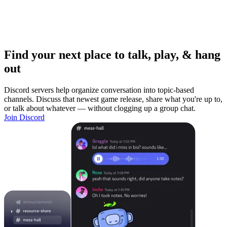
Find your next place to talk, play, & hang
out
Discord servers help organize conversation into topic-based
channels. Discuss that newest game release, share what you're up to,
or talk about whatever — without clogging up a group chat.
Join Discord