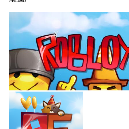
Members