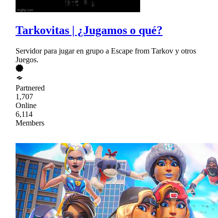
Tarkovitas | ¿Jugamos o qué?
Servidor para jugar en grupo a Escape from Tarkov y otros
Juegos.
Partnered
1,707
Online
6,114
Members