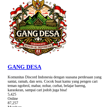
GANG DESA
Komunitas Discord Indonesia dengan suasana perdesaan yang
santai, ramah, dan seru. Cocok buat kamu yang pengen cari
teman ngobrol, mabar, nobar, curhat, belajar bareng,
karaokean, sampai cari jodoh juga bisa!
5,425
Online
87,257