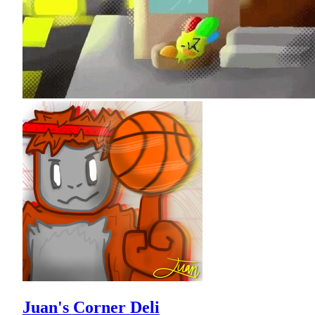
Juan's Corner Deli