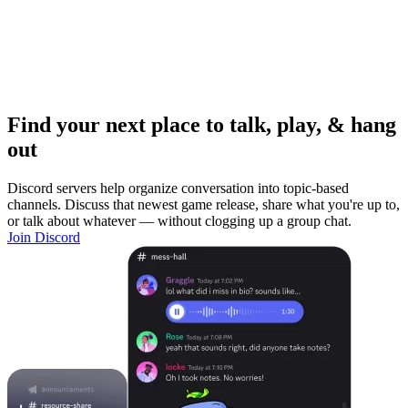
Find your next place to talk, play, & hang
out
Discord servers help organize conversation into topic-based
channels. Discuss that newest game release, share what you're up to,
or talk about whatever — without clogging up a group chat.
Join Discord