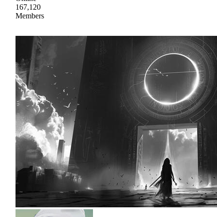
167,120
Members