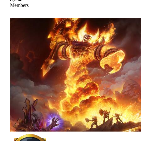
Members