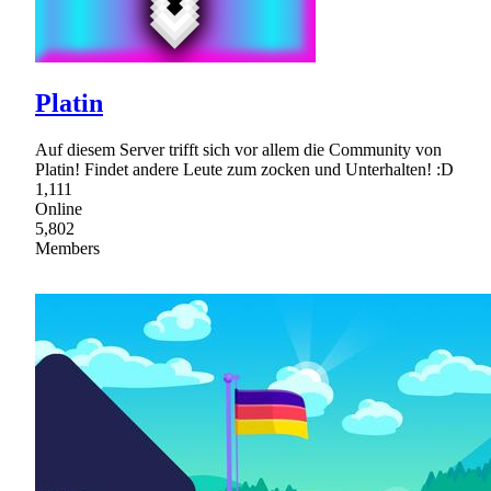
Platin
Auf diesem Server trifft sich vor allem die Community von
Platin! Findet andere Leute zum zocken und Unterhalten! :D
1,111
Online
5,802
Members