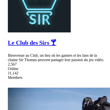
Le Club des Sirs 🍸
Bienvenue au Club, un lieu où les gamers et les fans de la
chaine Sir Thomas peuvent partager leur passion du jeu vidéo.
2,567
Online
11,142
Members