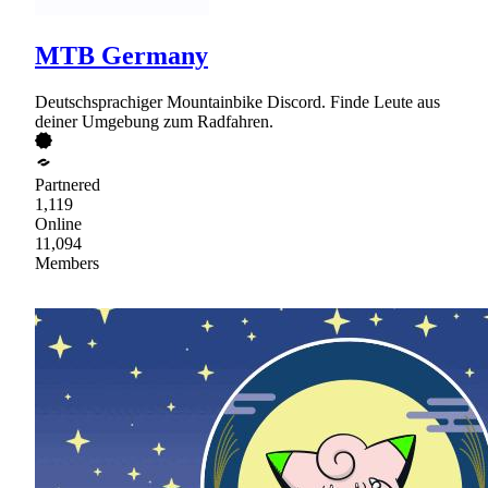
MTB Germany
Deutschsprachiger Mountainbike Discord. Finde Leute aus
deiner Umgebung zum Radfahren.
Partnered
1,119
Online
11,094
Members