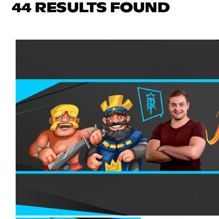
44 RESULTS FOUND