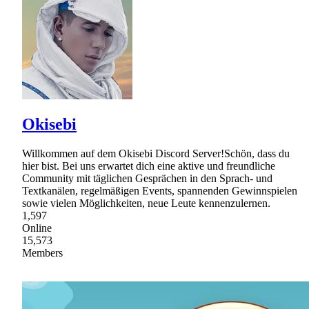
Okisebi
Willkommen auf dem Okisebi Discord Server!Schön, dass du
hier bist. Bei uns erwartet dich eine aktive und freundliche
Community mit täglichen Gesprächen in den Sprach- und
Textkanälen, regelmäßigen Events, spannenden Gewinnspielen
sowie vielen Möglichkeiten, neue Leute kennenzulernen.
1,597
Online
15,573
Members