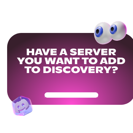
HAVE A SERVER
YOU WANT TO ADD
TO DISCOVERY?
Get Your Community Ready