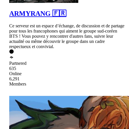
ARMYRANG 🇫🇷
Ce serveur est un espace d’échange, de discussion et de partage
pour tous les francophones qui aiment le groupe sud-coréen
BTS ! Vous pouvez y rencontrer d'autres fans, suivre leur
actualité ou même découvrir le groupe dans un cadre
respectueux et convivial.
Partnered
635
Online
6,291
Members