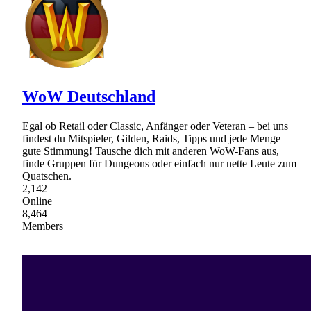
WoW Deutschland
Egal ob Retail oder Classic, Anfänger oder Veteran – bei uns
findest du Mitspieler, Gilden, Raids, Tipps und jede Menge
gute Stimmung! Tausche dich mit anderen WoW-Fans aus,
finde Gruppen für Dungeons oder einfach nur nette Leute zum
Quatschen.
2,142
Online
8,464
Members