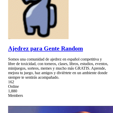
Ajedrez para Gente Random
Somos una comunidad de ajedrez en español competitiva y
libre de toxicidad, con torneos, clases, libros, estudios, eventos,
minijuegos, sorteos, memes y mucho más GRATIS. Aprende,
mejora tu juego, haz amigos y diviértete en un ambiente donde
siempre te sentirás acompañado.
162
Online
1,880
Members