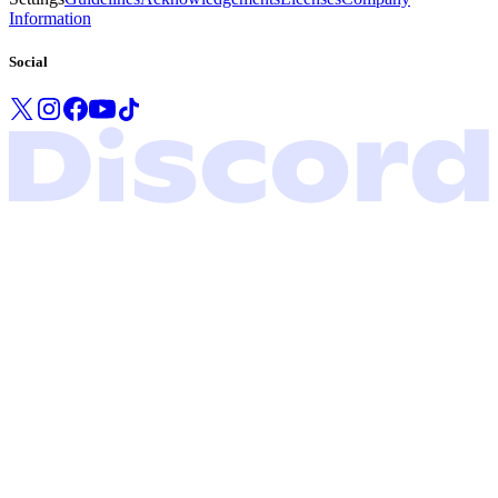
Information
Social