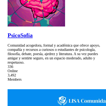
PsicoSofía
Comunidad acogedora, formal y académica que ofrece apoyo,
compañía y recursos a curiosos o estudiantes de psicología,
filosofía, debate, poesía, ajedrez y literatura. A su vez puedes
amigar y sentirte seguro, en un espacio moderado, adulto y
respetuoso.
336
Online
3,492
Members