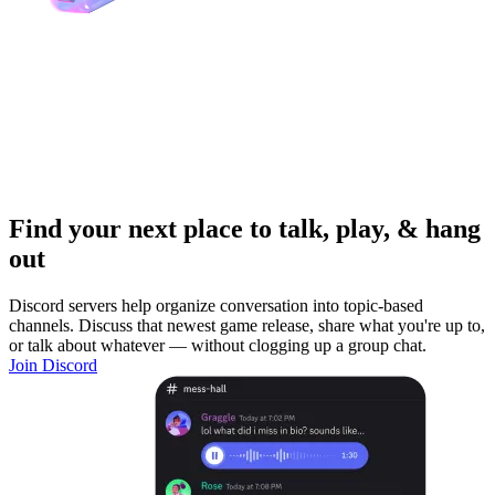
Find your next place to talk, play, & hang
out
Discord servers help organize conversation into topic-based
channels. Discuss that newest game release, share what you're up to,
or talk about whatever — without clogging up a group chat.
Join Discord