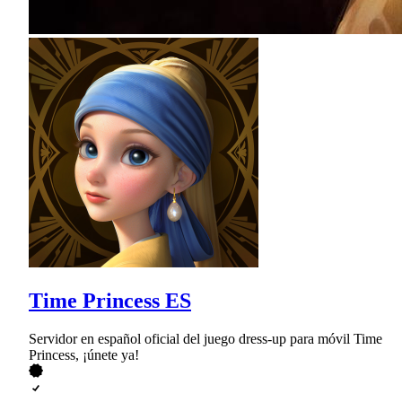
Time Princess ES
Servidor en español oficial del juego dress-up para móvil Time
Princess, ¡únete ya!