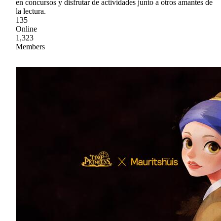
en concursos y disfrutar de actividades junto a otros amantes de
la lectura.
135
Online
1,323
Members