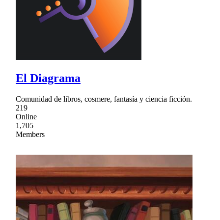
El Diagrama
Comunidad de libros, cosmere, fantasía y ciencia ficción.
219
Online
1,705
Members