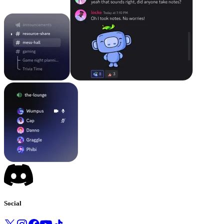
Social