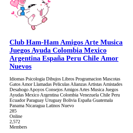
Club Ham-Ham Amigos Arte Musica
Juegos Ayuda Colombia Mexico
Argentina España Peru Chile Amor
Nuevos
Idiomas Psicologia Dibujos Libros Programacion Mascotas
Gatos Amor Llamadas Peliculas Alianzas Artistas Amistades
Desahogo Apoyos Consejos Amigos Artes Musica Juegos
Ayudas Mexico Argentina Colombia Venezuela Chile Peru
Ecuador Paraguay Uruguay Bolivia España Guatemala
Panama Nicaragua Latinos Nuevo
285
Online
2,572
Members