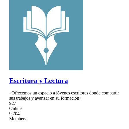
Escritura y Lectura
«Ofrecemos un espacio a jóvenes escritores donde compartir
sus trabajos y avanzar en su formación».
927
Online
9,704
Members