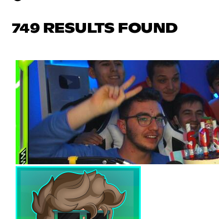
749 RESULTS FOUND