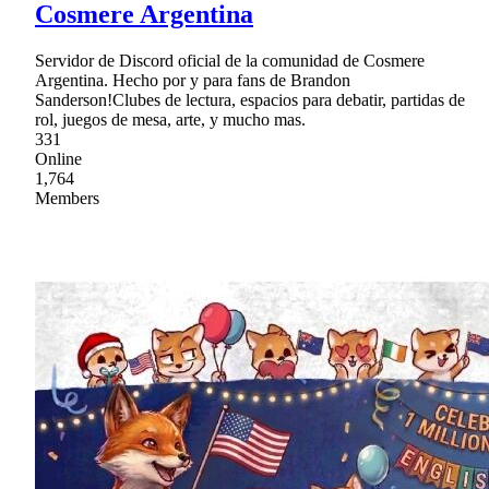
Cosmere Argentina
Servidor de Discord oficial de la comunidad de Cosmere
Argentina. Hecho por y para fans de Brandon
Sanderson!Clubes de lectura, espacios para debatir, partidas de
rol, juegos de mesa, arte, y mucho mas.
331
Online
1,764
Members