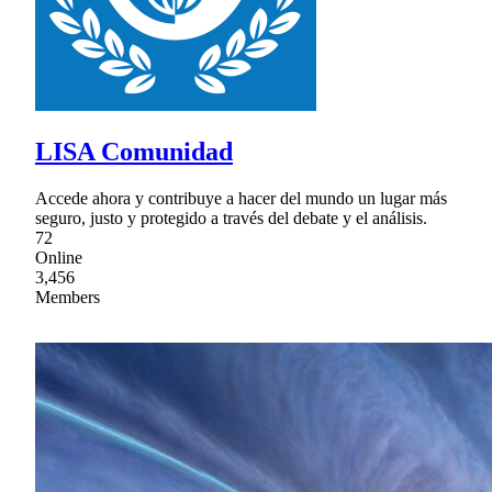
LISA Comunidad
Accede ahora y contribuye a hacer del mundo un lugar más
seguro, justo y protegido a través del debate y el análisis.
72
Online
3,456
Members