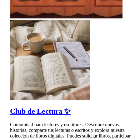
Club de Lectura ✨
Comunidad para lectores y escritores. Descubre nuevas
historias, comparte tus lecturas o escritos y explora nuestra
colección de libros digitales. Puedes solicitar libros, participar