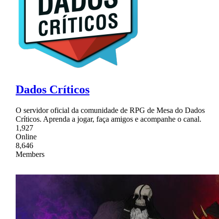
Dados Críticos
O servidor oficial da comunidade de RPG de Mesa do Dados
Críticos. Aprenda a jogar, faça amigos e acompanhe o canal.
1,927
Online
8,646
Members