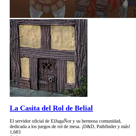
La Casita del Rol de Belial
El servidor oficial de ElJugaÑor y su hermosa comunidad,
dedicada a los juegos de rol de mesa. ¡D&D, Pathfinder y más!
1,683