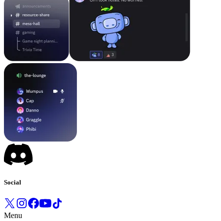
Social
Menu