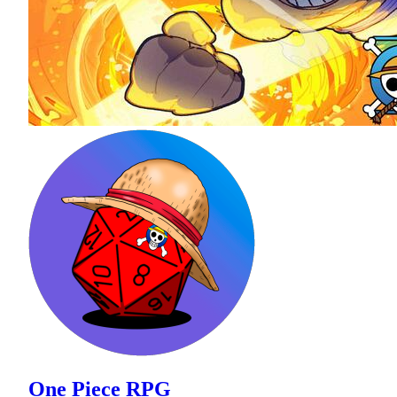
One Piece RPG