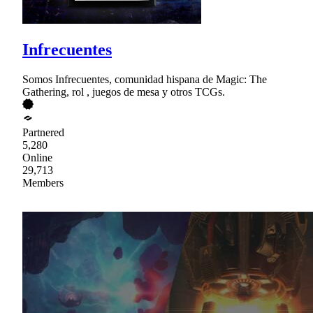
Infrecuentes
Somos Infrecuentes, comunidad hispana de Magic: The
Gathering, rol , juegos de mesa y otros TCGs.
Partnered
5,280
Online
29,713
Members