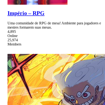
Império – RPG
Uma comunidade de RPG de mesa! Ambiente para jogadores e
mestres formarem suas mesas.
4,895
Online
25,974
Members