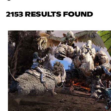
2153 RESULTS FOUND