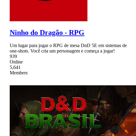
Ninho do Dragão - RPG
Um lugar para jogar o RPG de mesa DnD 5E em sistemas de
one-shots. Você cria um personagem e começa a jogar!
939
Online
5,641
Members