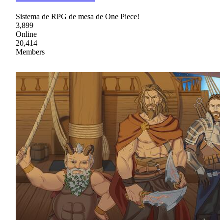
Sistema de RPG de mesa de One Piece!
3,899
Online
20,414
Members