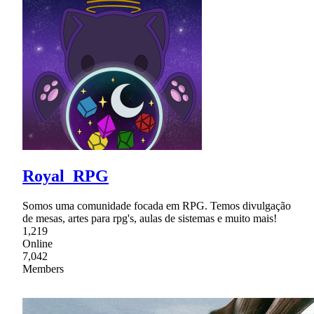
Royal_RPG
Somos uma comunidade focada em RPG. Temos divulgação
de mesas, artes para rpg's, aulas de sistemas e muito mais!
1,219
Online
7,042
Members