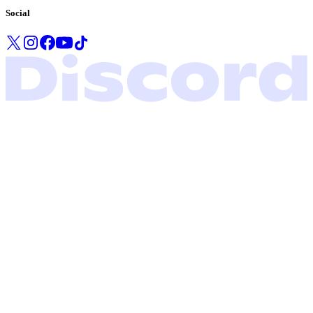
Social