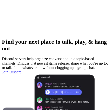
Find your next place to talk, play, & hang
out
Discord servers help organize conversation into topic-based
channels. Discuss that newest game release, share what you're up to,
or talk about whatever — without clogging up a group chat.
Join Discord