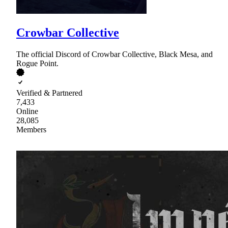
Crowbar Collective
The official Discord of Crowbar Collective, Black Mesa, and
Rogue Point.
Verified & Partnered
7,433
Online
28,085
Members