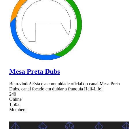
Mesa Preta Dubs
Bem-vindo! Esta é a comunidade oficial do canal Mesa Preta
Dubs, canal focado em dublar a franquia Half-Life!
240
Online
1,502
Members