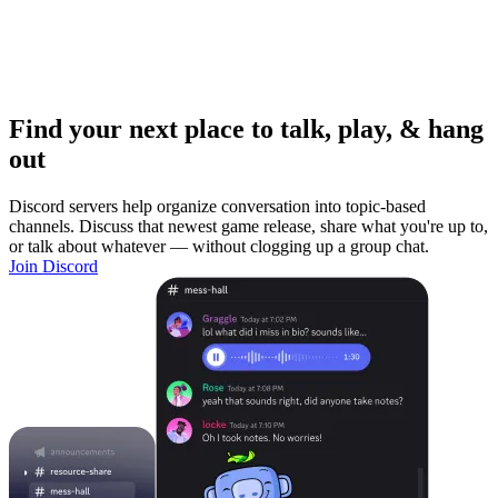
Find your next place to talk, play, & hang
out
Discord servers help organize conversation into topic-based
channels. Discuss that newest game release, share what you're up to,
or talk about whatever — without clogging up a group chat.
Join Discord