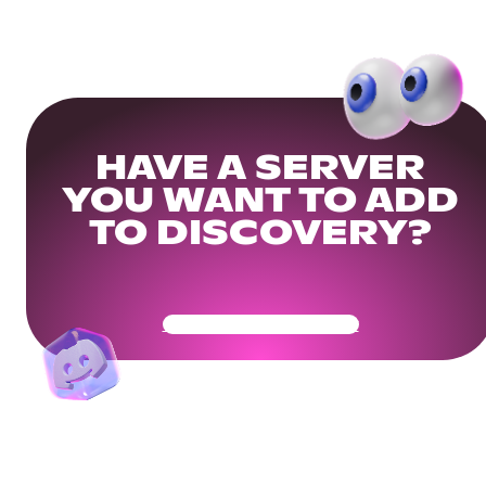
HAVE A SERVER
YOU WANT TO ADD
TO DISCOVERY?
Get Your Community Ready