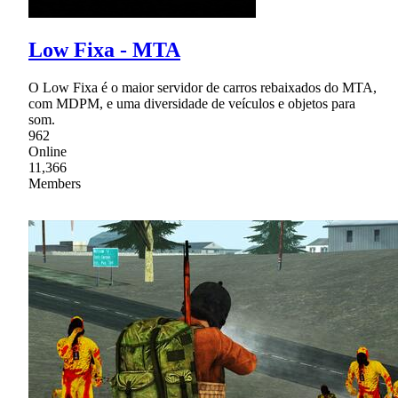
Low Fixa - MTA
O Low Fixa é o maior servidor de carros rebaixados do MTA,
com MDPM, e uma diversidade de veículos e objetos para
som.
962
Online
11,366
Members