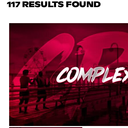
117 RESULTS FOUND