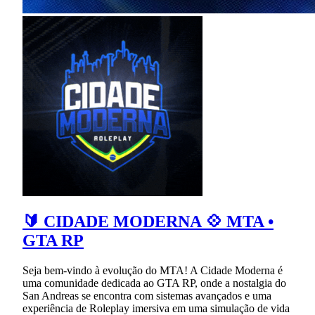
🔰 CIDADE MODERNA 💠 MTA •
GTA RP
Seja bem-vindo à evolução do MTA! A Cidade Moderna é
uma comunidade dedicada ao GTA RP, onde a nostalgia do
San Andreas se encontra com sistemas avançados e uma
experiência de Roleplay imersiva em uma simulação de vida