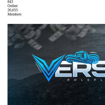
843
Online
20,655
Members