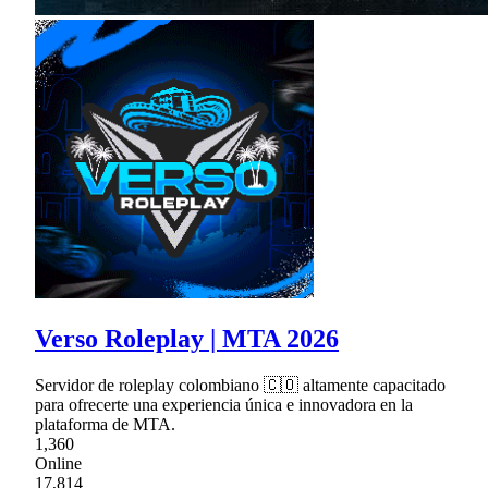
Verso Roleplay | MTA 2026
Servidor de roleplay colombiano 🇨🇴 altamente capacitado
para ofrecerte una experiencia única e innovadora en la
plataforma de MTA.
1,360
Online
17,814