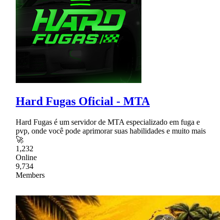
Hard Fugas Oficial - MTA
Hard Fugas é um servidor de MTA especializado em fuga e
pvp, onde você pode aprimorar suas habilidades e muito mais
🚀
1,232
Online
9,734
Members