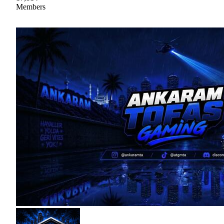
Members