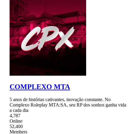
COMPLEXO MTA
5 anos de histórias cativantes, inovação constante. No
Complexo Roleplay MTA:SA, seu RP dos sonhos ganha vida
a cada dia
4,787
Online
52,400
Members