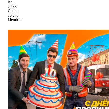
real.
2,588
Online
30,275
Members