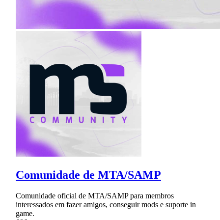
Comunidade de MTA/SAMP
Comunidade oficial de MTA/SAMP para membros
interessados em fazer amigos, conseguir mods e suporte in
game.