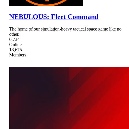
NEBULOUS: Fleet Command
The home of our simulation-heavy tactical space game like no
other.
6,734
Online
18,675
Members