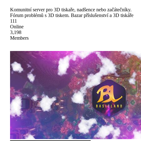
Komunitní server pro 3D tiskaře, nadšence nebo začátečníky.
Fórum problémů s 3D tiskem. Bazar příslušenství a 3D tiskáře
111
Online
3,198
Members