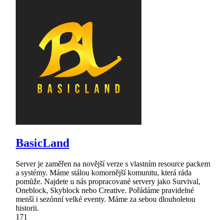
BasicLand
Server je zaměřen na novější verze s vlastním resource packem
a systémy. Máme stálou komornější komunitu, která ráda
pomůže. Najdete u nás propracované servery jako Survival,
Oneblock, Skyblock nebo Creative. Pořádáme pravidelné
menší i sezónní velké eventy. Máme za sebou dlouholetou
historii.
171