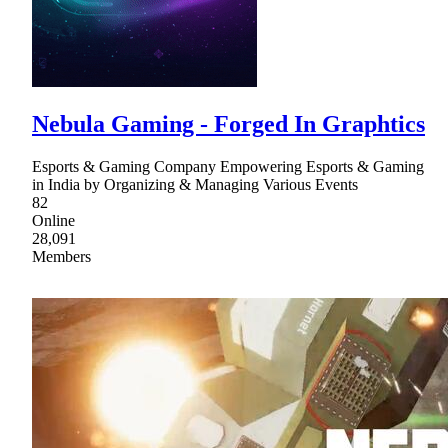
Nebula Gaming - Forged In Graphtics
Esports & Gaming Company Empowering Esports & Gaming
in India by Organizing & Managing Various Events
82
Online
28,091
Members