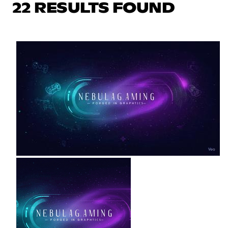
22 RESULTS FOUND