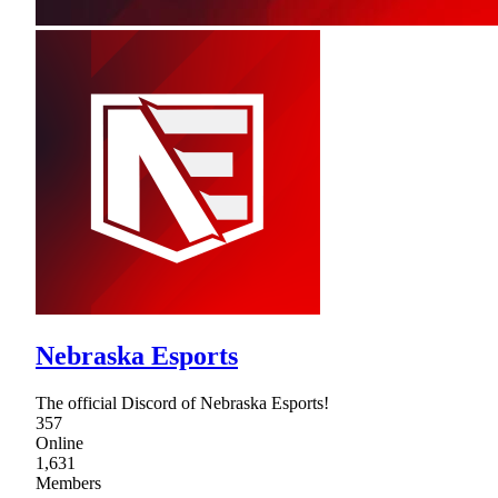
Nebraska Esports
The official Discord of Nebraska Esports!
357
Online
1,631
Members