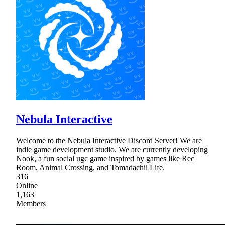
Nebula Interactive
Welcome to the Nebula Interactive Discord Server! We are
indie game development studio. We are currently developing
Nook, a fun social ugc game inspired by games like Rec
Room, Animal Crossing, and Tomadachii Life.
316
Online
1,163
Members