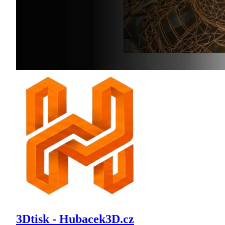
3Dtisk - Hubacek3D.cz