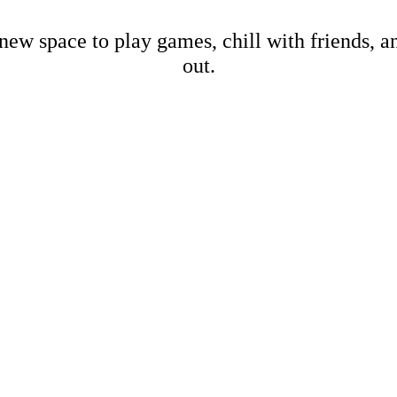
new space to play games, chill with friends, 
out.