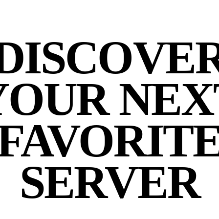
DISCOVE
YOUR NEX
FAVORIT
SERVER