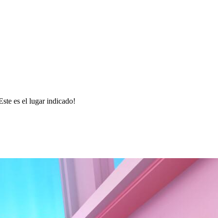
te es el lugar indicado!