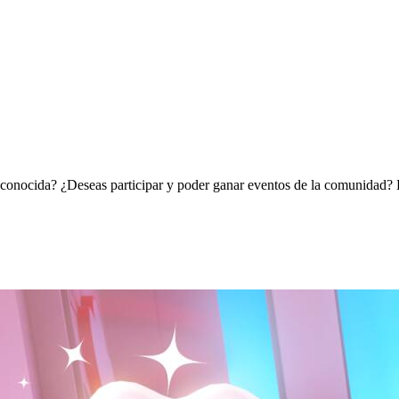
conocida? ¿Deseas participar y poder ganar eventos de la comunidad? Es