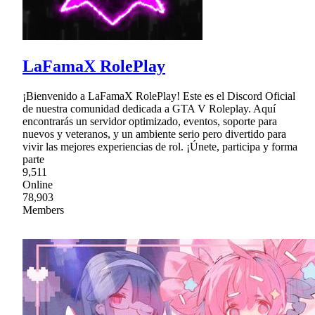
LaFamaX RolePlay
¡Bienvenido a LaFamaX RolePlay! Este es el Discord Oficial
de nuestra comunidad dedicada a GTA V Roleplay. Aquí
encontrarás un servidor optimizado, eventos, soporte para
nuevos y veteranos, y un ambiente serio pero divertido para
vivir las mejores experiencias de rol. ¡Únete, participa y forma
parte
9,511
Online
78,903
Members