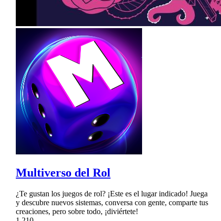
Multiverso del Rol
¿Te gustan los juegos de rol? ¡Este es el lugar indicado! Juega
y descubre nuevos sistemas, conversa con gente, comparte tus
creaciones, pero sobre todo, ¡diviértete!
1,210