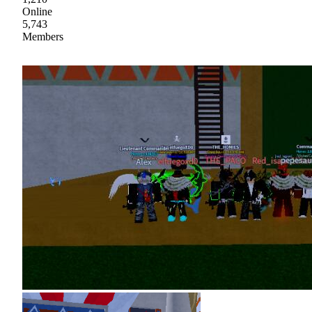
Online
5,743
Members