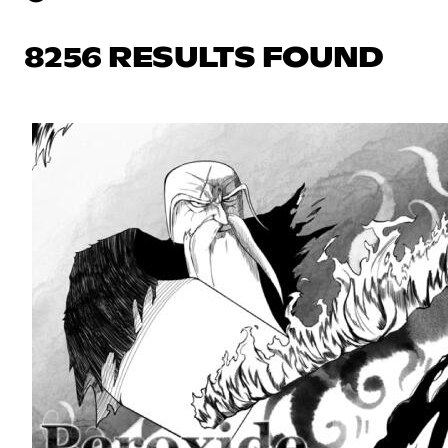
8256 RESULTS FOUND