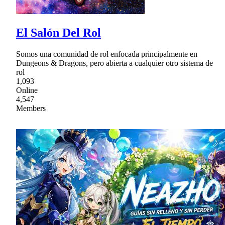
El Salón Del Rol
Somos una comunidad de rol enfocada principalmente en
Dungeons & Dragons, pero abierta a cualquier otro sistema de
rol
1,093
Online
4,547
Members