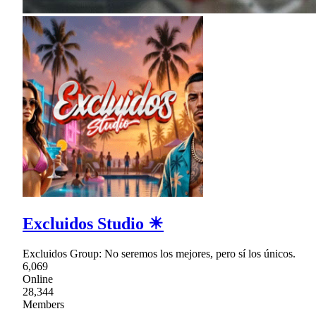
Excluidos Studio ☀
Excluidos Group: No seremos los mejores, pero sí los únicos.
6,069
Online
28,344
Members