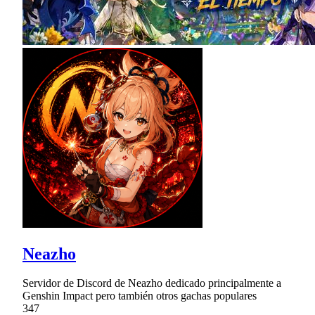
Neazho
Servidor de Discord de Neazho dedicado principalmente a
Genshin Impact pero también otros gachas populares
347