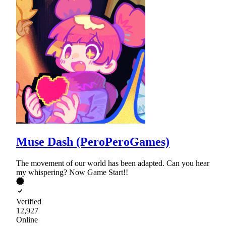
Muse Dash (PeroPeroGames)
The movement of our world has been adapted. Can you hear
my whispering? Now Game Start!!
Verified
12,927
Online