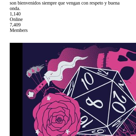
son bienvenidos siempre que vengan con respeto y buena
onda.
1,140
Online
7,409
Members