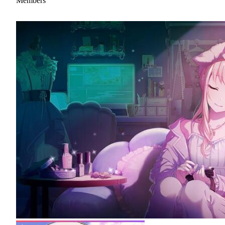
Members