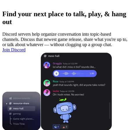
Find your next place to talk, play, & hang
out
Discord servers help organize conversation into topic-based
channels. Discuss that newest game release, share what you're up to,
or talk about whatever — without clogging up a group chat.
Join Discord