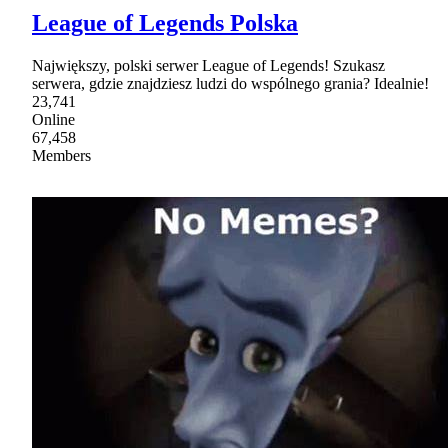
League of Legends Polska
Największy, polski serwer League of Legends! Szukasz
serwera, gdzie znajdziesz ludzi do wspólnego grania? Idealnie!
23,741
Online
67,458
Members