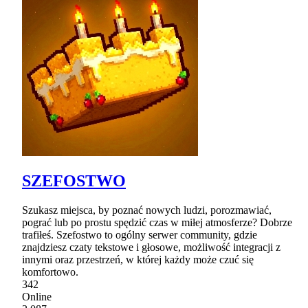
SZEFOSTWO
Szukasz miejsca, by poznać nowych ludzi, porozmawiać,
pograć lub po prostu spędzić czas w miłej atmosferze? Dobrze
trafiłeś. Szefostwo to ogólny serwer community, gdzie
znajdziesz czaty tekstowe i głosowe, możliwość integracji z
innymi oraz przestrzeń, w której każdy może czuć się
komfortowo.
342
Online