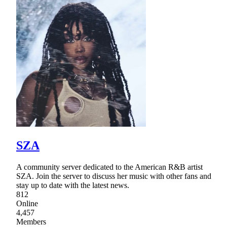
SZA
A community server dedicated to the American R&B artist
SZA. Join the server to discuss her music with other fans and
stay up to date with the latest news.
812
Online
4,457
Members