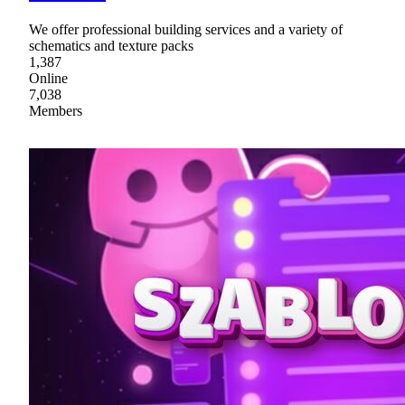
We offer professional building services and a variety of
schematics and texture packs
1,387
Online
7,038
Members