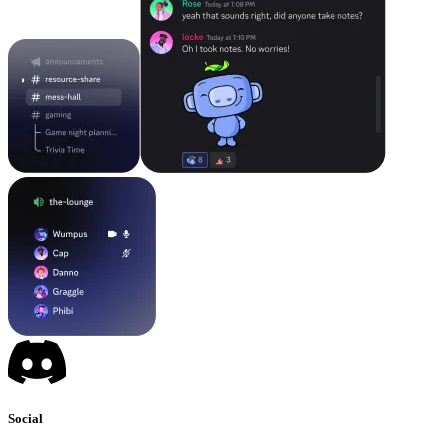
Social