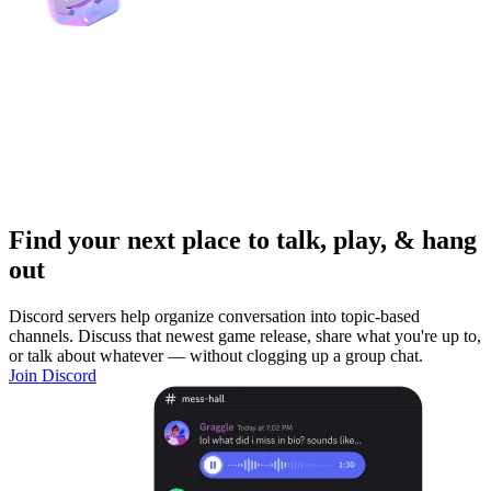
Find your next place to talk, play, & hang
out
Discord servers help organize conversation into topic-based
channels. Discuss that newest game release, share what you're up to,
or talk about whatever — without clogging up a group chat.
Join Discord