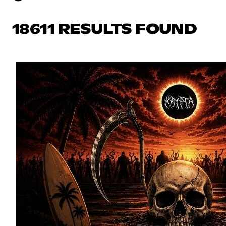
18611 RESULTS FOUND