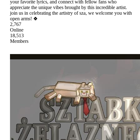
your favorite lyrics, and connect with fellow fans who
appreciate the unique vibes brought by this incredible artist.
join us in celebrating the artistry of sza, we welcome you with
open arms! 🍀
2,767
Online
18,513
Members