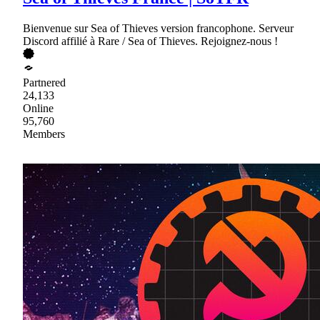
Bienvenue sur Sea of Thieves version francophone. Serveur
Discord affilié à Rare / Sea of Thieves. Rejoignez-nous !
Partnered
24,133
Online
95,760
Members