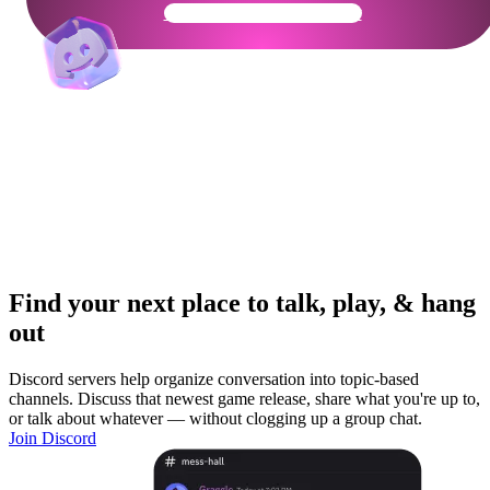
Get Your Community Ready
Find your next place to talk, play, & hang
out
Discord servers help organize conversation into topic-based
channels. Discuss that newest game release, share what you're up to,
or talk about whatever — without clogging up a group chat.
Join Discord