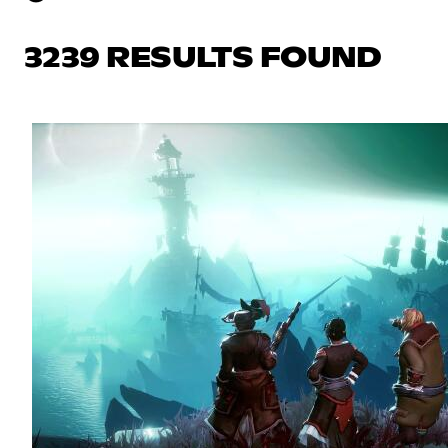
3239 RESULTS FOUND