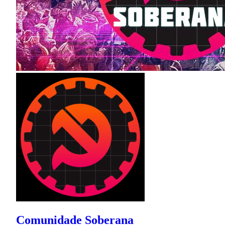
Comunidade Soberana