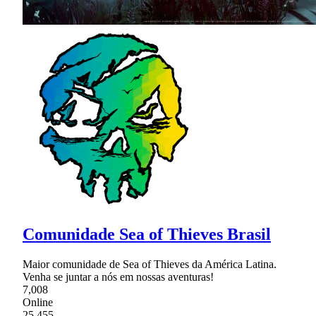
Comunidade Sea of Thieves Brasil
Maior comunidade de Sea of Thieves da América Latina.
Venha se juntar a nós em nossas aventuras!
7,008
Online
25,455