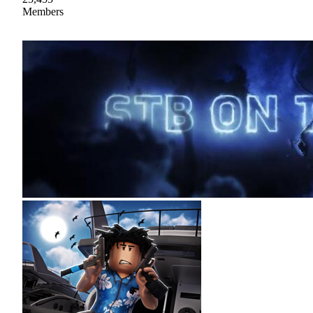
Members