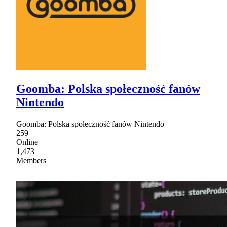
Goomba: Polska społeczność fanów
Nintendo
Goomba: Polska społeczność fanów Nintendo
259
Online
1,473
Members