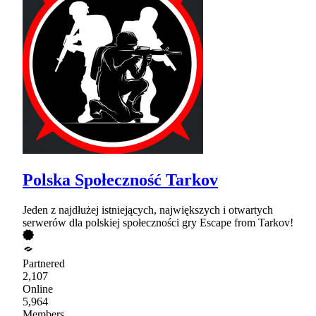
Polska Społeczność Tarkov
Jeden z najdłużej istniejących, największych i otwartych
serwerów dla polskiej społeczności gry Escape from Tarkov!
Partnered
2,107
Online
5,964
Members