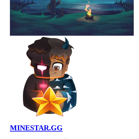
MINESTAR.GG