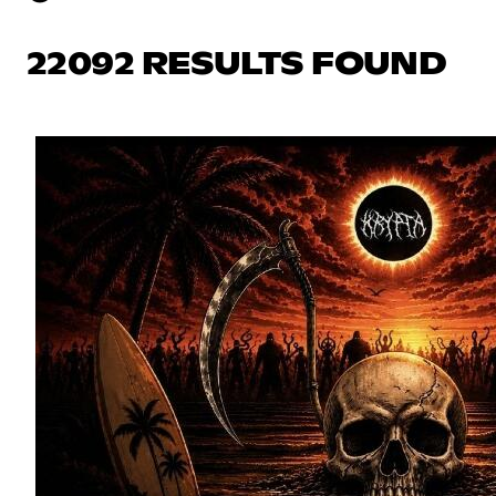
22092 RESULTS FOUND