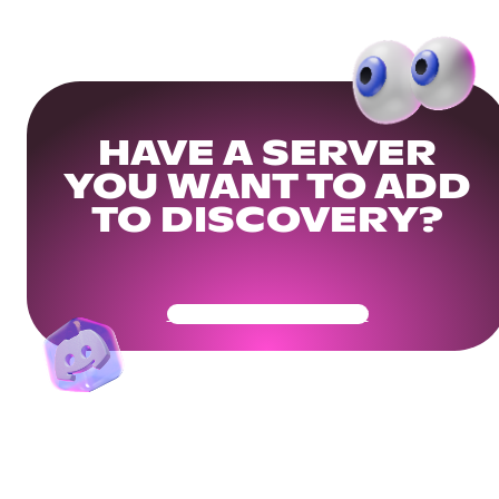
HAVE A SERVER
YOU WANT TO ADD
TO DISCOVERY?
Get Your Community Ready