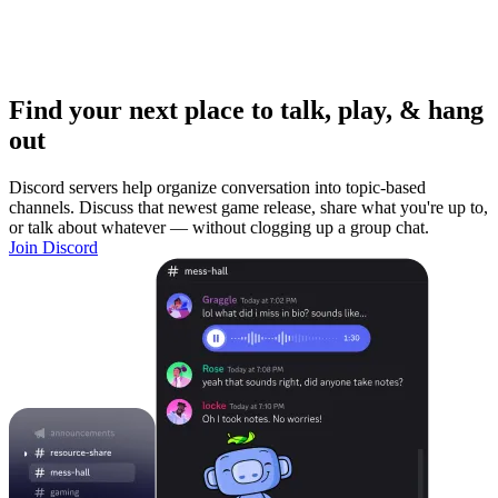
Find your next place to talk, play, & hang
out
Discord servers help organize conversation into topic-based
channels. Discuss that newest game release, share what you're up to,
or talk about whatever — without clogging up a group chat.
Join Discord