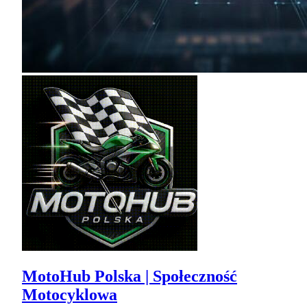
MotoHub Polska | Społeczność
Motocyklowa