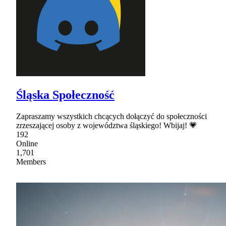
Śląska Społeczność
Zapraszamy wszystkich chcących dołączyć do społeczności
zrzeszającej osoby z województwa śląskiego! Wbijaj! 💗
192
Online
1,701
Members