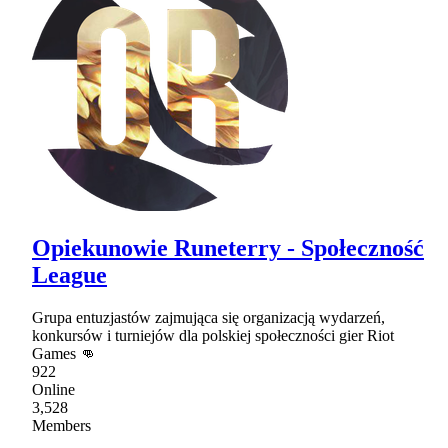
Opiekunowie Runeterry - Społeczność
League
Grupa entuzjastów zajmująca się organizacją wydarzeń,
konkursów i turniejów dla polskiej społeczności gier Riot
Games 👊
922
Online
3,528
Members