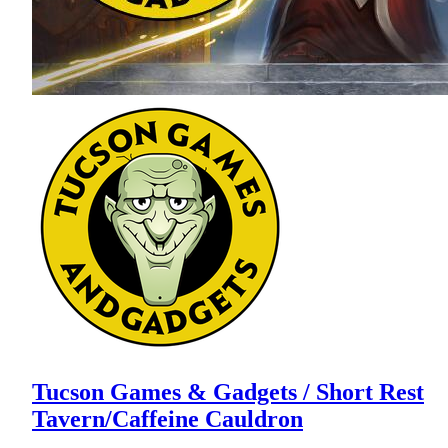
Tucson Games & Gadgets / Short Rest
Tavern/Caffeine Cauldron