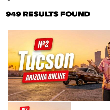
949 RESULTS FOUND