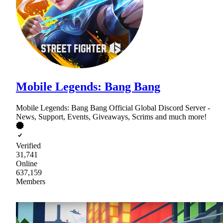
Mobile Legends: Bang Bang
Mobile Legends: Bang Bang Official Global Discord Server -
News, Support, Events, Giveaways, Scrims and much more!
Verified
31,741
Online
637,159
Members