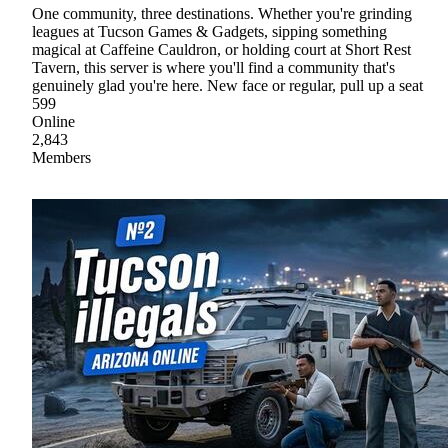
One community, three destinations. Whether you're grinding
leagues at Tucson Games & Gadgets, sipping something
magical at Caffeine Cauldron, or holding court at Short Rest
Tavern, this server is where you'll find a community that's
genuinely glad you're here. New face or regular, pull up a seat
599
Online
2,843
Members