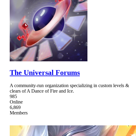
The Universal Forums
A community-run organization specializing in custom levels &
clears of A Dance of Fire and Ice.
985
Online
6,869
Members