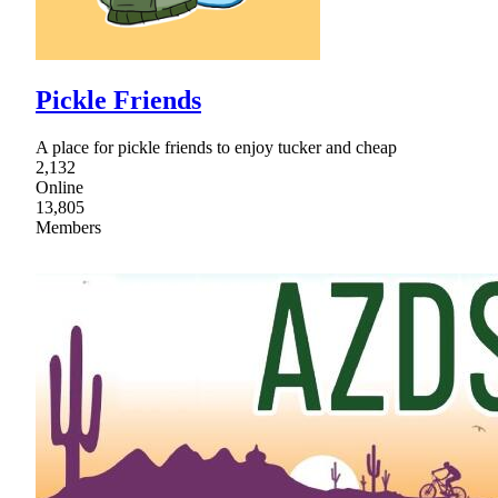
Pickle Friends
A place for pickle friends to enjoy tucker and cheap
2,132
Online
13,805
Members