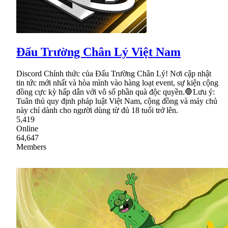
Đấu Trường Chân Lý Việt Nam
Discord Chính thức của Đấu Trường Chân Lý! Nơi cập nhật
tin tức mới nhất và hòa mình vào hàng loạt event, sự kiện cộng
đồng cực kỳ hấp dẫn với vô số phần quà độc quyền.🛑Lưu ý:
Tuân thủ quy định pháp luật Việt Nam, cộng đồng và máy chủ
này chỉ dành cho người dùng từ đủ 18 tuổi trở lên.
5,419
Online
64,647
Members