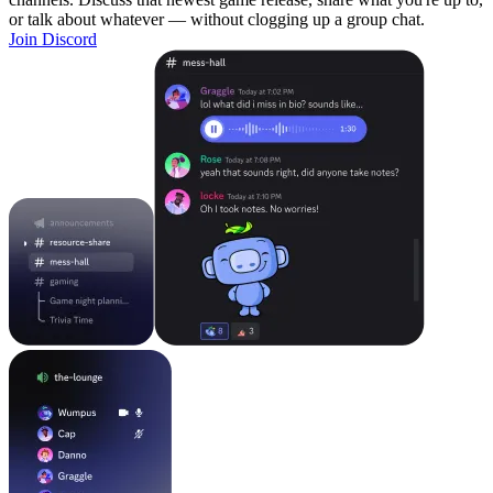
or talk about whatever — without clogging up a group chat.
Join Discord