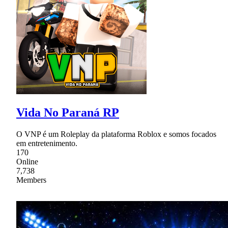
Vida No Paraná RP
O VNP é um Roleplay da plataforma Roblox e somos focados
em entretenimento.
170
Online
7,738
Members