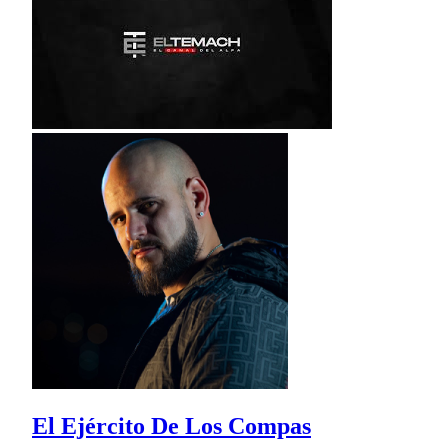
El Ejército De Los Compas