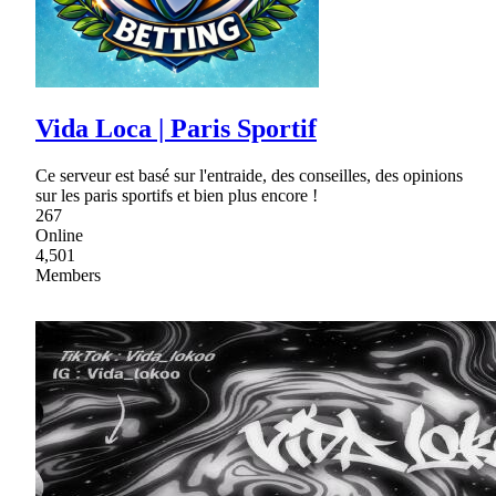
Vida Loca | Paris Sportif
Ce serveur est basé sur l'entraide, des conseilles, des opinions
sur les paris sportifs et bien plus encore !
267
Online
4,501
Members