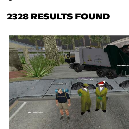
2328 RESULTS FOUND