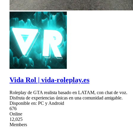
Vida Rol | vida-roleplay.es
Roleplay de GTA realista basado en LATAM, con chat de voz.
Disfruta de experiencias únicas en una comunidad amigable.
Disponible en: PC y Android
676
Online
12,025
Members