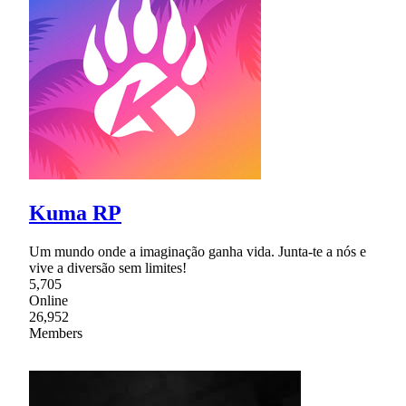
Kuma RP
Um mundo onde a imaginação ganha vida. Junta-te a nós e
vive a diversão sem limites!
5,705
Online
26,952
Members