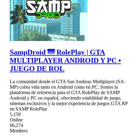
SampDroid 🌁 RolePlay | GTA
MULTIPLAYER ANDROID Y PC •
JUEGO DE ROL
La comunidad donde el GTA San Andreas Multiplayer (SA-
MP) cobra vida tanto en Android como en PC. Somos la
plataforma de referencia para el GTA RolePlay de SAMP
Android y PC en español, ofreciendo estabilidad de juego,
sistemas exclusivos y la mejor experiencia de juegos GTA RP
en SAMP RolePlay
1,159
Online
66,274
Members