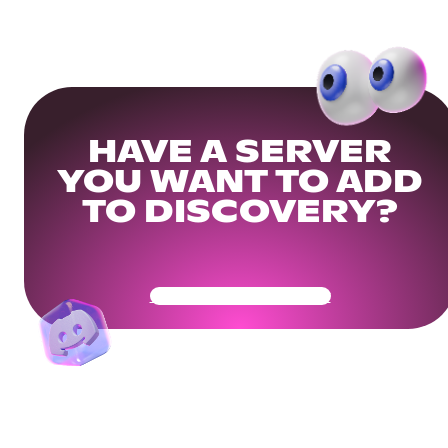
HAVE A SERVER
YOU WANT TO ADD
TO DISCOVERY?
Get Your Community Ready