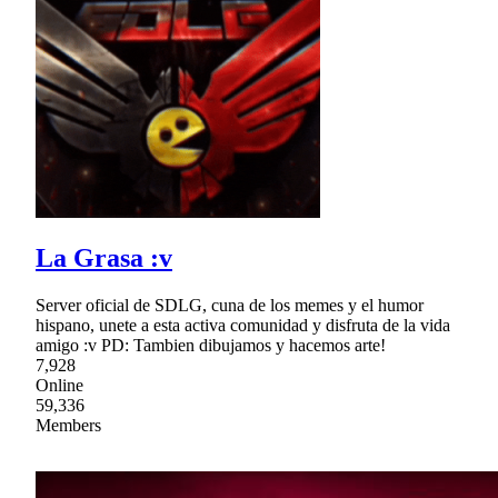
La Grasa :v
Server oficial de SDLG, cuna de los memes y el humor
hispano, unete a esta activa comunidad y disfruta de la vida
amigo :v PD: Tambien dibujamos y hacemos arte!
7,928
Online
59,336
Members