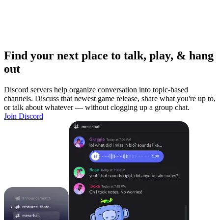
Find your next place to talk, play, & hang
out
Discord servers help organize conversation into topic-based
channels. Discuss that newest game release, share what you're up to,
or talk about whatever — without clogging up a group chat.
Join Discord