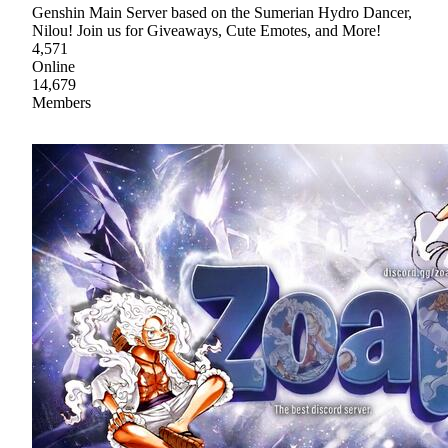
Genshin Main Server based on the Sumerian Hydro Dancer,
Nilou! Join us for Giveaways, Cute Emotes, and More!
4,571
Online
14,679
Members