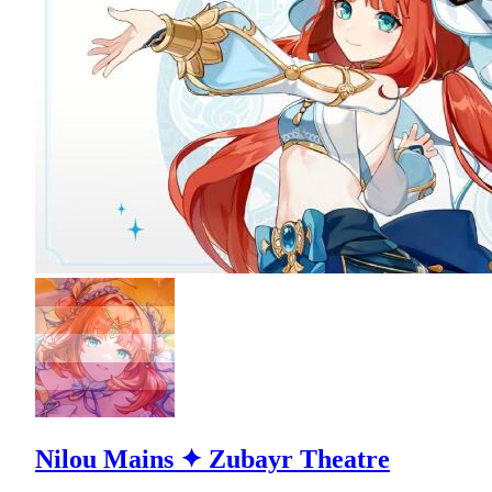
Nilou Mains ✦ Zubayr Theatre