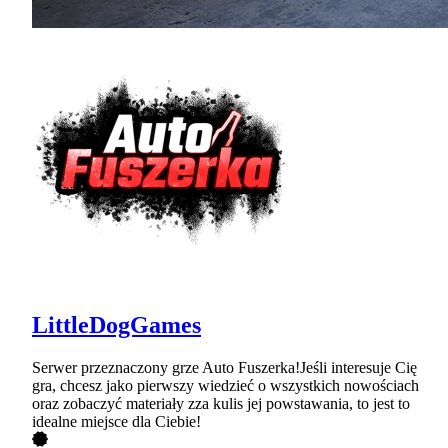
LittleDogGames
Serwer przeznaczony grze Auto Fuszerka!Jeśli interesuje Cię
gra, chcesz jako pierwszy wiedzieć o wszystkich nowościach
oraz zobaczyć materiały zza kulis jej powstawania, to jest to
idealne miejsce dla Ciebie!