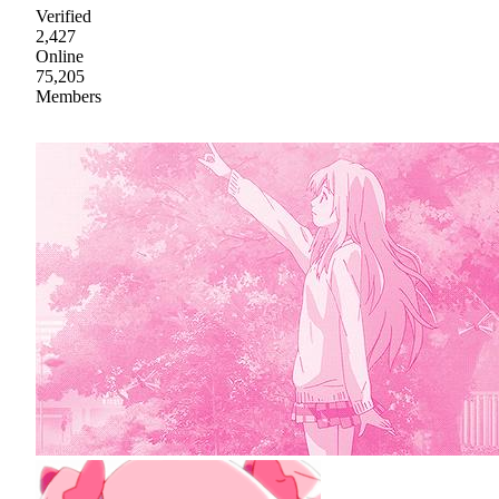
Verified
2,427
Online
75,205
Members