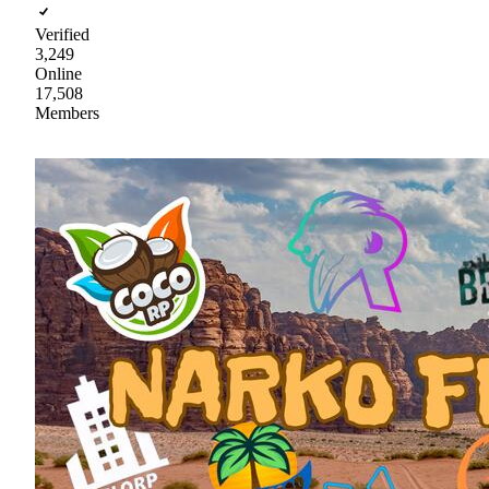
Verified
3,249
Online
17,508
Members