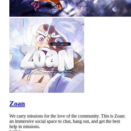
Zoan
We carry missions for the love of the community. This is Zoan:
an immersive social space to chat, hang out, and get the best
help in missions.