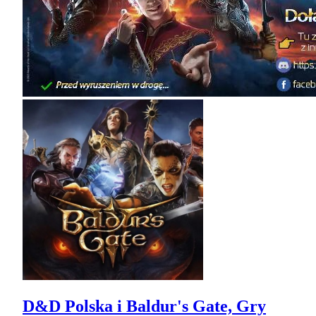
D&D Polska i Baldur's Gate, Gry