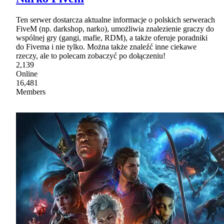
Ten serwer dostarcza aktualne informacje o polskich serwerach
FiveM (np. darkshop, narko), umożliwia znalezienie graczy do
wspólnej gry (gangi, mafie, RDM), a także oferuje poradniki
do Fivema i nie tylko. Można także znaleźć inne ciekawe
rzeczy, ale to polecam zobaczyć po dołączeniu!
2,139
Online
16,481
Members