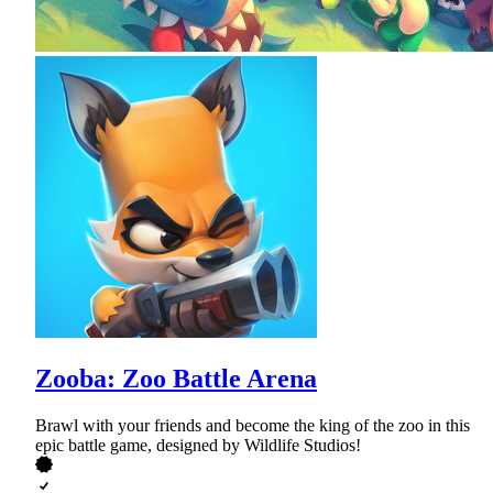
Zooba: Zoo Battle Arena
Brawl with your friends and become the king of the zoo in this
epic battle game, designed by Wildlife Studios!