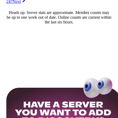
247
Next
Heads up: Server stats are approximate. Member counts may
be up to one week out of date. Online counts are current within
the last six hours.
HAVE A SERVER
YOU WANT TO ADD