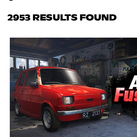
2953 RESULTS FOUND