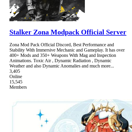
Stalker Zona Modpack Official Server
Zona Mod Pack Official Discord, Best Performance and
Stability With Immersive Mechanic and Gameplay. It has over
400+ Mods and 350+ Weapons With Mag and Inspection
Animations. Toxic Air , Dynamic Radiation , Dynamic
Weather and also Dynamic Anomalies and much more...
3,405
Online
15,545
Members