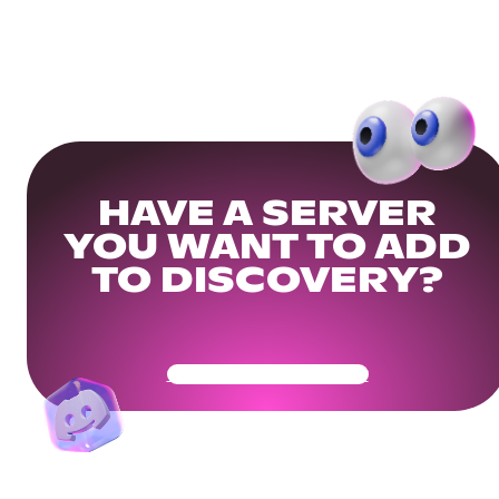
HAVE A SERVER
YOU WANT TO ADD
TO DISCOVERY?
Get Your Community Ready