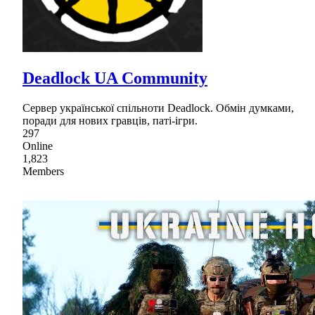
Deadlock UA Community
Сервер української спільноти Deadlock. Обмін думками,
поради для нових гравців, паті-ігри.
297
Online
1,823
Members