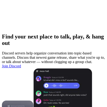
Find your next place to talk, play, & hang
out
Discord servers help organize conversation into topic-based
channels. Discuss that newest game release, share what you're up to,
or talk about whatever — without clogging up a group chat.
Join Discord