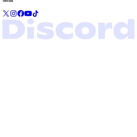
Social