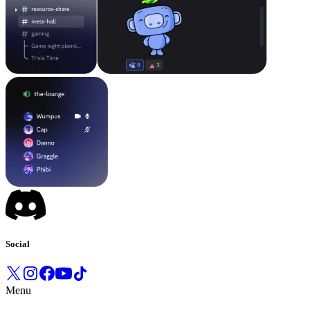
Social
Menu