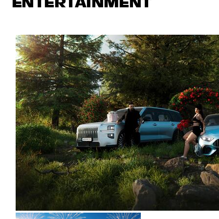
ENTERTAINMENT