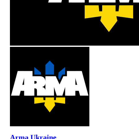
Arma Ukraine