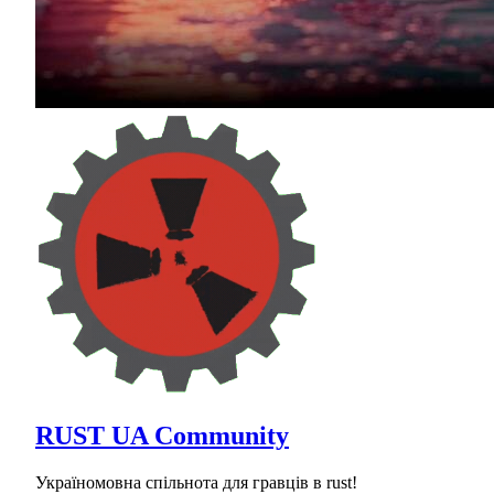
RUST UA Community
Україномовна спільнота для гравців в rust!