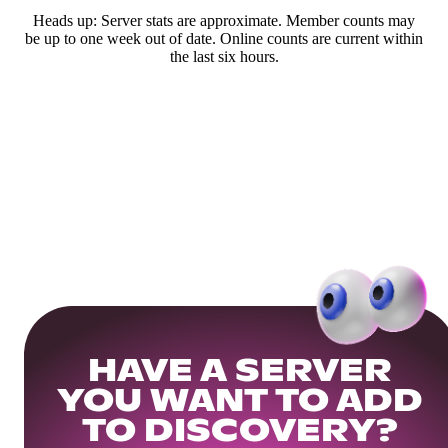
Heads up: Server stats are approximate. Member counts may
be up to one week out of date. Online counts are current within
the last six hours.
HAVE A SERVER
YOU WANT TO ADD
TO DISCOVERY?