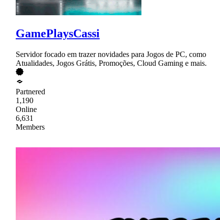
GamePlaysCassi
Servidor focado em trazer novidades para Jogos de PC, como
Atualidades, Jogos Grátis, Promoções, Cloud Gaming e mais.
Partnered
1,190
Online
6,631
Members