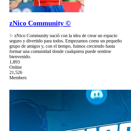
zNico Community ©
✨ zNico Community nació con la idea de crear un espacio
seguro y divertido para todos. Empezamos como un pequeño
grupo de amigos y, con el tiempo, fuimos creciendo hasta
formar una comunidad donde cualquiera puede sentirse
bienvenido.
1,893
Online
21,526
Members