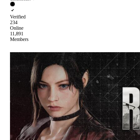
Verified
234
Online
11,891
Members