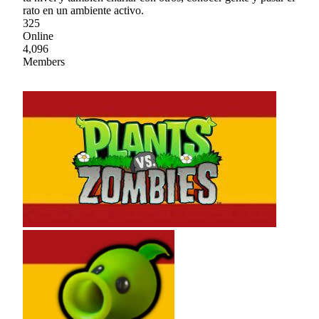
rato en un ambiente activo.
325
Online
4,096
Members