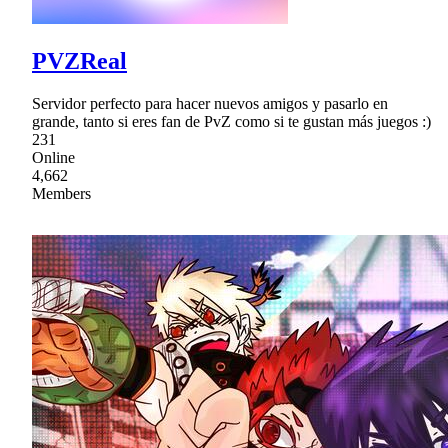
PVZReal
Servidor perfecto para hacer nuevos amigos y pasarlo en
grande, tanto si eres fan de PvZ como si te gustan más juegos :)
231
Online
4,662
Members