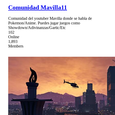
Comunidad Mavilla11
Comunidad del youtuber Mavilla donde se habla de
Pokemon/Anime. Puedes jugar juegos como
Showdown/Adivinanzas/Gartic/Etc
102
Online
1,893
Members