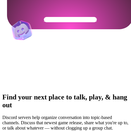
Get Your Community Ready
Find your next place to talk, play, & hang
out
Discord servers help organize conversation into topic-based
channels. Discuss that newest game release, share what you're up to,
or talk about whatever — without clogging up a group chat.