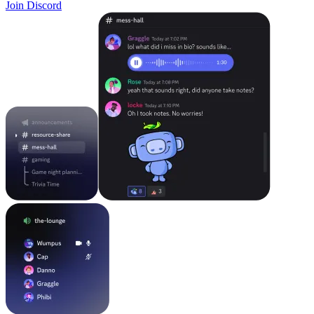
Join Discord