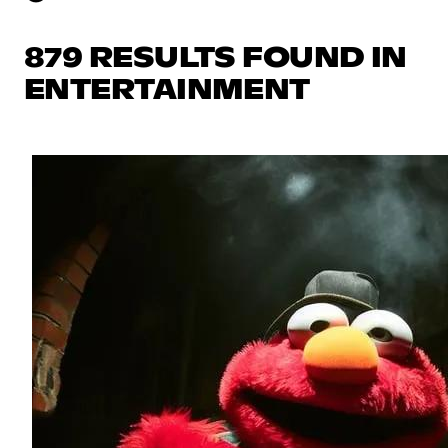
879 RESULTS FOUND IN
ENTERTAINMENT