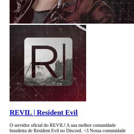
REVIL | Resident Evil
O servidor oficial do REVIL! A sua melhor comunidade
brasileira de Resident Evil no Discord. <3 Nossa comunidade