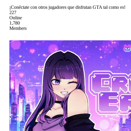
¡Conéctate con otros jugadores que disfrutan GTA tal como es!
227
Online
1,780
Members