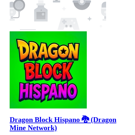
Dragon Block Hispano 🐉 (Dragon
Mine Network)