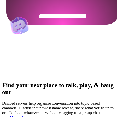
Get Your Community Ready
Find your next place to talk, play, & hang
out
Discord servers help organize conversation into topic-based
channels. Discuss that newest game release, share what you're up to,
or talk about whatever — without clogging up a group chat.