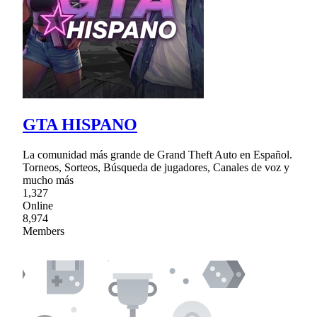
GTA HISPANO
La comunidad más grande de Grand Theft Auto en Español.
Torneos, Sorteos, Búsqueda de jugadores, Canales de voz y
mucho más
1,327
Online
8,974
Members