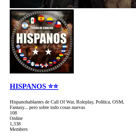
HISPANOS ⭐⭐
Hispanohablantes de Call Of War, Roleplay, Política, OSM,
Fantasy... pero sobre todo cosas nuevas
108
Online
1,338
Members