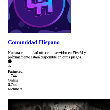
Comunidad Hispano
Nuestra comunidad ofrece un servidor en FiveM y
próximamente estará disponible en otros juegos.
Partnered
1,744
Online
6,744
Members