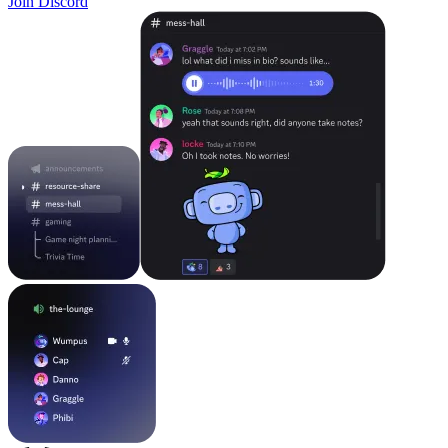
Join Discord