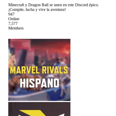
Minecraft y Dragon Ball se unen en este Discord épico.
¡Compite, lucha y vive la aventura!
947
Online
7,577
Members