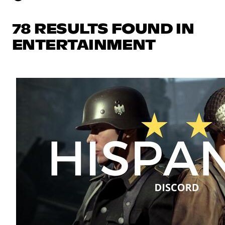
78 RESULTS FOUND IN
ENTERTAINMENT