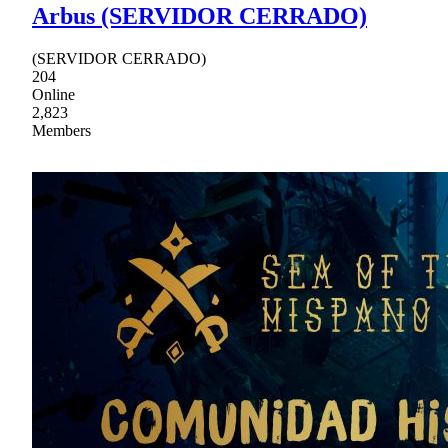
Arbus (SERVIDOR CERRADO)
(SERVIDOR CERRADO)
204
Online
2,823
Members