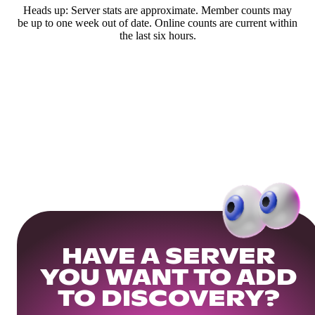
Heads up: Server stats are approximate. Member counts may
be up to one week out of date. Online counts are current within
the last six hours.
HAVE A SERVER
YOU WANT TO ADD
TO DISCOVERY?