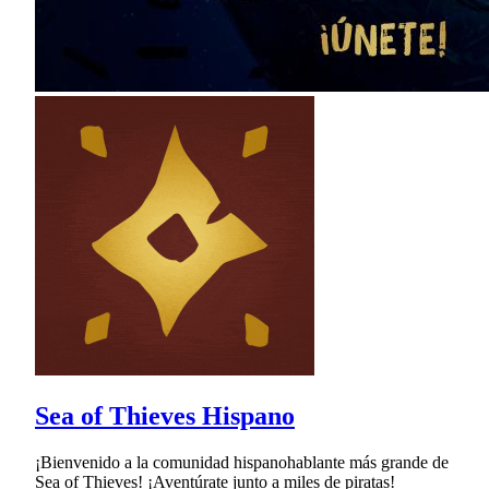
Sea of Thieves Hispano
¡Bienvenido a la comunidad hispanohablante más grande de
Sea of Thieves! ¡Aventúrate junto a miles de piratas!