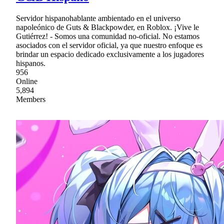
Servidor hispanohablante ambientado en el universo
napoleónico de Guts & Blackpowder, en Roblox. ¡Vive le
Gutiérrez! - Somos una comunidad no-oficial. No estamos
asociados con el servidor oficial, ya que nuestro enfoque es
brindar un espacio dedicado exclusivamente a los jugadores
hispanos.
956
Online
5,894
Members