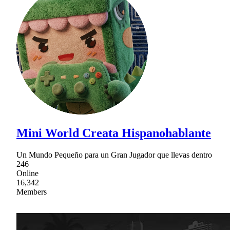
Mini World Creata Hispanohablante
Un Mundo Pequeño para un Gran Jugador que llevas dentro
246
Online
16,342
Members