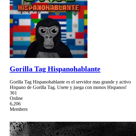
Gorilla Tag Hispanohablante
Gorilla Tag Hispanohablante es el servidor mas grande y activo
Hispano de Gorilla Tag. Unete y juega con monos Hispanos!
361
Online
6,206
Members