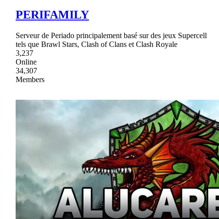
PERIFAMILY
Serveur de Periado principalement basé sur des jeux Supercell
tels que Brawl Stars, Clash of Clans et Clash Royale
3,237
Online
34,307
Members