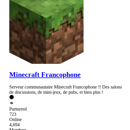
Minecraft Francophone
Serveur communautaire Minecraft Francophone !! Des salons
de discussions, de mini-jeux, de pubs, et bien plus !
Partnered
723
Online
4,694
Members