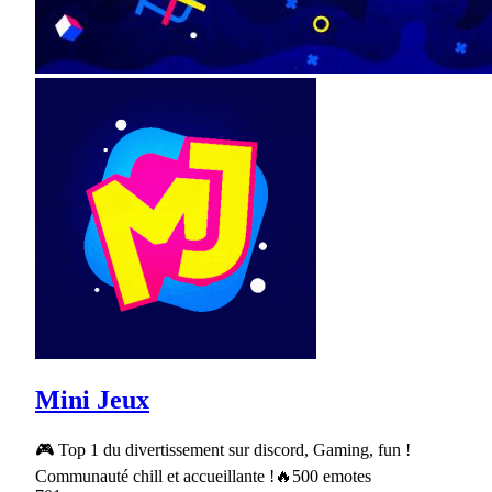
Mini Jeux
🎮 Top 1 du divertissement sur discord, Gaming, fun !
Communauté chill et accueillante !🔥500 emotes