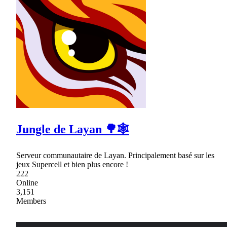
Jungle de Layan 🌳🕸
Serveur communautaire de Layan. Principalement basé sur les
jeux Supercell et bien plus encore !
222
Online
3,151
Members