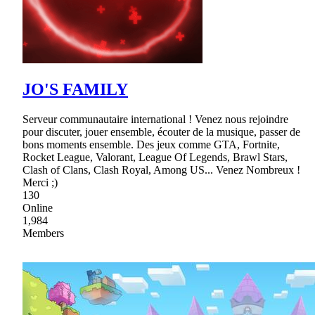
JO'S FAMILY
Serveur communautaire international ! Venez nous rejoindre
pour discuter, jouer ensemble, écouter de la musique, passer de
bons moments ensemble. Des jeux comme GTA, Fortnite,
Rocket League, Valorant, League Of Legends, Brawl Stars,
Clash of Clans, Clash Royal, Among US... Venez Nombreux !
Merci ;)
130
Online
1,984
Members