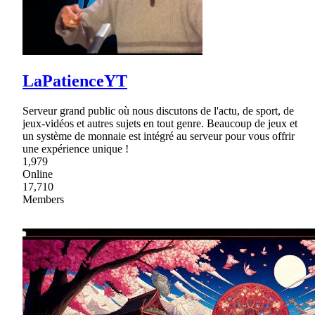
LaPatienceYT
Serveur grand public où nous discutons de l'actu, de sport, de
jeux-vidéos et autres sujets en tout genre. Beaucoup de jeux et
un système de monnaie est intégré au serveur pour vous offrir
une expérience unique !
1,979
Online
17,710
Members