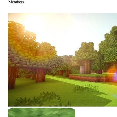
Members