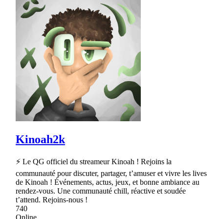
Kinoah2k
⚡ Le QG officiel du streameur Kinoah ! Rejoins la
communauté pour discuter, partager, t’amuser et vivre les lives
de Kinoah ! Événements, actus, jeux, et bonne ambiance au
rendez-vous. Une communauté chill, réactive et soudée
t’attend. Rejoins-nous !
740
Online