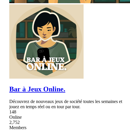
Bar à Jeux Online.
Découvrez de nouveaux jeux de société toutes les semaines et
jouez en temps réel ou en tour par tour.
148
Online
2,752
Members