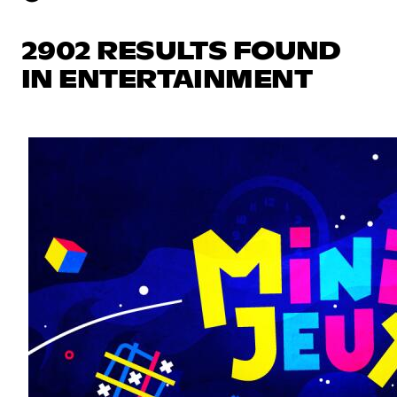
2902 RESULTS FOUND
IN ENTERTAINMENT