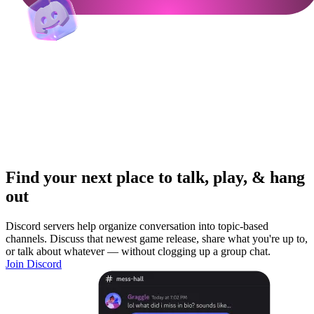
Find your next place to talk, play, & hang
out
Discord servers help organize conversation into topic-based
channels. Discuss that newest game release, share what you're up to,
or talk about whatever — without clogging up a group chat.
Join Discord