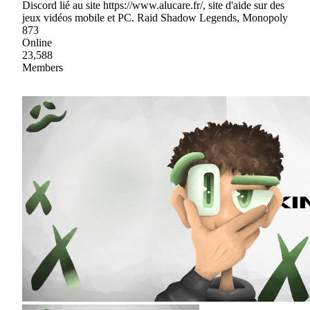
Discord lié au site https://www.alucare.fr/, site d'aide sur des
jeux vidéos mobile et PC. Raid Shadow Legends, Monopoly
873
Online
23,588
Members