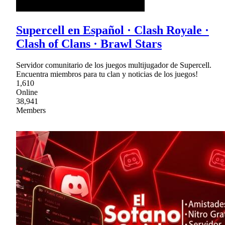
Supercell en Español · Clash Royale ·
Clash of Clans · Brawl Stars
Servidor comunitario de los juegos multijugador de Supercell.
Encuentra miembros para tu clan y noticias de los juegos!
1,610
Online
38,941
Members