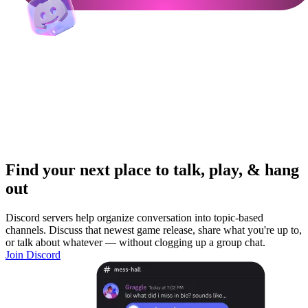
Find your next place to talk, play, & hang
out
Discord servers help organize conversation into topic-based
channels. Discuss that newest game release, share what you're up to,
or talk about whatever — without clogging up a group chat.
Join Discord