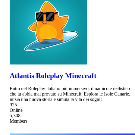
Atlantis Roleplay Minecraft
Entra nel Roleplay italiano più immersivo, dinamico e realistico
che tu abbia mai provato su Minecraft. Esplora le Isole Canarie,
inizia una nuova storia e simula la vita dei sogni!
925
Online
5,308
Members