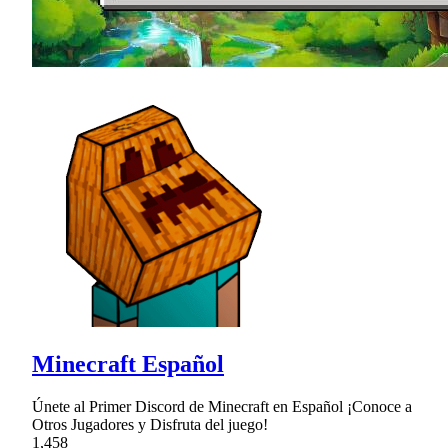
Minecraft Español
Únete al Primer Discord de Minecraft en Español ¡Conoce a
Otros Jugadores y Disfruta del juego!
1,458