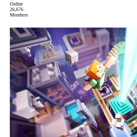
Online
26,676
Members