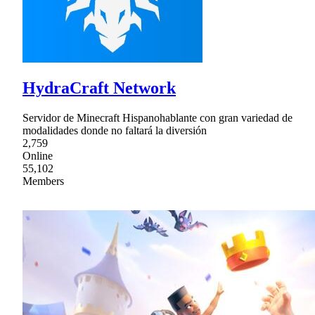
HydraCraft Network
Servidor de Minecraft Hispanohablante con gran variedad de
modalidades donde no faltará la diversión
2,759
Online
55,102
Members