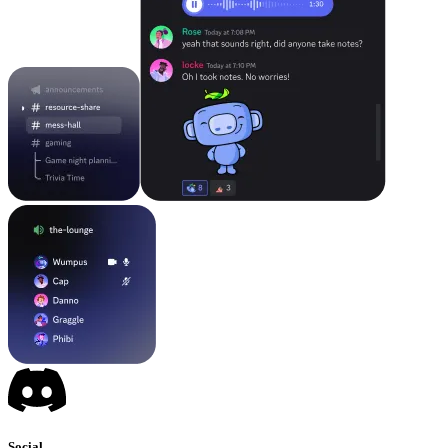
Social