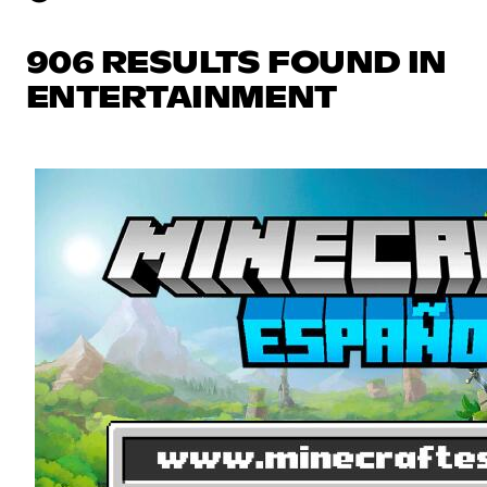
906 RESULTS FOUND IN
ENTERTAINMENT