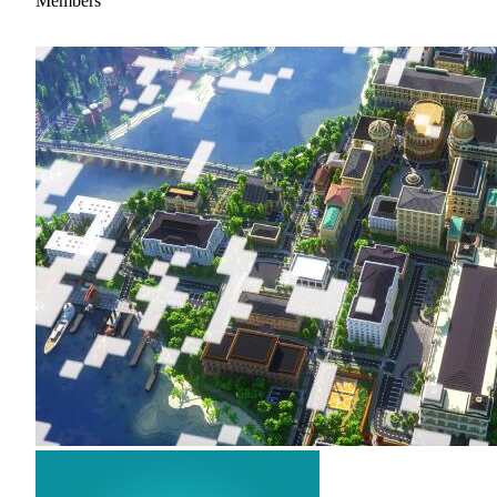
Members