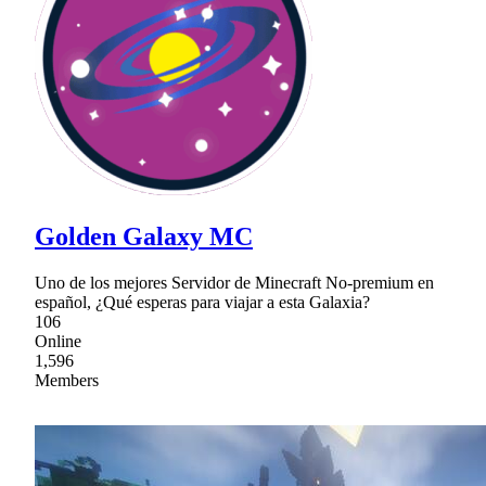
Golden Galaxy MC
Uno de los mejores Servidor de Minecraft No-premium en
español, ¿Qué esperas para viajar a esta Galaxia?
106
Online
1,596
Members