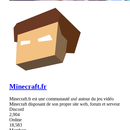
Minecraft.fr
Minecraft.fr est une communauté axé autour du jeu vidéo
Minecraft disposant de son propre site web, forum et serveur
Discord
2,904
Online
18,583