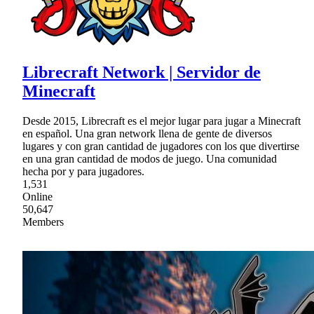
Librecraft Network | Servidor de
Minecraft
Desde 2015, Librecraft es el mejor lugar para jugar a Minecraft
en español. Una gran network llena de gente de diversos
lugares y con gran cantidad de jugadores con los que divertirse
en una gran cantidad de modos de juego. Una comunidad
hecha por y para jugadores.
1,531
Online
50,647
Members