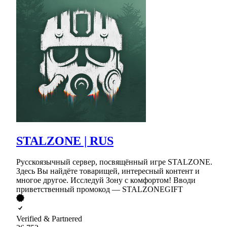
STALZONE | RUS
Русскоязычный сервер, посвящённый игре STALZONE.
Здесь Вы найдёте товарищей, интересный контент и
многое другое. Исследуй Зону с комфортом! Вводи
приветственный промокод — STALZONEGIFT
Verified & Partnered