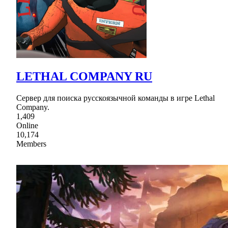
LETHAL COMPANY RU
Сервер для поиска русскоязычной команды в игре Lethal
Company.
1,409
Online
10,174
Members