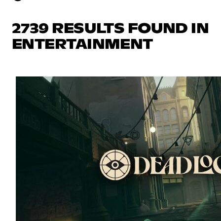
2739 RESULTS FOUND IN
ENTERTAINMENT