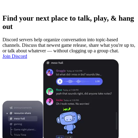
Find your next place to talk, play, & hang
out
Discord servers help organize conversation into topic-based
channels. Discuss that newest game release, share what you're up to,
or talk about whatever — without clogging up a group chat.
Join Discord