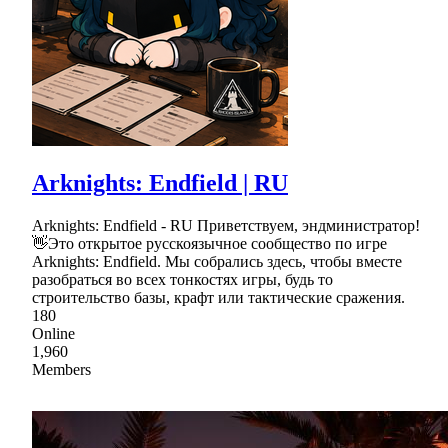
Arknights: Endfield | RU
Arknights: Endfield - RU Приветствуем, эндминистратор!
👋Это открытое русскоязычное сообщество по игре
Arknights: Endfield. Мы собрались здесь, чтобы вместе
разобраться во всех тонкостях игры, будь то
строительство базы, крафт или тактические сражения.
180
Online
1,960
Members