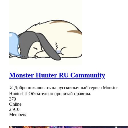
Monster Hunter RU Community
⚔ Добро пожаловать на русскоязычный сервер Monster
Hunter🖐🏻 Обязательно прочитай правила.
370
Online
2,910
Members