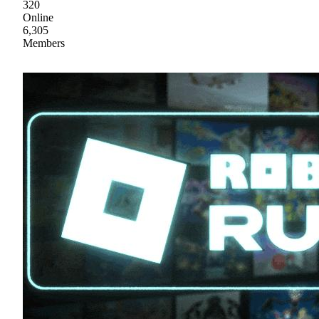
320
Online
6,305
Members