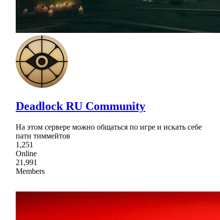
Deadlock RU Community
На этом сервере можно общаться по игре и искать себе
пати тиммейтов
1,251
Online
21,991
Members