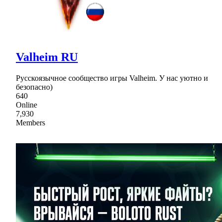
Valheim RU
Русскоязычное сообщество игры Valheim. У нас уютно и
безопасно)
640
Online
7,930
Members