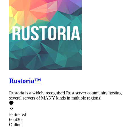
Rustoria™
Rustoria is a widely recognised Rust server community hosting
several servers of MANY kinds in multiple regions!
Partnered
66,436
Online