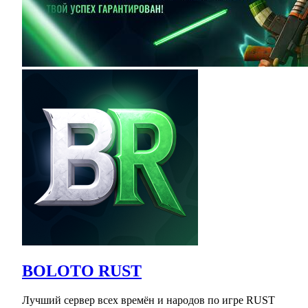
BOLOTO RUST
Лучший сервер всех времён и народов по игре RUST