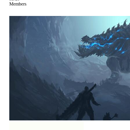
Members