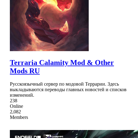
Terraria Calamity Mod & Other
Mods RU
Русскоязычный сервер по модовой Террарии. Здесь
выкладываются переводы главных новостей и списков
изменений.
238
Online
2,082
Members