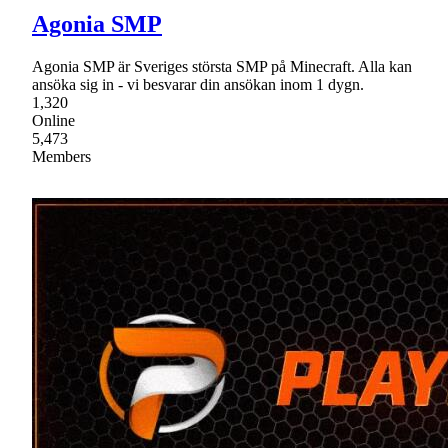
Agonia SMP
Agonia SMP är Sveriges största SMP på Minecraft. Alla kan
ansöka sig in - vi besvarar din ansökan inom 1 dygn.
1,320
Online
5,473
Members