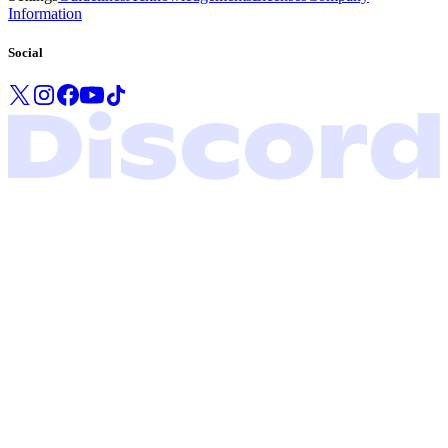
Information
Social