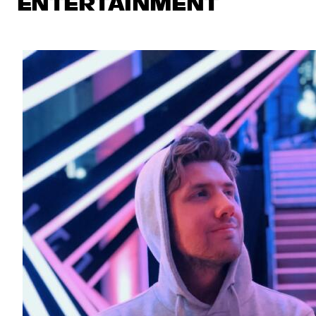
ENTERTAINMENT