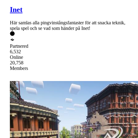
Inet
Här samlas alla pingvinstångsfantaster för att snacka teknik,
spela spel och se vad som händer på Inet!
Partnered
6,532
Online
20,758
Members