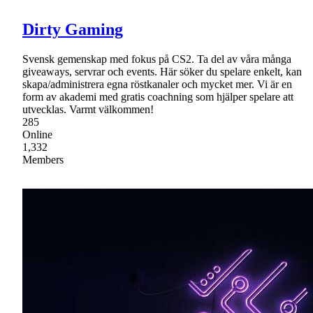
Dirty Gaming
Svensk gemenskap med fokus på CS2. Ta del av våra många
giveaways, servrar och events. Här söker du spelare enkelt, kan
skapa/administrera egna röstkanaler och mycket mer. Vi är en
form av akademi med gratis coachning som hjälper spelare att
utvecklas. Varmt välkommen!
285
Online
1,332
Members