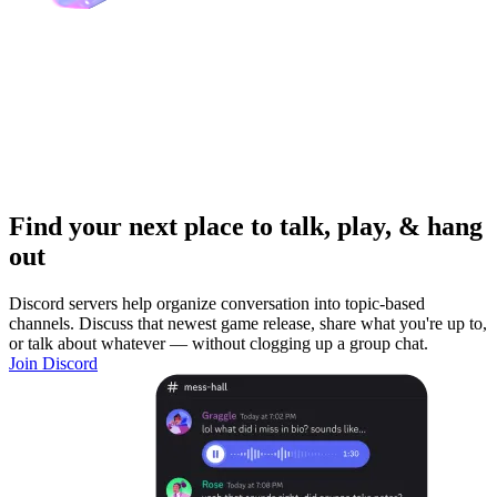
Find your next place to talk, play, & hang
out
Discord servers help organize conversation into topic-based
channels. Discuss that newest game release, share what you're up to,
or talk about whatever — without clogging up a group chat.
Join Discord