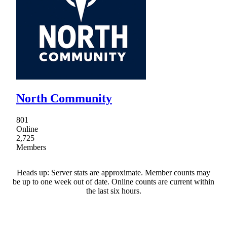
North Community
801
Online
2,725
Members
Heads up: Server stats are approximate. Member counts may
be up to one week out of date. Online counts are current within
the last six hours.