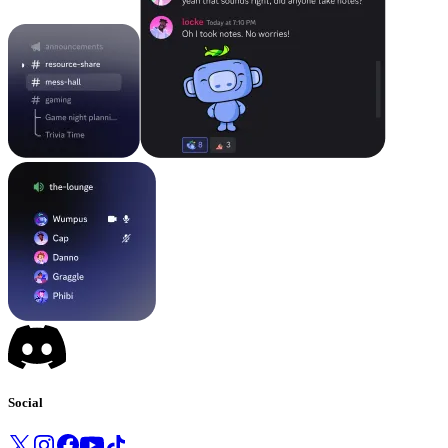
Social