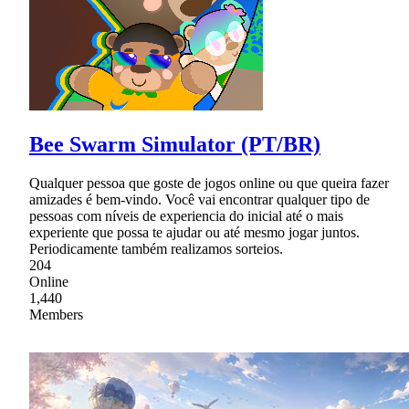
Bee Swarm Simulator (PT/BR)
Qualquer pessoa que goste de jogos online ou que queira fazer
amizades é bem-vindo. Você vai encontrar qualquer tipo de
pessoas com níveis de experiencia do inicial até o mais
experiente que possa te ajudar ou até mesmo jogar juntos.
Periodicamente também realizamos sorteios.
204
Online
1,440
Members