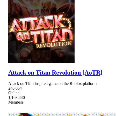
Attack on Titan Revolution [AoTR]
Attack on Titan inspired game on the Roblox platform
246,054
Online
1,168,440
Members