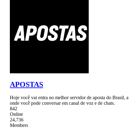
APOSTAS
Hoje você vai entra no melhor servidor de aposta do Brasil, a
onde você pode conversar em canal de voz e de chats.
842
Online
24,736
Members