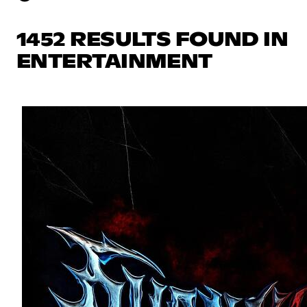
1452 RESULTS FOUND IN
ENTERTAINMENT