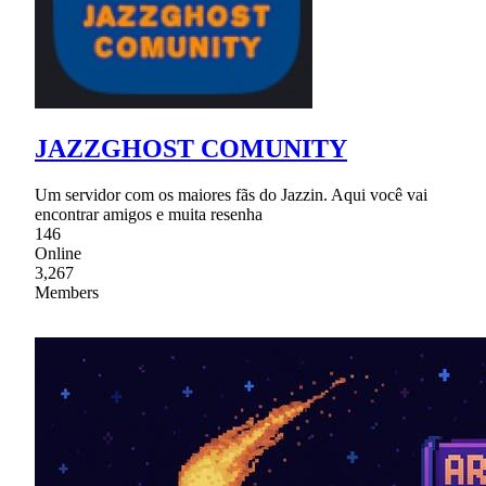
JAZZGHOST COMUNITY
Um servidor com os maiores fãs do Jazzin. Aqui você vai
encontrar amigos e muita resenha
146
Online
3,267
Members