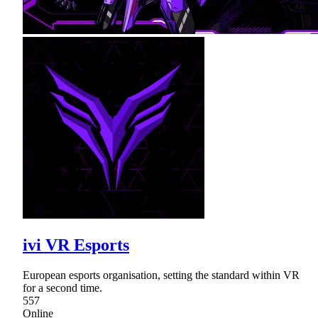
ivi VR Esports
European esports organisation, setting the standard within VR
for a second time.
557
Online