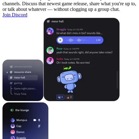
channels. Discuss that newest game release, share what you're up to,
or talk about whatever — without clogging up a group chat.
Join Discord