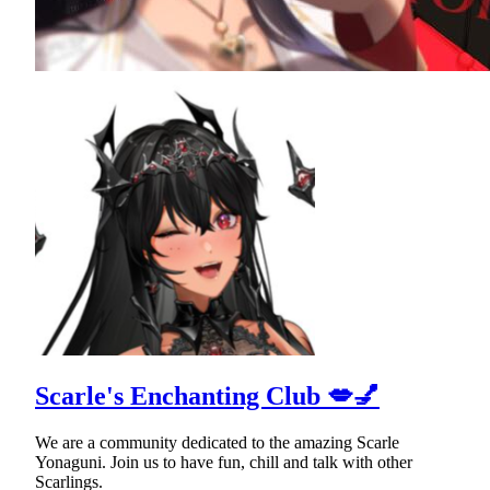
Scarle's Enchanting Club 💋💅
We are a community dedicated to the amazing Scarle
Yonaguni. Join us to have fun, chill and talk with other
Scarlings.