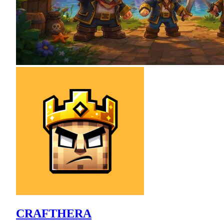
CRAFTHERA