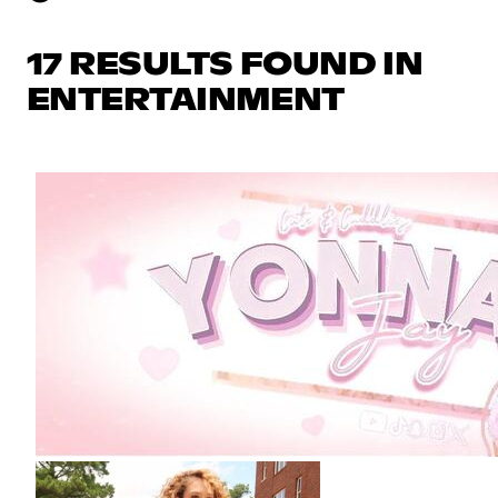
17 RESULTS FOUND IN
ENTERTAINMENT