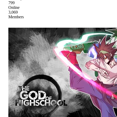
799
Online
3,069
Members