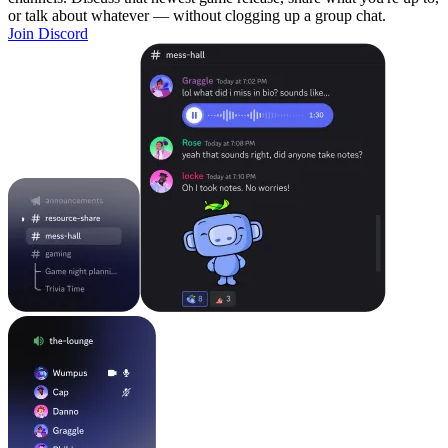
or talk about whatever — without clogging up a group chat.
Join Discord