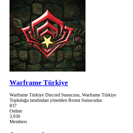
Warframe Türkiye
Warframe Türkiye Discord Sunucusu, Warframe Türkiye
Topluluğu tarafından yönetilen Resmi Sunucudur.
837
Online
3,930
Members