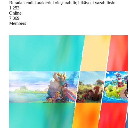
Burada kendi karakterini oluşturabilir, hikâyeni yazabilirsin
1,253
Online
7,369
Members