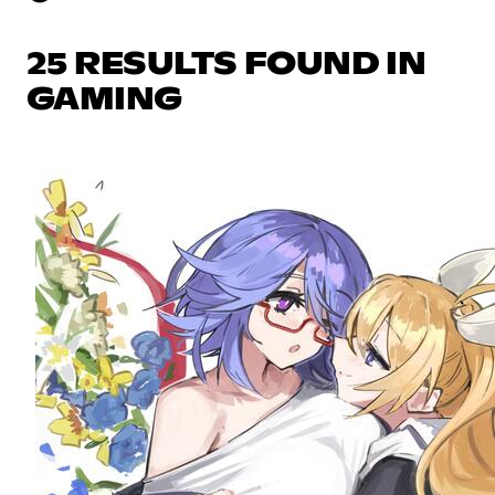
25 RESULTS FOUND IN
GAMING