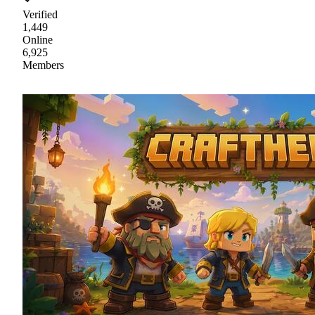
Verified
1,449
Online
6,925
Members