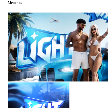
Members