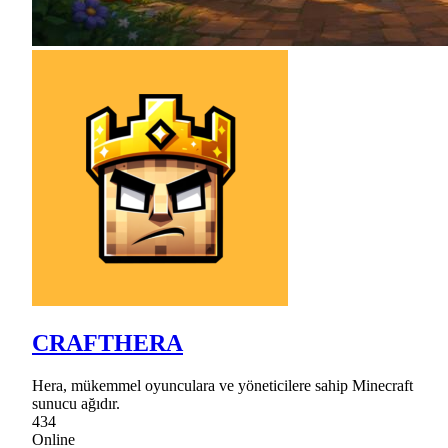
CRAFTHERA
Hera, mükemmel oyunculara ve yöneticilere sahip Minecraft
sunucu ağıdır.
434
Online