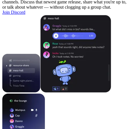
channels. Discuss that newest game release, share what you're up to,
or talk about whatever — without clogging up a group chat.
Join Discord