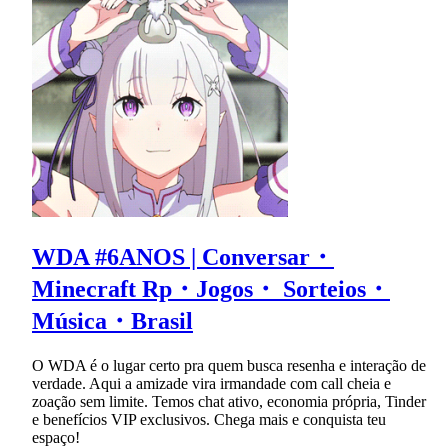
WDA #6ANOS | Conversar・
Minecraft Rp・Jogos・ Sorteios・
Música・Brasil
O WDA é o lugar certo pra quem busca resenha e interação de
verdade. Aqui a amizade vira irmandade com call cheia e
zoação sem limite. Temos chat ativo, economia própria, Tinder
e benefícios VIP exclusivos. Chega mais e conquista teu
espaço!