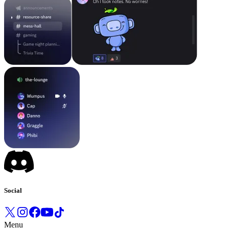
Social
Menu