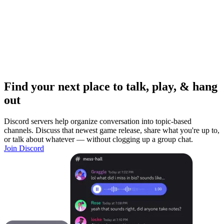
Find your next place to talk, play, & hang
out
Discord servers help organize conversation into topic-based
channels. Discuss that newest game release, share what you're up to,
or talk about whatever — without clogging up a group chat.
Join Discord