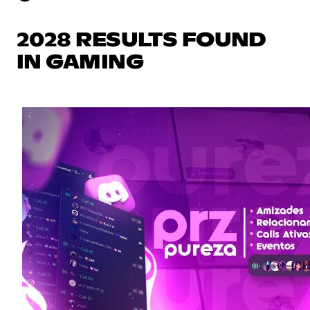
2028 RESULTS FOUND
IN GAMING