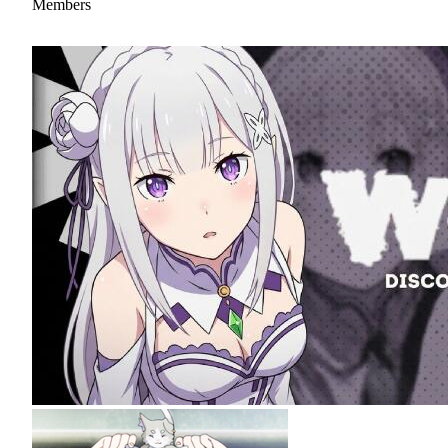
Members