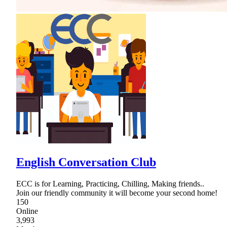
English Conversation Club
ECC is for Learning, Practicing, Chilling, Making friends..
Join our friendly community it will become your second home!
150
Online
3,993