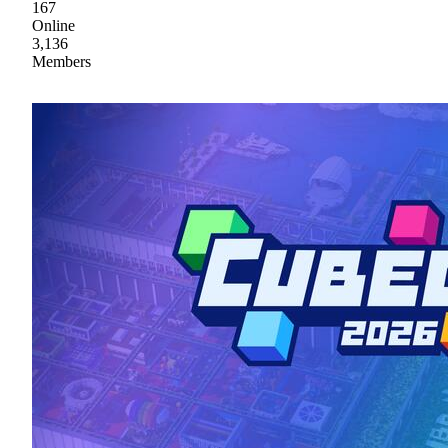
167
Online
3,136
Members