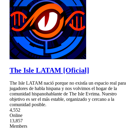
The Isle LATAM [Oficial]
The Isle LATAM nació porque no existía un espacio real para
jugadores de habla hispana y nos volvimos el hogar de la
comunidad hispanohablante de The Isle Evrima. Nuestro
objetivo es ser el más estable, organizado y cercano a la
comunidad posible.
4,552
Online
13,857
Members