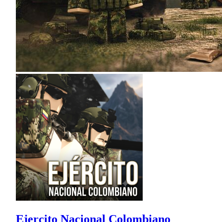
Ejercito Nacional Colombiano