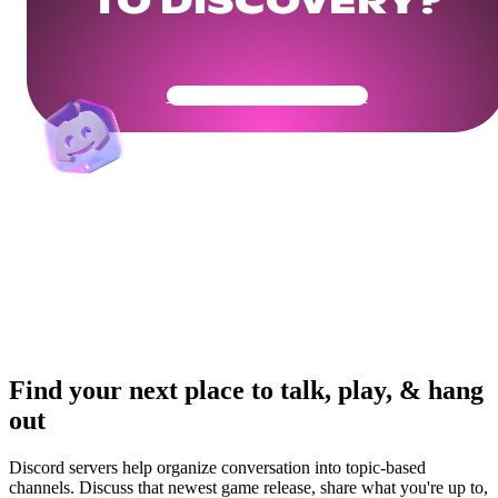
TO DISCOVERY?
Get Your Community Ready
Find your next place to talk, play, & hang
out
Discord servers help organize conversation into topic-based
channels. Discuss that newest game release, share what you're up to,