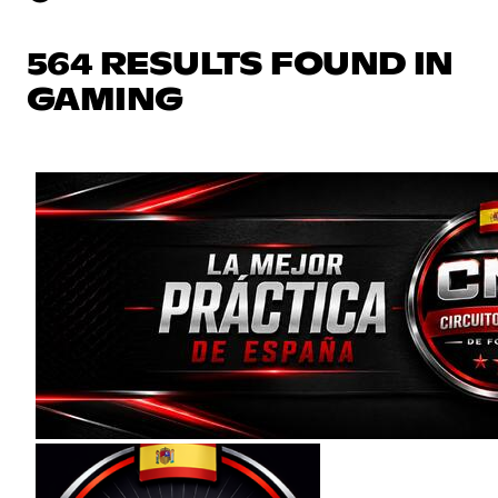
564 RESULTS FOUND IN
GAMING