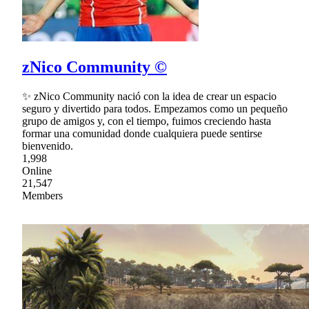
zNico Community ©
✨ zNico Community nació con la idea de crear un espacio
seguro y divertido para todos. Empezamos como un pequeño
grupo de amigos y, con el tiempo, fuimos creciendo hasta
formar una comunidad donde cualquiera puede sentirse
bienvenido.
1,998
Online
21,547
Members