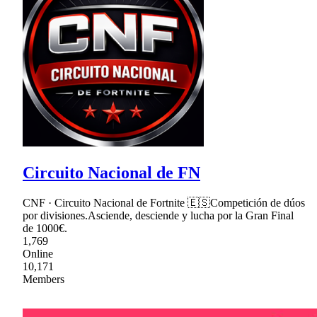
Circuito Nacional de FN
CNF · Circuito Nacional de Fortnite 🇪🇸Competición de dúos
por divisiones.Asciende, desciende y lucha por la Gran Final
de 1000€.
1,769
Online
10,171
Members