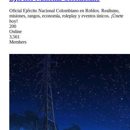
Oficial Ejército Nacional Colombiano en Roblox. Realismo,
misiones, rangos, economía, roleplay y eventos únicos. ¡Únete
hoy!
200
Online
3,561
Members