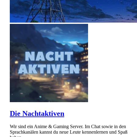
Die Nachtaktiven
Wir sind ein Anime & Gaming Server. Im Chat sowie in den
Sprachkanälen kannst du neue Leute kennenlernen und Spaß