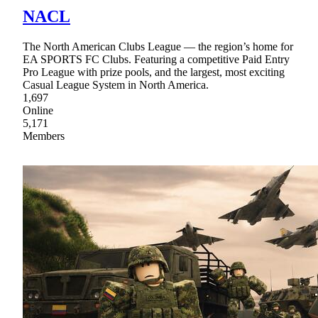
NACL
The North American Clubs League — the region’s home for
EA SPORTS FC Clubs. Featuring a competitive Paid Entry
Pro League with prize pools, and the largest, most exciting
Casual League System in North America.
1,697
Online
5,171
Members