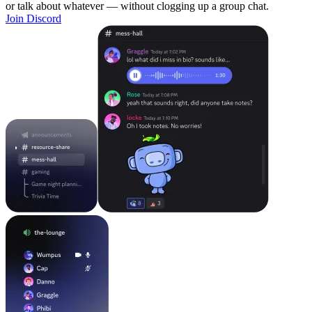
or talk about whatever — without clogging up a group chat.
Join Discord