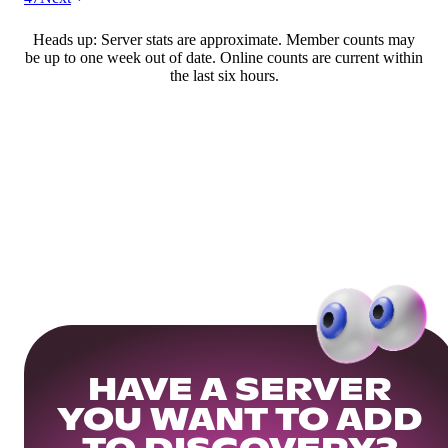
Heads up: Server stats are approximate. Member counts may
be up to one week out of date. Online counts are current within
the last six hours.
HAVE A SERVER
YOU WANT TO ADD