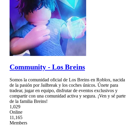
Community - Los Breins
Somos la comunidad oficial de Los Breins en Roblox, nacida
de la pasión por Jailbreak y los coches únicos. Únete para
tradear, jugar en equipo, disfrutar de eventos exclusivos y
compartir con una comunidad activa y segura. ¡Ven y sé parte
de la familia Breins!
1,029
Online
11,165
Members