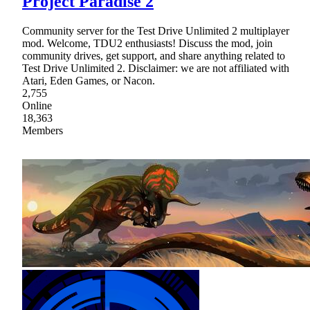
Project Paradise 2
Community server for the Test Drive Unlimited 2 multiplayer
mod. Welcome, TDU2 enthusiasts! Discuss the mod, join
community drives, get support, and share anything related to
Test Drive Unlimited 2. Disclaimer: we are not affiliated with
Atari, Eden Games, or Nacon.
2,755
Online
18,363
Members