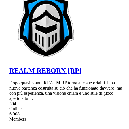
REALM REBORN [RP]
Dopo quasi 3 anni REALM RP torna alle sue origini. Una
nuova partenza costruita su ciò che ha funzionato davvero, ma
con più esperienza, una visione chiara e uno stile di gioco
aperto a tutti.
564
Online
6,908
Members