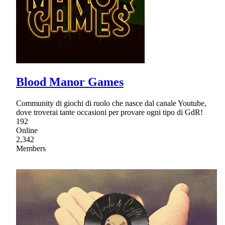
Blood Manor Games
Community di giochi di ruolo che nasce dal canale Youtube,
dove troverai tante occasioni per provare ogni tipo di GdR!
192
Online
2,342
Members