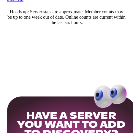
Heads up: Server stats are approximate. Member counts may
be up to one week out of date. Online counts are current within
the last six hours.
HAVE A SERVER
YOU WANT TO ADD