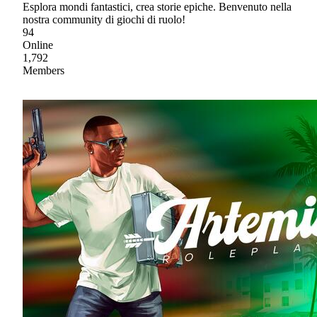
Esplora mondi fantastici, crea storie epiche. Benvenuto nella
nostra community di giochi di ruolo!
94
Online
1,792
Members