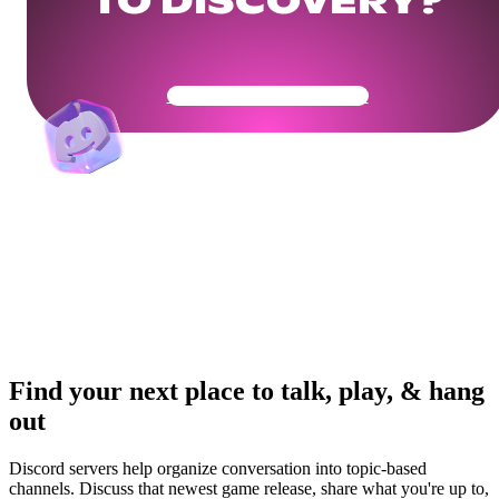
TO DISCOVERY?
Get Your Community Ready
Find your next place to talk, play, & hang
out
Discord servers help organize conversation into topic-based
channels. Discuss that newest game release, share what you're up to,