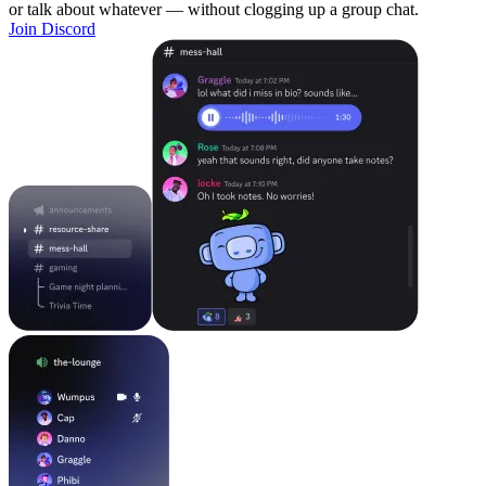
or talk about whatever — without clogging up a group chat.
Join Discord