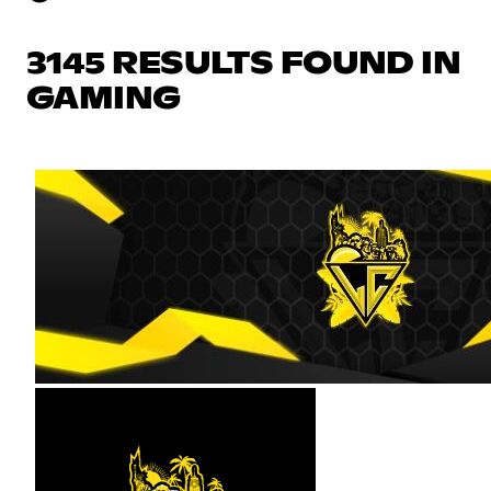
3145 RESULTS FOUND IN
GAMING