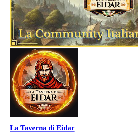
La Taverna di Eidar