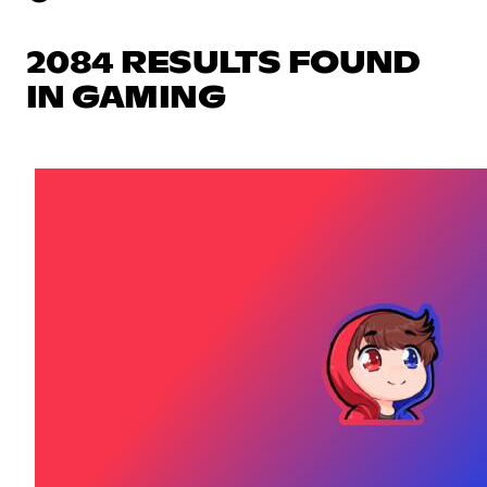
2084 RESULTS FOUND
IN GAMING