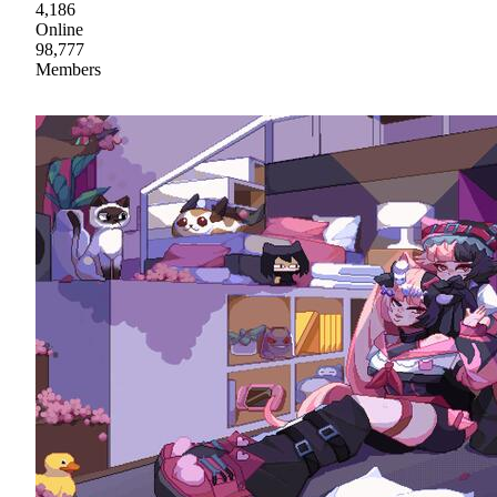
4,186
Online
98,777
Members