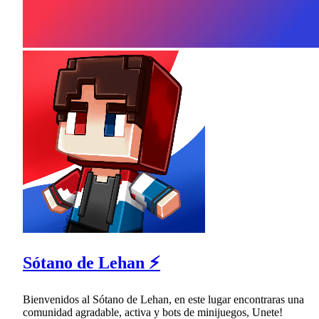
Sótano de Lehan ⚡
Bienvenidos al Sótano de Lehan, en este lugar encontraras una
comunidad agradable, activa y bots de minijuegos, Unete!