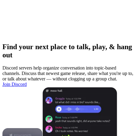
Find your next place to talk, play, & hang
out
Discord servers help organize conversation into topic-based
channels. Discuss that newest game release, share what you're up to,
or talk about whatever — without clogging up a group chat.
Join Discord