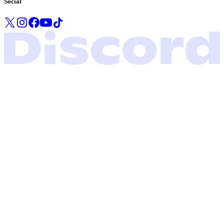
Social