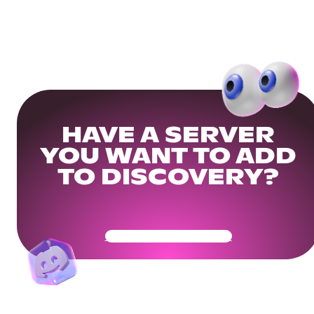
HAVE A SERVER
YOU WANT TO ADD
TO DISCOVERY?
Get Your Community Ready