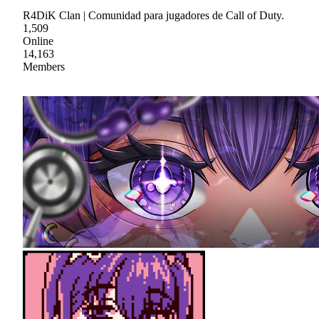
R4DiK Clan | Comunidad para jugadores de Call of Duty.
1,509
Online
14,163
Members