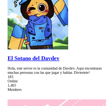
El Sotano del Davdev
Hola, este server es la comunidad de Davdev. Aqui encontraras
muchas personas con las que jugar y hablar. Diviertete!
183
Online
1,465
Members