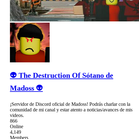
👽 The Destruction Of Sótano de
Madoss 👽
¡Servidor de Discord oficial de Madoss! Podrás charlar con la
comunidad de mi canal y estar atento a noticias/avances de mis
videos.
866
Online
4,149
Members