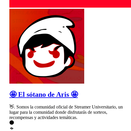
🤩 El sótano de Aris 🤩
👋. Somos la comunidad oficial de Streamer Universitario, un
lugar para la comunidad donde disfrutarás de sorteos,
recompensas y actividades temáticas.