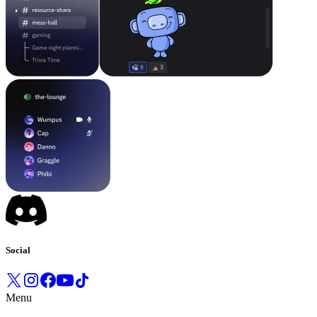
Social
Menu