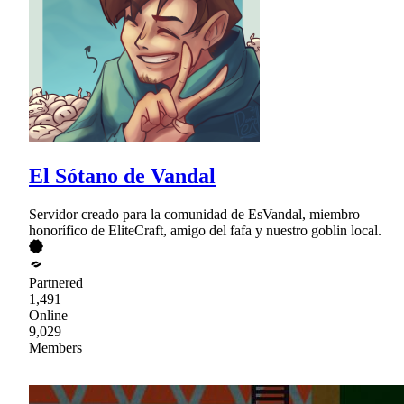
El Sótano de Vandal
Servidor creado para la comunidad de EsVandal, miembro
honorífico de EliteCraft, amigo del fafa y nuestro goblin local.
Partnered
1,491
Online
9,029
Members