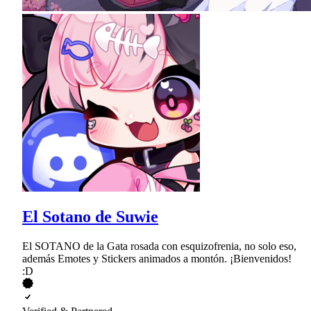
El Sotano de Suwie
El SOTANO de la Gata rosada con esquizofrenia, no solo eso,
además Emotes y Stickers animados a montón. ¡Bienvenidos!
:D