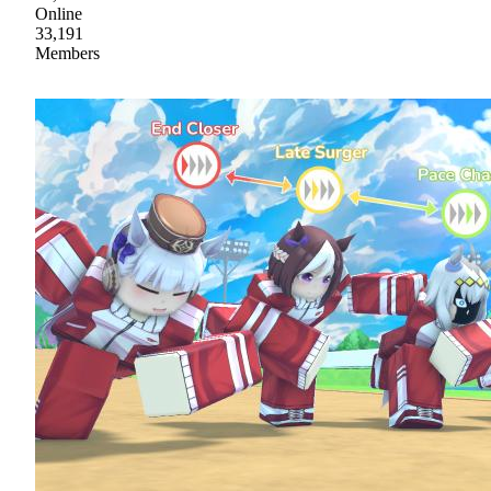
Online
33,191
Members