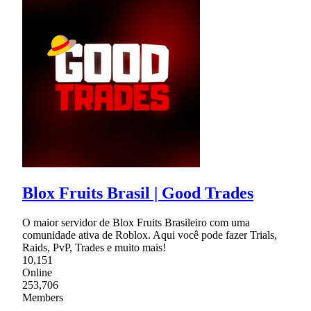
Blox Fruits Brasil | Good Trades
O maior servidor de Blox Fruits Brasileiro com uma
comunidade ativa de Roblox. Aqui você pode fazer Trials,
Raids, PvP, Trades e muito mais!
10,151
Online
253,706
Members