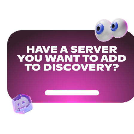
HAVE A SERVER
YOU WANT TO ADD
TO DISCOVERY?
Get Your Community Ready