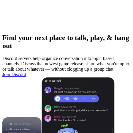
Find your next place to talk, play, & hang
out
Discord servers help organize conversation into topic-based
channels. Discuss that newest game release, share what you're up to,
or talk about whatever — without clogging up a group chat.
Join Discord