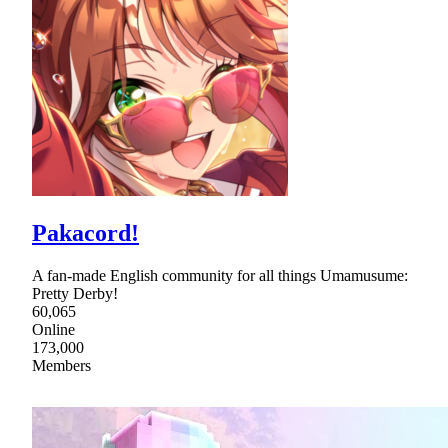
Pakacord!
A fan-made English community for all things Umamusume:
Pretty Derby!
60,065
Online
173,000
Members