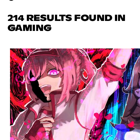
214 RESULTS FOUND IN
GAMING