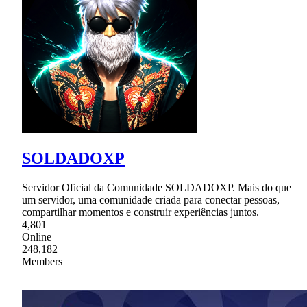
SOLDADOXP
Servidor Oficial da Comunidade SOLDADOXP. Mais do que
um servidor, uma comunidade criada para conectar pessoas,
compartilhar momentos e construir experiências juntos.
4,801
Online
248,182
Members