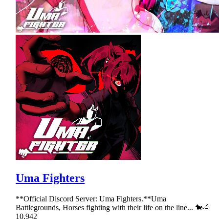
Uma Fighters
**Official Discord Server: Uma Fighters.**Uma
Battlegrounds, Horses fighting with their life on the line... 🐎🐴
10,942