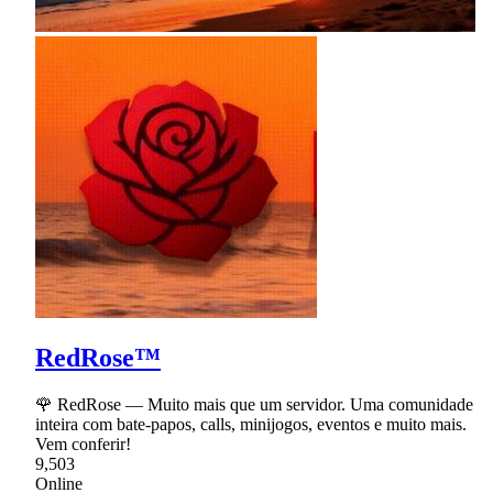
RedRose™
🌹 RedRose — Muito mais que um servidor. Uma comunidade
inteira com bate-papos, calls, minijogos, eventos e muito mais.
Vem conferir!
9,503
Online