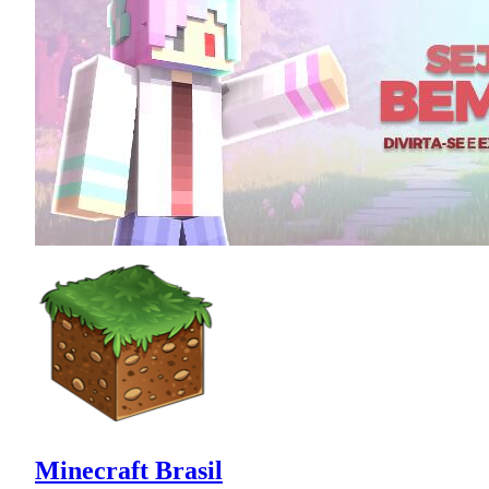
Minecraft Brasil