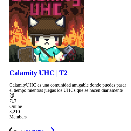
Calamity UHC | T2
CalamityUHC es una comunidad amigable donde puedes pasar
el tiempo mientras juegas los UHCs que se hacen diariamente
😼
717
Online
3,210
Members