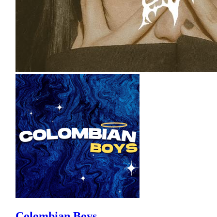
Colombian Boys