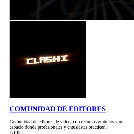
COMUNIDAD DE EDITORES
Comunidad de editores de video, con recursos gratuitos y un
espacio donde profesionales y entusiastas practican.
1,105