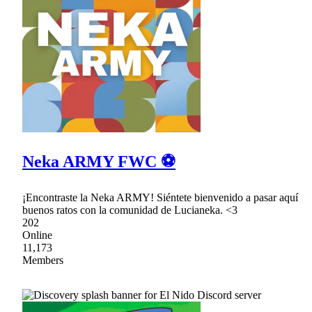
Neka ARMY FWC ⚽
¡Encontraste la Neka ARMY! Siéntete bienvenido a pasar aquí
buenos ratos con la comunidad de Lucianeka. <3
202
Online
11,173
Members