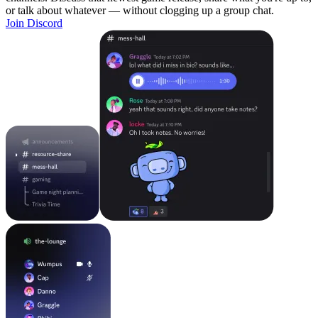
or talk about whatever — without clogging up a group chat.
Join Discord