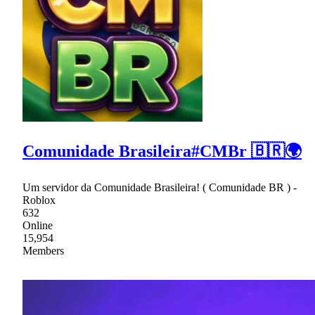
Comunidade Brasileira#CMBr 🇧🇷🌍
Um servidor da Comunidade Brasileira! ( Comunidade BR ) -
Roblox
632
Online
15,954
Members