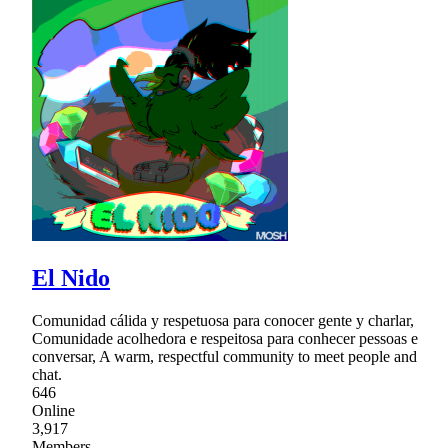
El Nido
Comunidad cálida y respetuosa para conocer gente y charlar,
Comunidade acolhedora e respeitosa para conhecer pessoas e
conversar, A warm, respectful community to meet people and
chat.
646
Online
3,917
Members