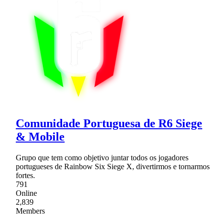
Comunidade Portuguesa de R6 Siege
& Mobile
Grupo que tem como objetivo juntar todos os jogadores
portugueses de Rainbow Six Siege X, divertirmos e tornarmos
fortes.
791
Online
2,839
Members