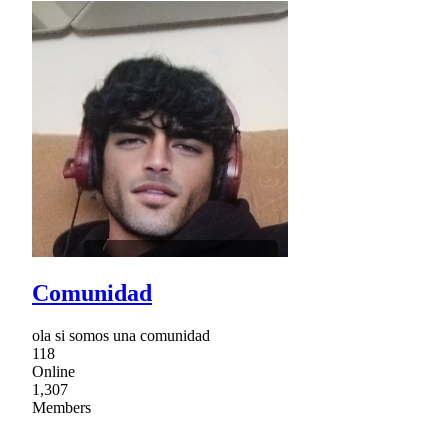
Comunidad
ola si somos una comunidad
118
Online
1,307
Members