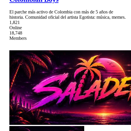
El parche más activo de Colombia con más de 5 años de
historia. Comunidad oficial del artista Egotista: música, memes.
1,821
Online
18,748
Members