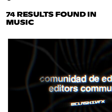
74 RESULTS FOUND IN
MUSIC