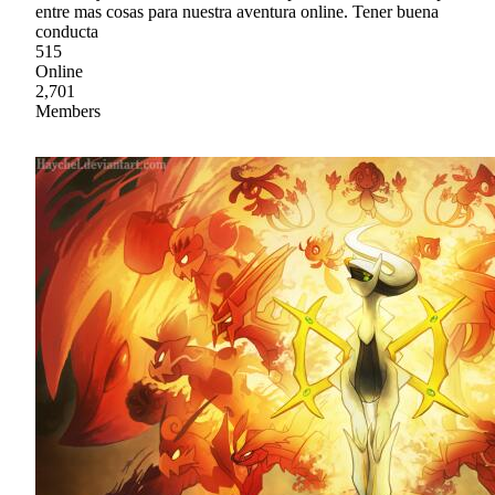
entre mas cosas para nuestra aventura online. Tener buena
conducta
515
Online
2,701
Members