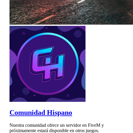
Comunidad Hispano
Nuestra comunidad ofrece un servidor en FiveM y
próximamente estará disponible en otros juegos.