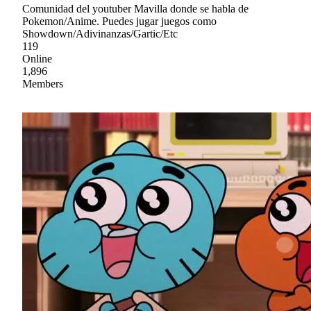
Comunidad del youtuber Mavilla donde se habla de
Pokemon/Anime. Puedes jugar juegos como
Showdown/Adivinanzas/Gartic/Etc
119
Online
1,896
Members