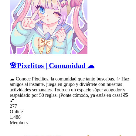
🌸Pixelitos | Comunidad ☁
☁ Conoce Pixelitos, la comunidad que tanto buscabas. ✨ Haz
amigos al instante, juega en grupo y diviértete con nuestras
actividades semanales. Todo en un espacio súper acogedor y
respaldado por 50 reglas. ¡Ponte cómodo, ya estás en casa! 🧸
💕
277
Online
1,488
Members