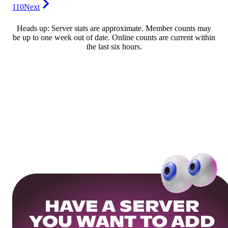
110
Next
Heads up: Server stats are approximate. Member counts may
be up to one week out of date. Online counts are current within
the last six hours.
HAVE A SERVER
YOU WANT TO ADD