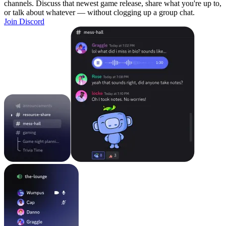
channels. Discuss that newest game release, share what you're up to,
or talk about whatever — without clogging up a group chat.
Join Discord