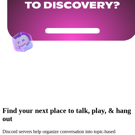
TO DISCOVERY?
Get Your Community Ready
Find your next place to talk, play, & hang
out
Discord servers help organize conversation into topic-based