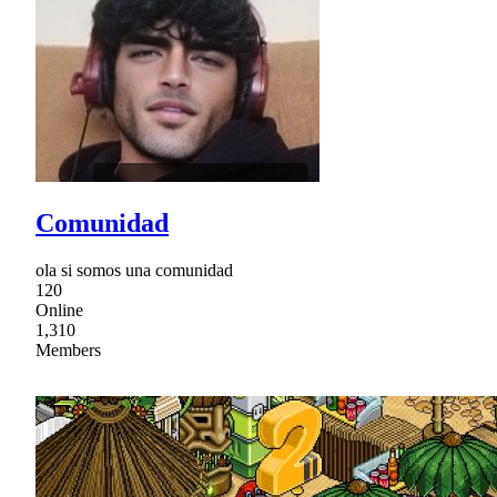
Comunidad
ola si somos una comunidad
120
Online
1,310
Members