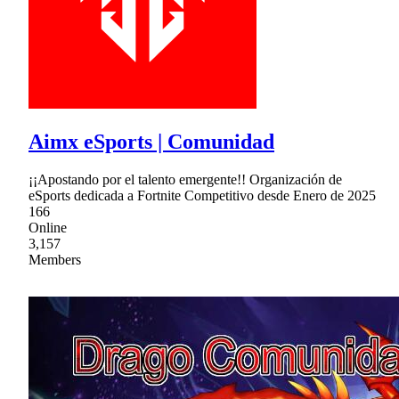
Aimx eSports | Comunidad
¡¡Apostando por el talento emergente!! Organización de
eSports dedicada a Fortnite Competitivo desde Enero de 2025
166
Online
3,157
Members