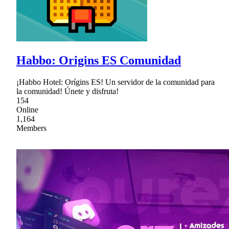
Habbo: Origins ES Comunidad
¡Habbo Hotel: Orígins ES! Un servidor de la comunidad para
la comunidad! Únete y disfruta!
154
Online
1,164
Members