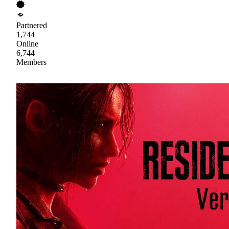
Partnered
1,744
Online
6,744
Members