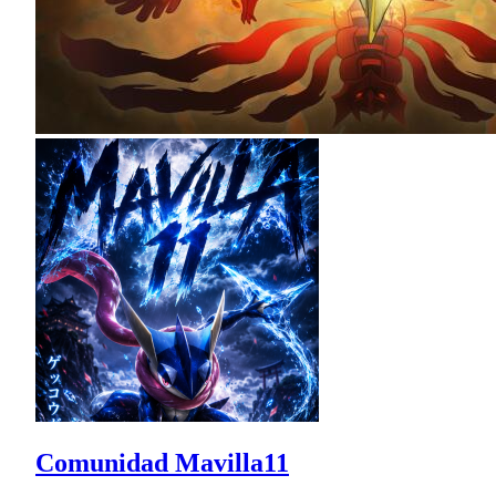
Comunidad Mavilla11