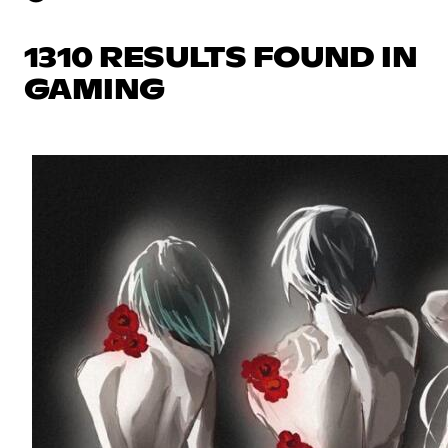
1310 RESULTS FOUND IN
GAMING