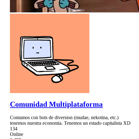
Comunidad Multiplataforma
Contamos con bots de diversion (mudae, nekotina, etc.)
tenemos nuestra economia. Tenemos un estado capitalista XD
134
Online