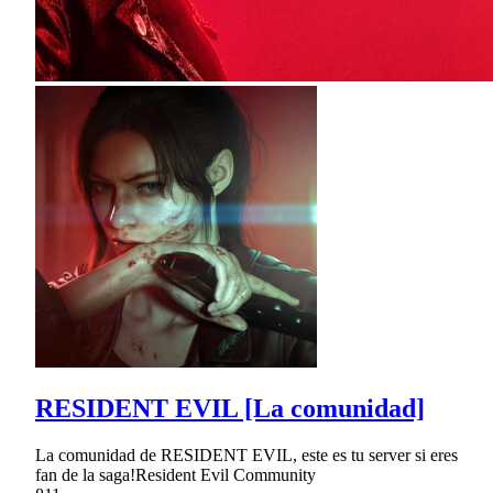
RESIDENT EVIL [La comunidad]
La comunidad de RESIDENT EVIL, este es tu server si eres
fan de la saga!Resident Evil Community