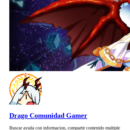
Drago Comunidad Gamer
Buscar ayuda con informacion, compartir contenido multiple