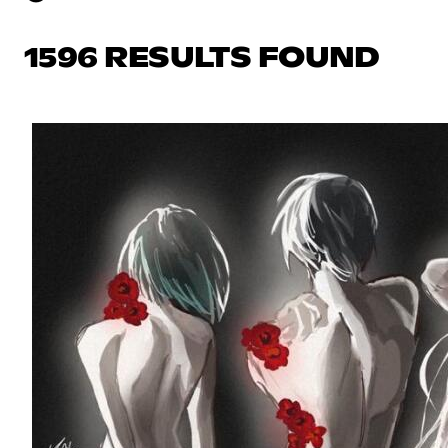
1596 RESULTS FOUND