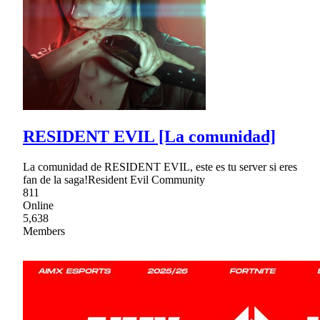
RESIDENT EVIL [La comunidad]
La comunidad de RESIDENT EVIL, este es tu server si eres
fan de la saga!Resident Evil Community
811
Online
5,638
Members