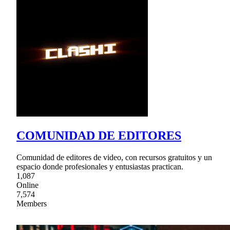
COMUNIDAD DE EDITORES
Comunidad de editores de video, con recursos gratuitos y un
espacio donde profesionales y entusiastas practican.
1,087
Online
7,574
Members