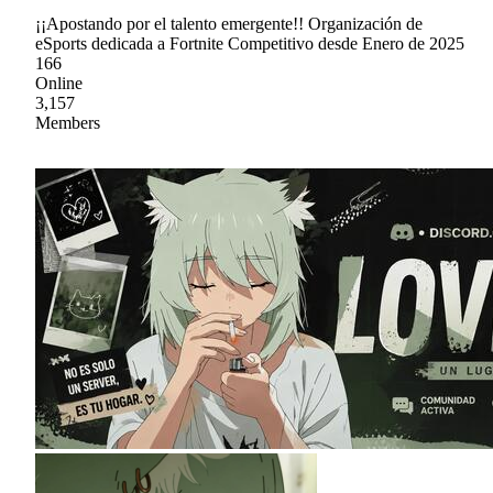
¡¡Apostando por el talento emergente!! Organización de
eSports dedicada a Fortnite Competitivo desde Enero de 2025
166
Online
3,157
Members