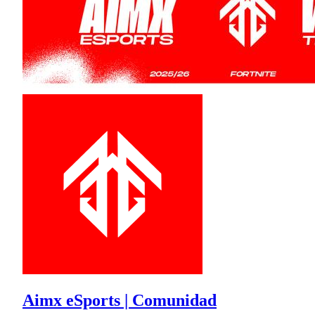
Aimx eSports | Comunidad