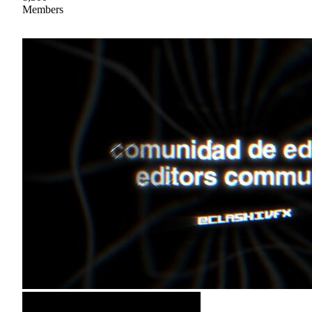
Members