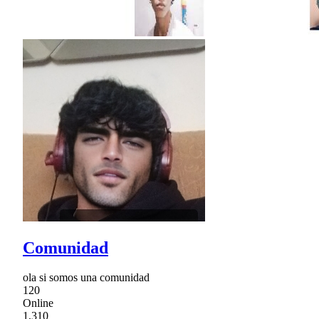
Comunidad
ola si somos una comunidad
120
Online
1,310