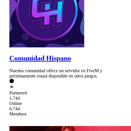
Comunidad Hispano
Nuestra comunidad ofrece un servidor en FiveM y
próximamente estará disponible en otros juegos.
Partnered
1,744
Online
6,744
Members