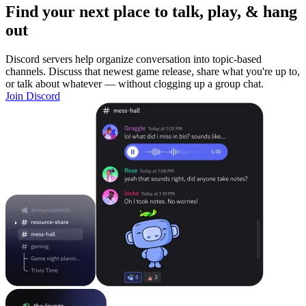
Find your next place to talk, play, & hang
out
Discord servers help organize conversation into topic-based
channels. Discuss that newest game release, share what you're up to,
or talk about whatever — without clogging up a group chat.
Join Discord