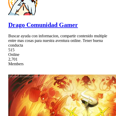
Drago Comunidad Gamer
Buscar ayuda con informacion, compartir contenido multiple
entre mas cosas para nuestra aventura online. Tener buena
conducta
515
Online
2,701
Members