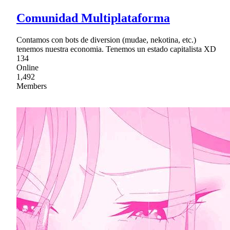
Comunidad Multiplataforma
Contamos con bots de diversion (mudae, nekotina, etc.)
tenemos nuestra economia. Tenemos un estado capitalista XD
134
Online
1,492
Members