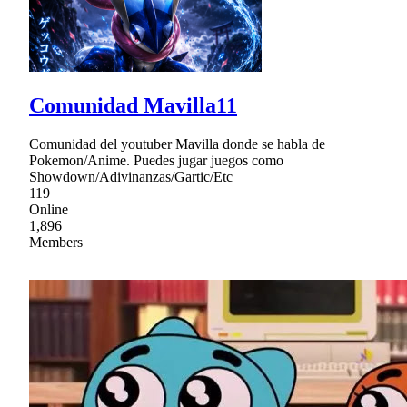
Comunidad Mavilla11
Comunidad del youtuber Mavilla donde se habla de
Pokemon/Anime. Puedes jugar juegos como
Showdown/Adivinanzas/Gartic/Etc
119
Online
1,896
Members