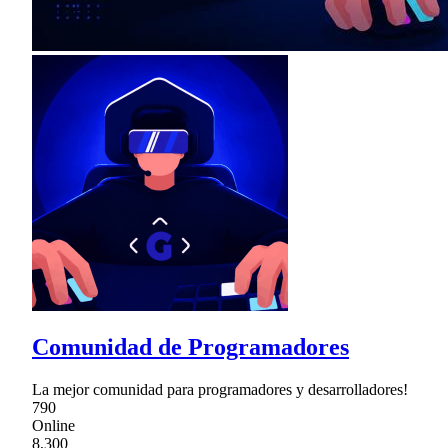
Comunidad de Programadores
La mejor comunidad para programadores y desarrolladores!
790
Online
8,300