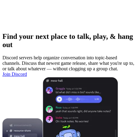
Find your next place to talk, play, & hang
out
Discord servers help organize conversation into topic-based
channels. Discuss that newest game release, share what you're up to,
or talk about whatever — without clogging up a group chat.
Join Discord