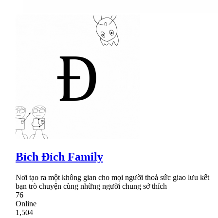
Bích Đích Family
Nơi tạo ra một không gian cho mọi người thoả sức giao lưu kết
bạn trò chuyện cùng những người chung sở thích
76
Online
1,504