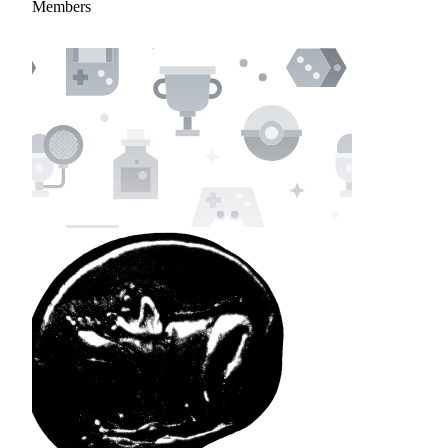
Members