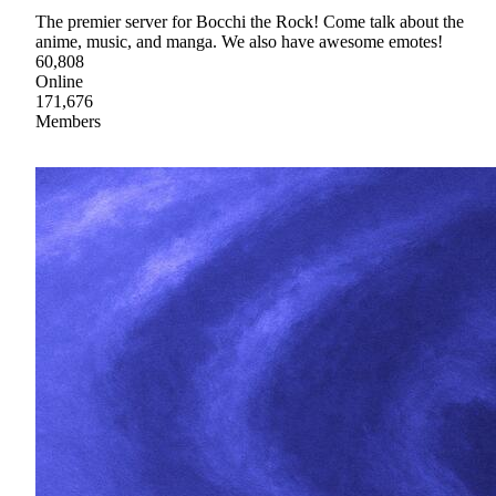
The premier server for Bocchi the Rock! Come talk about the
anime, music, and manga. We also have awesome emotes!
60,808
Online
171,676
Members