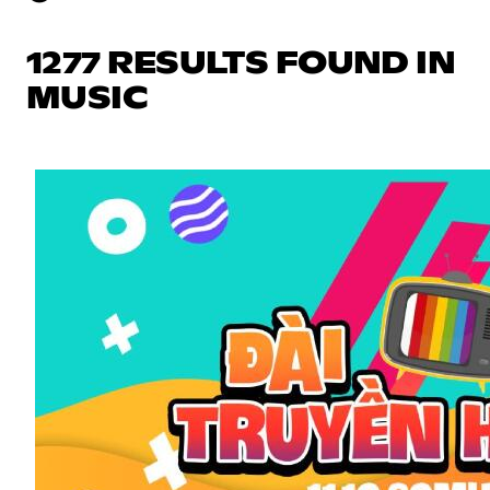
1277 RESULTS FOUND IN
MUSIC