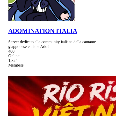
ADOMINATION ITALIA
Server dedicato alla community italiana della cantante
giapponese e utaite Ado!
400
Online
1,824
Members