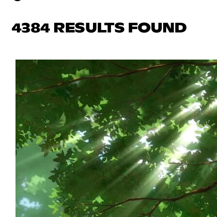
4384 RESULTS FOUND