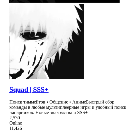
Squad | SSS+
Поиск тиммейтов • Общение • АнимеБыстрый сбор
команды в любые мультиплеерные игры и удобный поиск
напарников. Новые знакомства и SSS+
2,530
Online
11,426