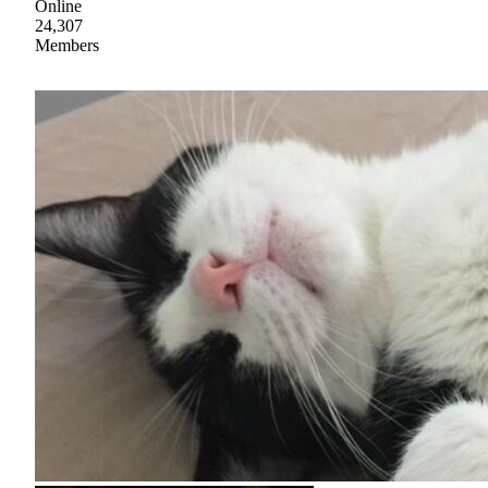
Online
24,307
Members