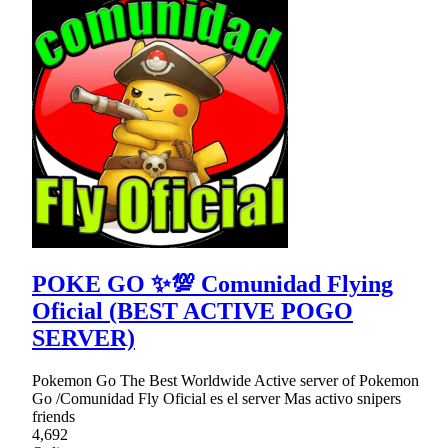
POKE GO ✨💯 Comunidad Flying
Oficial (BEST ACTIVE POGO
SERVER)
Pokemon Go The Best Worldwide Active server of Pokemon
Go /Comunidad Fly Oficial es el server Mas activo snipers
friends
4,692