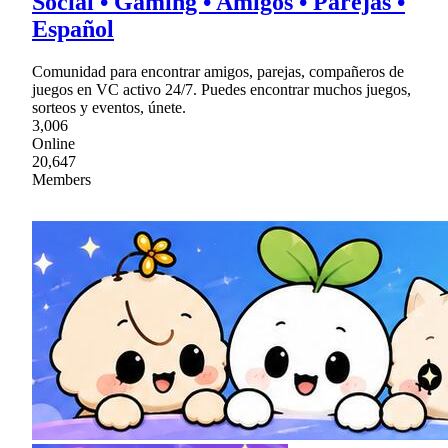
Social • Gaming • Amigos • Parejas •
Español
Comunidad para encontrar amigos, parejas, compañeros de
juegos en VC activo 24/7. Puedes encontrar muchos juegos,
sorteos y eventos, únete.
3,006
Online
20,647
Members