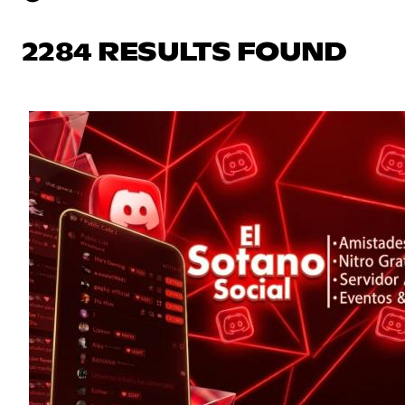
2284 RESULTS FOUND