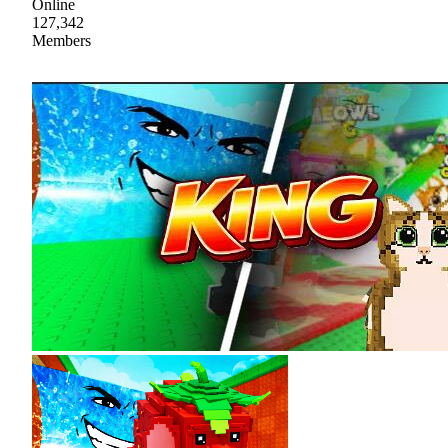
Online
127,342
Members