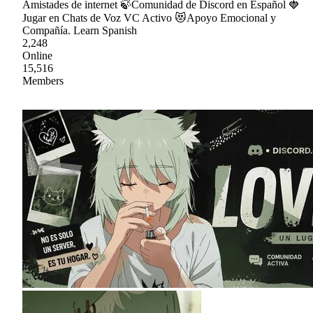
Amistades de internet 🍃Comunidad de Discord en Español 🍓
Jugar en Chats de Voz VC Activo 😻Apoyo Emocional y
Compañía. Learn Spanish
2,248
Online
15,516
Members