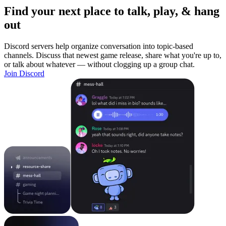
Find your next place to talk, play, & hang
out
Discord servers help organize conversation into topic-based
channels. Discuss that newest game release, share what you're up to,
or talk about whatever — without clogging up a group chat.
Join Discord