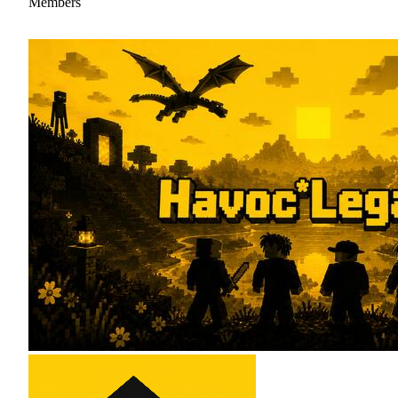
Members