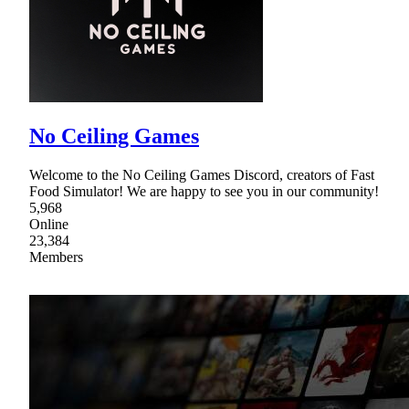
No Ceiling Games
Welcome to the No Ceiling Games Discord, creators of Fast
Food Simulator! We are happy to see you in our community!
5,968
Online
23,384
Members