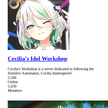
Cecilia's Idol Workshop
Cecilia's Workshop is a server dedicated to following the
Hololive Automaton, Cecilia Immergreen!
2,346
Online
5,430
Members