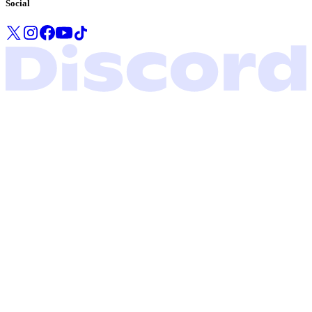
Social