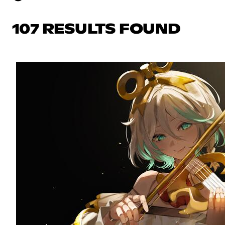
107 RESULTS FOUND