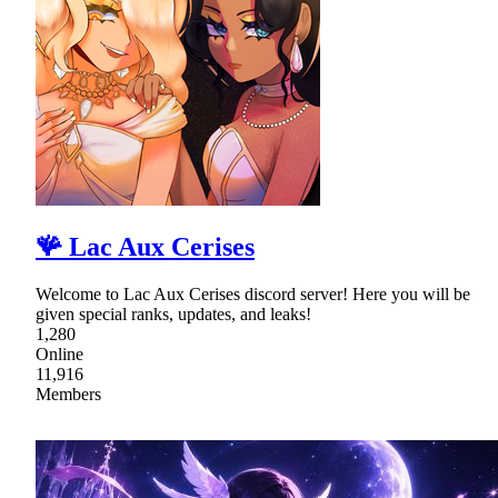
🪸 Lac Aux Cerises
Welcome to Lac Aux Cerises discord server! Here you will be
given special ranks, updates, and leaks!
1,280
Online
11,916
Members