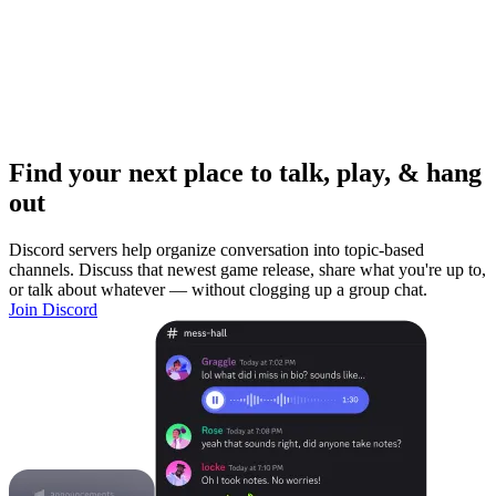
Find your next place to talk, play, & hang
out
Discord servers help organize conversation into topic-based
channels. Discuss that newest game release, share what you're up to,
or talk about whatever — without clogging up a group chat.
Join Discord