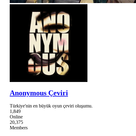
Anonymous Çeviri
Türkiye'nin en büyük oyun çeviri oluşumu.
1,849
Online
20,375
Members