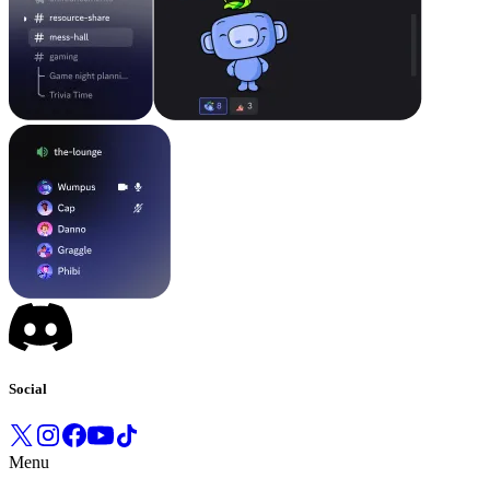
Social
Menu