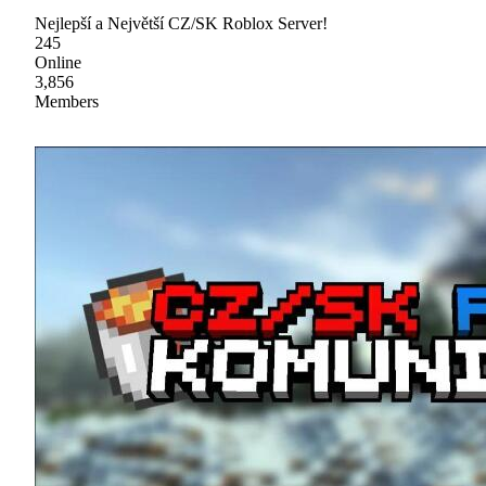
Nejlepší a Největší CZ/SK Roblox Server!
245
Online
3,856
Members