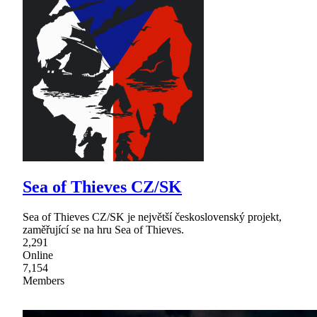
Sea of Thieves CZ/SK
Sea of Thieves CZ/SK je největší československý projekt,
zaměřující se na hru Sea of Thieves.
2,291
Online
7,154
Members