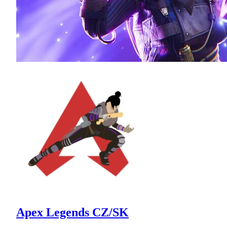
Apex Legends CZ/SK