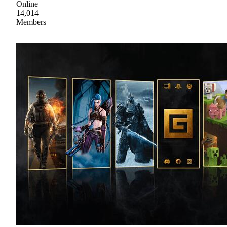
Online
14,014
Members