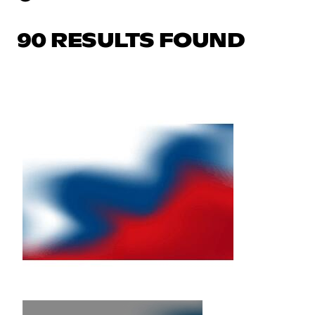
90 RESULTS FOUND