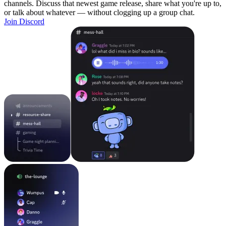
channels. Discuss that newest game release, share what you're up to,
or talk about whatever — without clogging up a group chat.
Join Discord