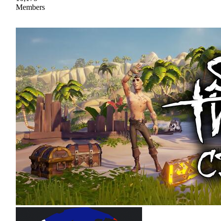
Members