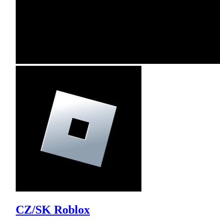
CZ/SK Roblox