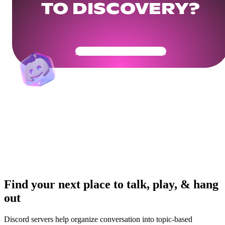
TO DISCOVERY?
Get Your Community Ready
Find your next place to talk, play, & hang
out
Discord servers help organize conversation into topic-based