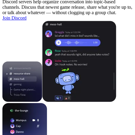
Discord servers help organize conversation into topic-based
channels. Discuss that newest game release, share what you're up to,
or talk about whatever — without clogging up a group chat.
Join Discord