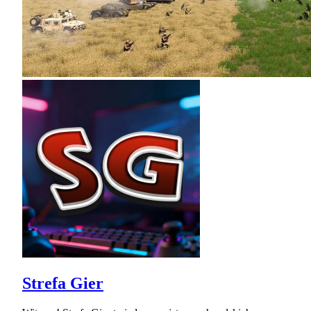
Strefa Gier