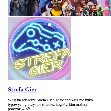
Strefa Gier
Witaj na serwerze Strefa Gier, gdzie spotkasz nie tylko
typowych graczy, ale również kogoś z kim możesz
porozmawiać!