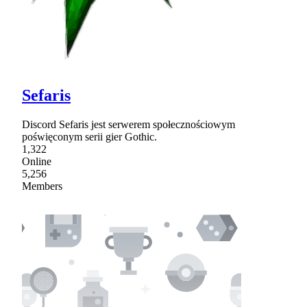
Sefaris
Discord Sefaris jest serwerem społecznościowym
poświęconym serii gier Gothic.
1,322
Online
5,256
Members