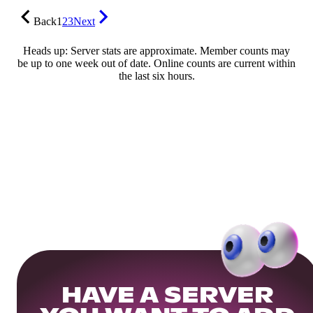
Back
1
2
3
Next
Heads up: Server stats are approximate. Member counts may
be up to one week out of date. Online counts are current within
the last six hours.
HAVE A SERVER