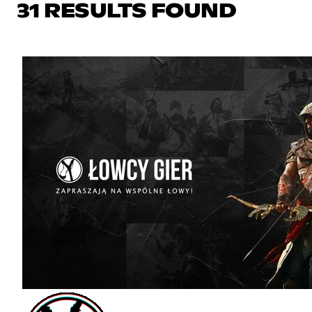
31 RESULTS FOUND