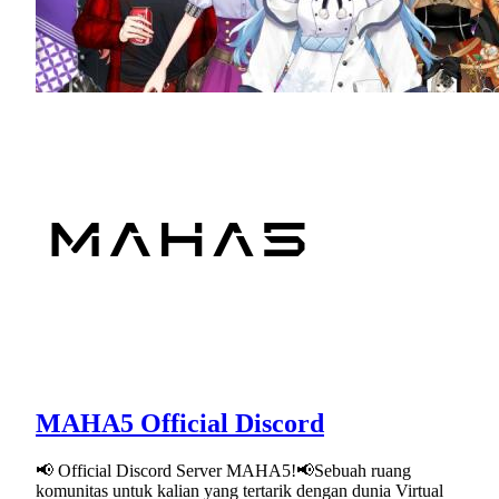
MAHA5 Official Discord
📢 Official Discord Server MAHA5!📢Sebuah ruang
komunitas untuk kalian yang tertarik dengan dunia Virtual