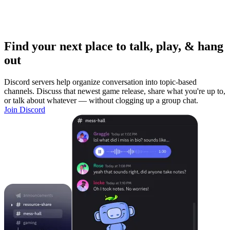
Find your next place to talk, play, & hang
out
Discord servers help organize conversation into topic-based
channels. Discuss that newest game release, share what you're up to,
or talk about whatever — without clogging up a group chat.
Join Discord