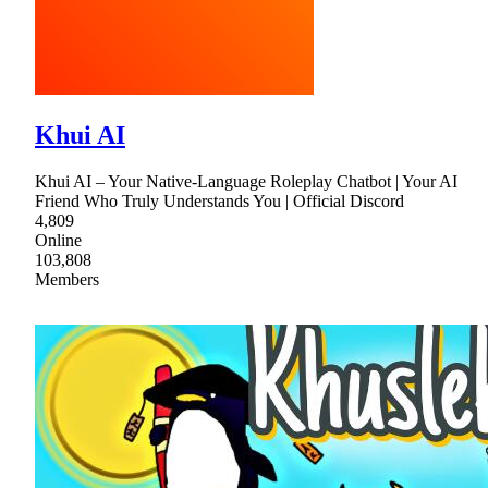
Khui AI
Khui AI – Your Native-Language Roleplay Chatbot | Your AI
Friend Who Truly Understands You | Official Discord
4,809
Online
103,808
Members