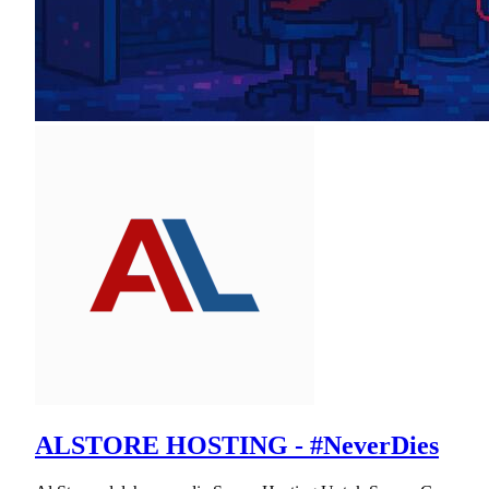
ALSTORE HOSTING - #NeverDies